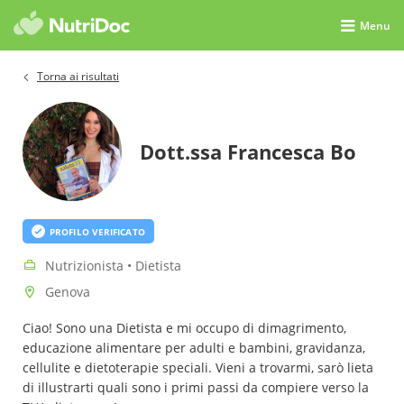
Menu
Torna ai risultati
Dott.ssa Francesca Bo
PROFILO VERIFICATO
Nutrizionista • Dietista
Genova
Ciao! Sono una Dietista e mi occupo di dimagrimento,
educazione alimentare per adulti e bambini, gravidanza,
cellulite e dietoterapie speciali. Vieni a trovarmi, sarò lieta
di illustrarti quali sono i primi passi da compiere verso la