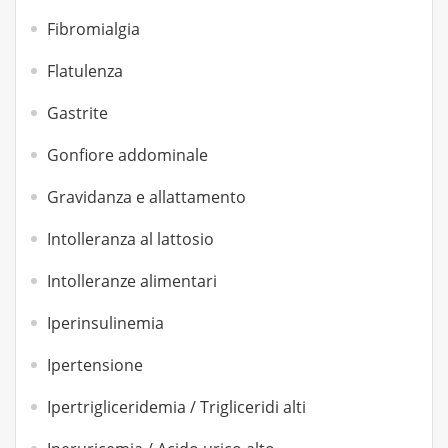
Fibromialgia
Flatulenza
Gastrite
Gonfiore addominale
Gravidanza e allattamento
Intolleranza al lattosio
Intolleranze alimentari
Iperinsulinemia
Ipertensione
Ipertrigliceridemia / Trigliceridi alti