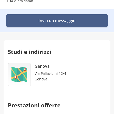
TUA dieta sana!
Invia un messaggio
Studi e indirizzi
Genova
Via Pallavicini 12/4
Genova
Prestazioni offerte