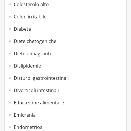
Colesterolo alto
Colon irritabile
Diabete
Diete chetogeniche
Diete dimagranti
Dislipidemie
Disturbi gastrointestinali
Diverticoli intestinali
Educazione alimentare
Emicrania
Endometriosi