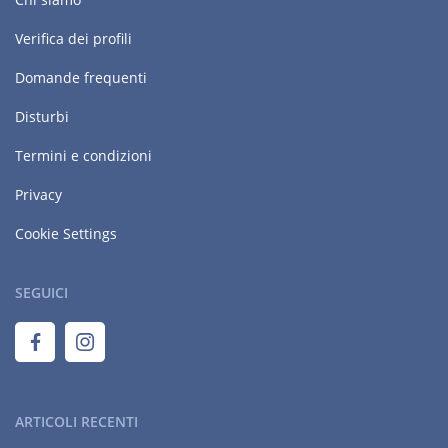
Verifica dei profili
Domande frequenti
Disturbi
Termini e condizioni
Privacy
Cookie Settings
SEGUICI
ARTICOLI RECENTI