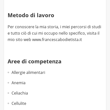
Metodo di lavoro
Per conoscere la mia storia, i miei percorsi di studi
e tutto ciò di cui mi occupo nello specifico, visita il
mio sito web www.francescabodietista.it
Aree di competenza
Allergie alimentari
Anemia
Celiachia
Cellulite