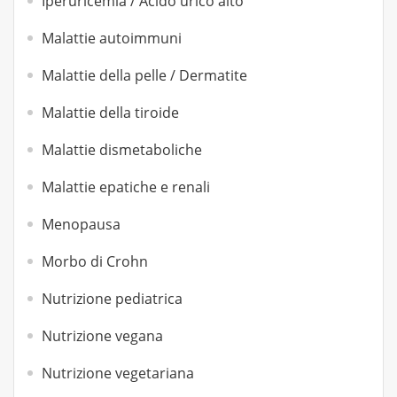
Iperuricemia / Acido urico alto
Malattie autoimmuni
Malattie della pelle / Dermatite
Malattie della tiroide
Malattie dismetaboliche
Malattie epatiche e renali
Menopausa
Morbo di Crohn
Nutrizione pediatrica
Nutrizione vegana
Nutrizione vegetariana