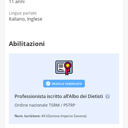
11 anni
Lingue parlate
Italiano, Inglese
Abilitazioni
PROFILO VERIFICATO
Professionista iscritto all’Albo dei Dietisti
Ordine nazionale TSRM / PSTRP
Num. iscrizione:
44 (Genova Imperia Savona)