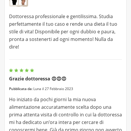
Dottoressa professionale e gentilissima. Studia
perfettamente il tuo caso e rende una dieta il tuo
stile di vita! Disponibile per ogni dubbio e paura,
pronta a sostenerti ad ogni momento! Nulla da
dire!
Grazie dottoressa 😍😍😍
Pubblicata da:
Luna il 27 Febbraio 2023
Ho iniziato da pochi giorni la mia nuova
alimentazione accuratamente scelta dopo una
prima attenta visita di controllo in cui la dottoressa
mi ha dedicato un’ora intera per cercare di
conoscermi bene. Già da primo giorno non avverto