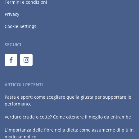
Termini e condizioni
Privacy
Cookie Settings
SEGUICI
ARTICOLI RECENTI
Pasta e sport: come scegliere quella giusta per supportare le
performance
Verdure crude o cotte? Come ottenere il meglio da entrambe
L’importanza delle fibre nella dieta: come assumerne di più in
modo semplice