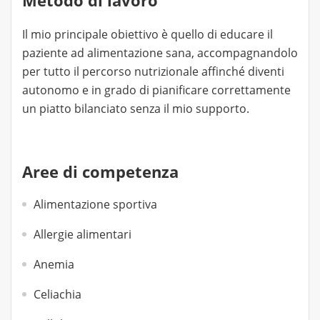
Metodo di lavoro
Il mio principale obiettivo è quello di educare il
paziente ad alimentazione sana, accompagnandolo
per tutto il percorso nutrizionale affinché diventi
autonomo e in grado di pianificare correttamente
un piatto bilanciato senza il mio supporto.
Aree di competenza
Alimentazione sportiva
Allergie alimentari
Anemia
Celiachia