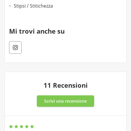
Stipsi / Stitichezza
Mi trovi anche su
11 Recensioni
Scrivi una recensione