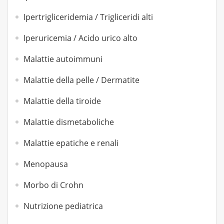
Ipertrigliceridemia / Trigliceridi alti
Iperuricemia / Acido urico alto
Malattie autoimmuni
Malattie della pelle / Dermatite
Malattie della tiroide
Malattie dismetaboliche
Malattie epatiche e renali
Menopausa
Morbo di Crohn
Nutrizione pediatrica