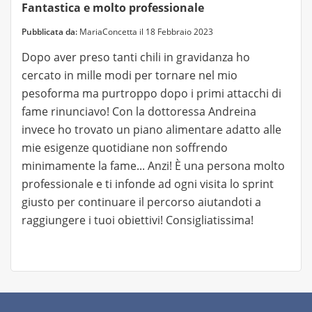
Fantastica e molto professionale
Pubblicata da:
MariaConcetta il 18 Febbraio 2023
Dopo aver preso tanti chili in gravidanza ho
cercato in mille modi per tornare nel mio
pesoforma ma purtroppo dopo i primi attacchi di
fame rinunciavo! Con la dottoressa Andreina
invece ho trovato un piano alimentare adatto alle
mie esigenze quotidiane non soffrendo
minimamente la fame... Anzi! È una persona molto
professionale e ti infonde ad ogni visita lo sprint
giusto per continuare il percorso aiutandoti a
raggiungere i tuoi obiettivi! Consigliatissima!