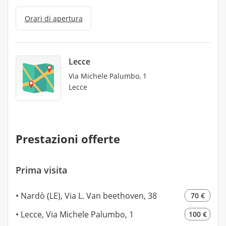
Orari di apertura
Lecce
Via Michele Palumbo, 1
Lecce
Prestazioni offerte
Prima visita
Nardò (LE), Via L. Van beethoven, 38
70 €
Lecce, Via Michele Palumbo, 1
100 €