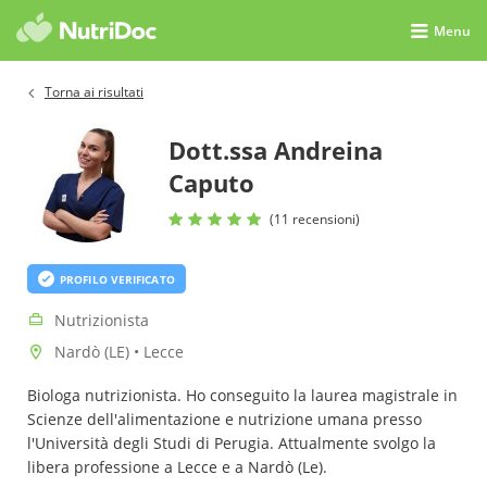
Menu
Torna ai risultati
Dott.ssa Andreina
Caputo
(11 recensioni)
PROFILO VERIFICATO
Nutrizionista
Nardò (LE) • Lecce
Biologa nutrizionista. Ho conseguito la laurea magistrale in
Scienze dell'alimentazione e nutrizione umana presso
l'Università degli Studi di Perugia. Attualmente svolgo la
libera professione a Lecce e a Nardò (Le).