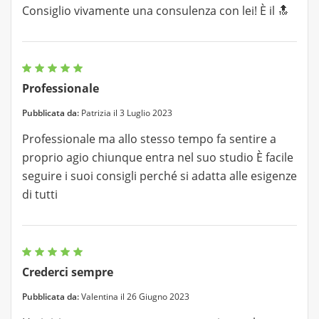
Consiglio vivamente una consulenza con lei! È il 🔝
Professionale
Pubblicata da:
Patrizia il 3 Luglio 2023
Professionale ma allo stesso tempo fa sentire a
proprio agio chiunque entra nel suo studio È facile
seguire i suoi consigli perché si adatta alle esigenze
di tutti
Crederci sempre
Pubblicata da:
Valentina il 26 Giugno 2023