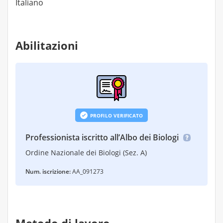
Italiano
Abilitazioni
PROFILO VERIFICATO
Professionista iscritto all’Albo dei Biologi
Ordine Nazionale dei Biologi (Sez. A)
Num. iscrizione:
AA_091273