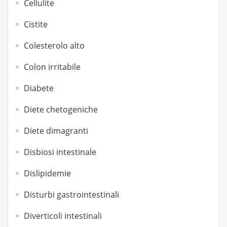
Cellulite
Cistite
Colesterolo alto
Colon irritabile
Diabete
Diete chetogeniche
Diete dimagranti
Disbiosi intestinale
Dislipidemie
Disturbi gastrointestinali
Diverticoli intestinali