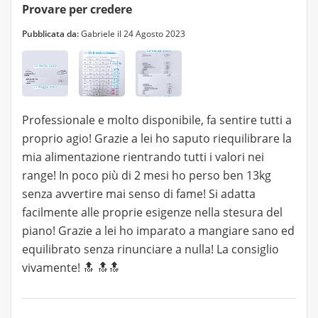
Provare per credere
Pubblicata da:
Gabriele il 24 Agosto 2023
Professionale e molto disponibile, fa sentire tutti a
proprio agio! Grazie a lei ho saputo riequilibrare la
mia alimentazione rientrando tutti i valori nei
range! In poco più di 2 mesi ho perso ben 13kg
senza avvertire mai senso di fame! Si adatta
facilmente alle proprie esigenze nella stesura del
piano! Grazie a lei ho imparato a mangiare sano ed
equilibrato senza rinunciare a nulla! La consiglio
vivamente! 🔝 🔝🔝