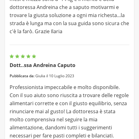
dottoressa Andreina che a saputo motivarmi e
trovare la giusta soluzione a ogni mia richesta...la
strada è lunga ma con la sua guida sono sicura che
c'è la farò. Grazie Ilaria
Dott..ssa Andreina Caputo
Pubblicata da:
Giulia il 10 Luglio 2023
Professionista impeccabile e molto disponibile.
Con il suo aiuto sono riuscita a trovare delle regole
alimentari corrette e con il giusto equilibrio, senza
rinunciare mai al gusto! La dottoressa è stata
molto comprensiva nel seguire la mia
alimentazione, dandomi tutti i suggerimenti
necessari per fare pasti completi e bilanciati.