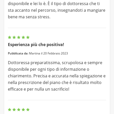
disponibile e lei lo è. È il tipo di dottoressa che ti
sta accanto nel percorso, insegnandoti a mangiare
bene ma senza stress.
Esperienza più che positiva!
Pubblicata da:
Martina il 20 Febbraio 2023
Dottoressa preparatissima, scrupolosa e sempre
disponibile per ogni tipo di informazione o
chiarimento. Precisa e accurata nella spiegazione e
nella prescrizione del piano che è risultato molto
efficace e per nulla un sacrificio!