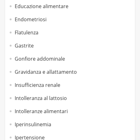
Educazione alimentare
Endometriosi
Flatulenza
Gastrite
Gonfiore addominale
Gravidanza e allattamento
Insufficienza renale
Intolleranza al lattosio
Intolleranze alimentari
Iperinsulinemia
Ipertensione