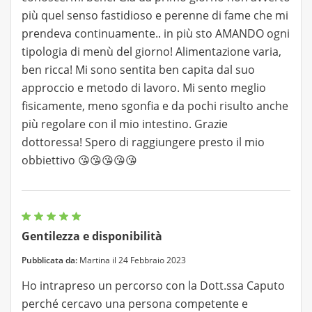
più quel senso fastidioso e perenne di fame che mi
prendeva continuamente.. in più sto AMANDO ogni
tipologia di menù del giorno! Alimentazione varia,
ben ricca! Mi sono sentita ben capita dal suo
approccio e metodo di lavoro. Mi sento meglio
fisicamente, meno sgonfia e da pochi risulto anche
più regolare con il mio intestino. Grazie
dottoressa! Spero di raggiungere presto il mio
obbiettivo 😘😘😘😘😘
Gentilezza e disponibilità
Pubblicata da:
Martina il 24 Febbraio 2023
Ho intrapreso un percorso con la Dott.ssa Caputo
perché cercavo una persona competente e