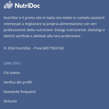
NutriDoc è il primo sito in Italia che mette in contatto pazienti
interessati a migliorare la propria alimentazione con veri
professionisti della nutrizione: biologi nutrizionisti, dietologi e
dietisti verificati e abilitati alla loro professione.
© 2024 NutriDoc - P.Iva 04577820162
LINK UTILI
Chi siamo
Verifica dei profili
Domande frequenti
Disturbi