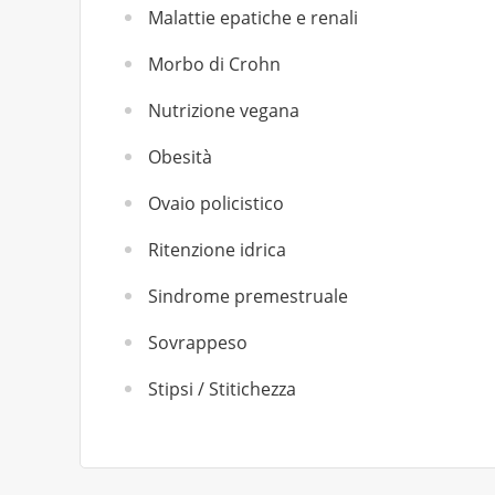
Malattie epatiche e renali
Morbo di Crohn
Nutrizione vegana
Obesità
Ovaio policistico
Ritenzione idrica
Sindrome premestruale
Sovrappeso
Stipsi / Stitichezza