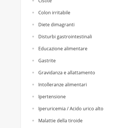
Cistite
Colon irritabile
Diete dimagranti
Disturbi gastrointestinali
Educazione alimentare
Gastrite
Gravidanza e allattamento
Intolleranze alimentari
Ipertensione
Iperuricemia / Acido urico alto
Malattie della tiroide