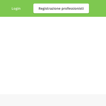
Login
Registrazione professionisti