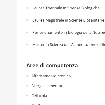
Laurea Triennale in Scienze Biologiche
Laurea Magistrale in Scienze Biosanitarie
Perfezionamento in Biologia della Nutriz
Master in Scienza dell'Alimentazione e Di
Aree di competenza
Affaticamento cronico
Allergie alimentari
Celiachia