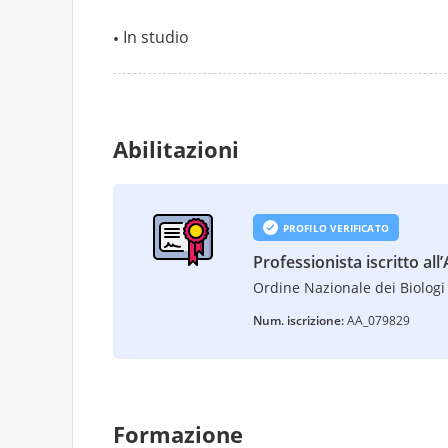
In studio
Abilitazioni
PROFILO VERIFICATO
Professionista iscritto all
Ordine Nazionale dei Biologi 
Num. iscrizione:
AA_079829
Formazione