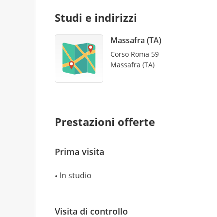
Studi e indirizzi
Massafra (TA)
Corso Roma 59
Massafra (TA)
Prestazioni offerte
Prima visita
In studio
Visita di controllo