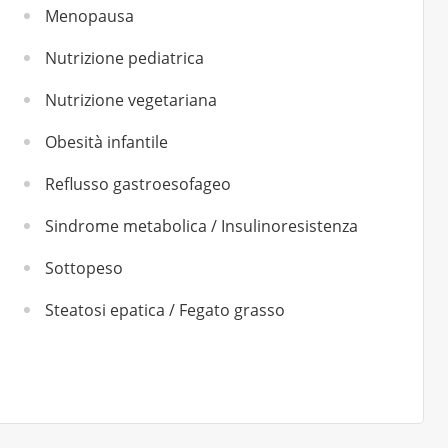
Menopausa
Nutrizione pediatrica
Nutrizione vegetariana
Obesità infantile
Reflusso gastroesofageo
Sindrome metabolica / Insulinoresistenza
Sottopeso
Steatosi epatica / Fegato grasso