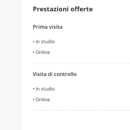
Prestazioni offerte
Prima visita
In studio
Online
Visita di controllo
In studio
Online