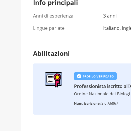
Info principali
Anni di esperienza
3 anni
Lingue parlate
Italiano, Ing
Abilitazioni
PROFILO VERIFICATO
Professionista iscritto all
Ordine Nazionale dei Biologi 
Num. iscrizione:
Sic_A6867