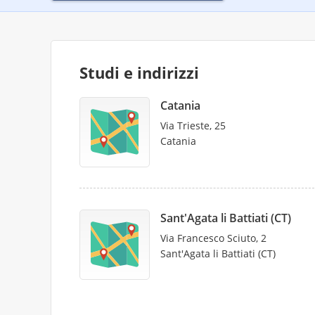
Studi e indirizzi
Catania
Via Trieste, 25
Catania
Sant'Agata li Battiati (CT)
Via Francesco Sciuto, 2
Sant'Agata li Battiati (CT)