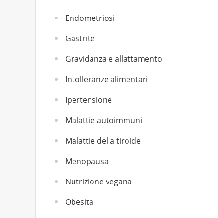
Endometriosi
Gastrite
Gravidanza e allattamento
Intolleranze alimentari
Ipertensione
Malattie autoimmuni
Malattie della tiroide
Menopausa
Nutrizione vegana
Obesità