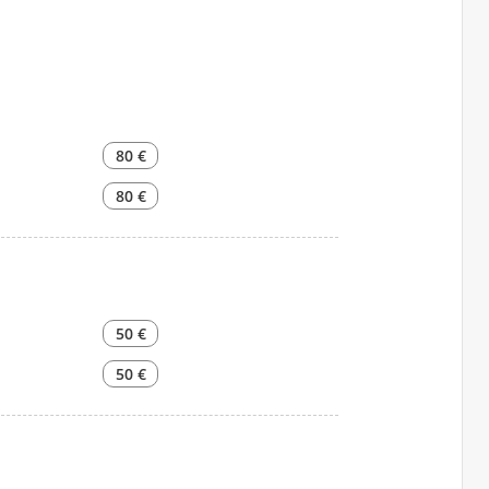
80 €
80 €
50 €
50 €