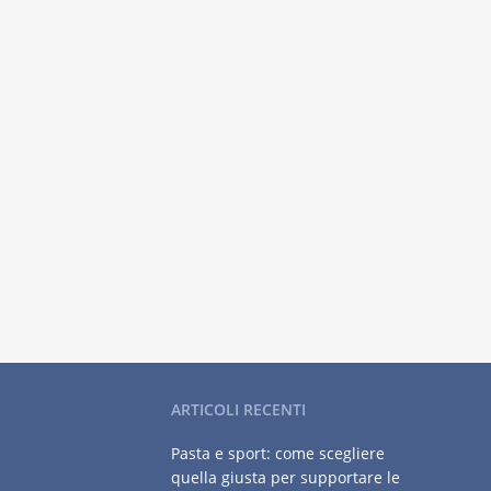
ARTICOLI RECENTI
Pasta e sport: come scegliere
quella giusta per supportare le