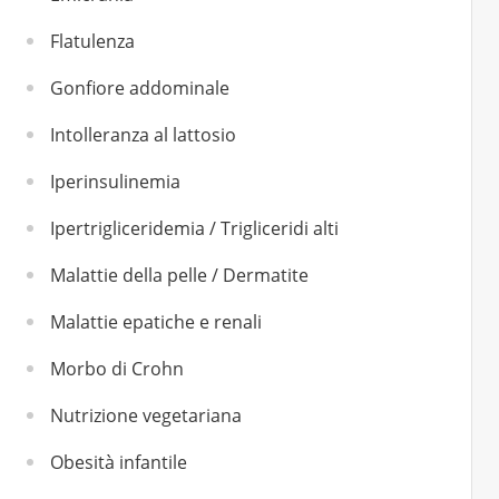
Flatulenza
Gonfiore addominale
Intolleranza al lattosio
Iperinsulinemia
Ipertrigliceridemia / Trigliceridi alti
Malattie della pelle / Dermatite
Malattie epatiche e renali
Morbo di Crohn
Nutrizione vegetariana
Obesità infantile