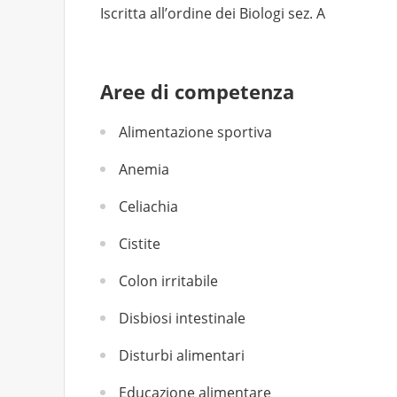
Iscritta all’ordine dei Biologi sez. A
Aree di competenza
Alimentazione sportiva
Anemia
Celiachia
Cistite
Colon irritabile
Disbiosi intestinale
Disturbi alimentari
Educazione alimentare