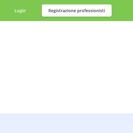
Login
Registrazione professionisti