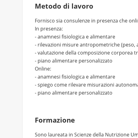
Metodo di lavoro
Fornisco sia consulenze in presenza che onli
In presenza:
- anamnesi fisiologica e alimentare
- rilevazioni misure antropometriche (peso, a
- valutazione della composizione corporea t
- piano alimentare personalizzato
Online:
- anamnesi fisiologica e alimentare
- spiego come rilevare misurazioni autono
- piano alimentare personalizzato
Formazione
Sono laureata in Scienze della Nutrizione 