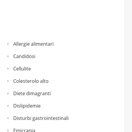
Allergie alimentari
Candidosi
Cellulite
Colesterolo alto
Diete dimagranti
Dislipidemie
Disturbi gastrointestinali
Emicrania