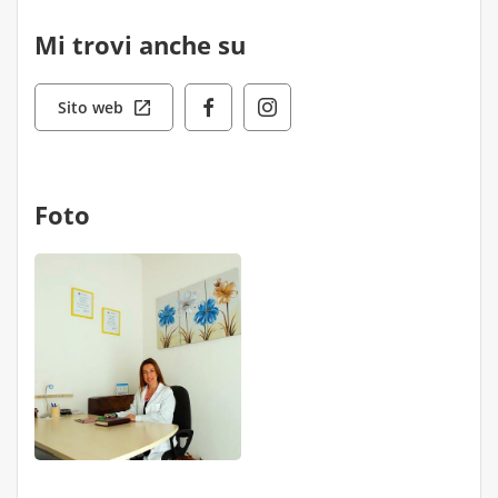
Mi trovi anche su
Sito web
Foto