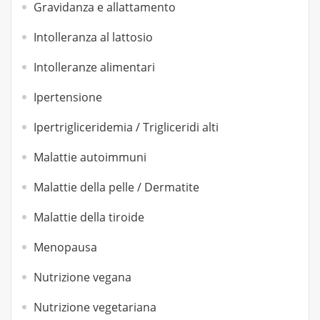
Gravidanza e allattamento
Intolleranza al lattosio
Intolleranze alimentari
Ipertensione
Ipertrigliceridemia / Trigliceridi alti
Malattie autoimmuni
Malattie della pelle / Dermatite
Malattie della tiroide
Menopausa
Nutrizione vegana
Nutrizione vegetariana