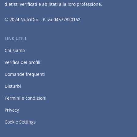
dietisti verificati e abilitati alla loro professione.
© 2024 NutriDoc - P.Iva 04577820162
LINK UTILI
Chi siamo
Verifica dei profili
Domande frequenti
Disturbi
Termini e condizioni
Privacy
Cookie Settings