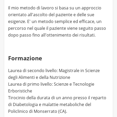
Il mio metodo di lavoro si basa su un approccio
orientato all'ascolto del paziente e delle sue
esigenze. E' un metodo semplice ed efficace, un
percorso nel quale il paziente viene seguito passo
dopo passo fino all'ottenimento dei risultati.
Formazione
Laurea di secondo livello: Magistrale in Scienze
degli Alimenti e della Nutrizione
Laurea di primo livello: Scienze e Tecnologie
Erboristiche
Tirocinio della durata di un anno presso il reparto
di Diabetologia e malattie metaboliche del
Policlinico di Monserrato (CA).