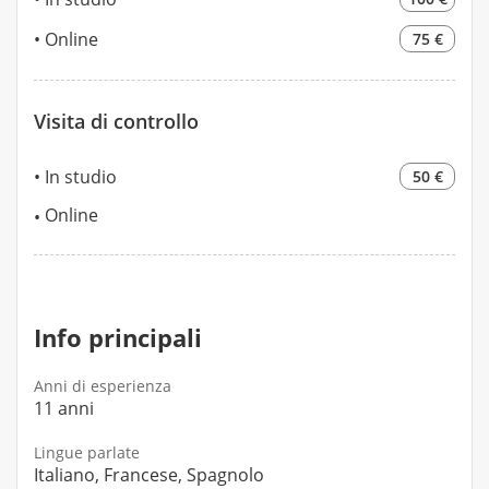
Online
75 €
Visita di controllo
In studio
50 €
Online
Info principali
Anni di esperienza
11 anni
Lingue parlate
Italiano, Francese, Spagnolo