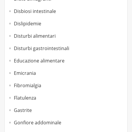
Disbiosi intestinale
Dislipidemie
Disturbi alimentari
Disturbi gastrointestinali
Educazione alimentare
Emicrania
Fibromialgia
Flatulenza
Gastrite
Gonfiore addominale