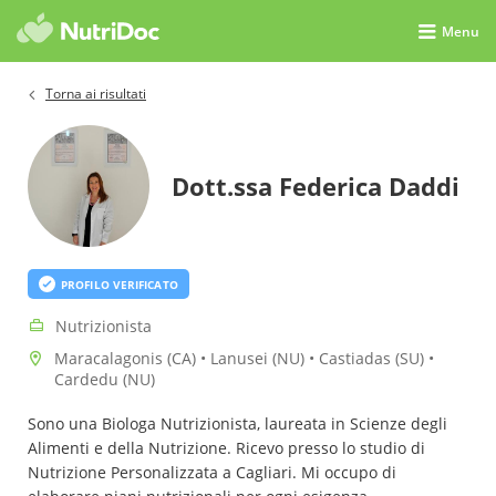
Menu
Torna ai risultati
Dott.ssa Federica Daddi
PROFILO VERIFICATO
Nutrizionista
Maracalagonis (CA) • Lanusei (NU) • Castiadas (SU) •
Cardedu (NU)
Sono una Biologa Nutrizionista, laureata in Scienze degli
Alimenti e della Nutrizione. Ricevo presso lo studio di
Nutrizione Personalizzata a Cagliari. Mi occupo di