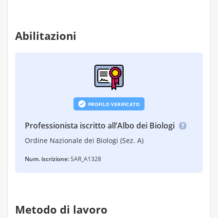
Abilitazioni
PROFILO VERIFICATO
Professionista iscritto all’Albo dei Biologi
Ordine Nazionale dei Biologi (Sez. A)
Num. iscrizione:
SAR_A1328
Metodo di lavoro