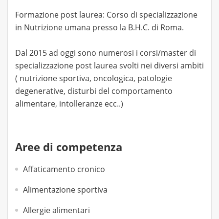
Formazione post laurea: Corso di specializzazione
in Nutrizione umana presso la B.H.C. di Roma.
Dal 2015 ad oggi sono numerosi i corsi/master di
specializzazione post laurea svolti nei diversi ambiti
( nutrizione sportiva, oncologica, patologie
degenerative, disturbi del comportamento
alimentare, intolleranze ecc..)
Aree di competenza
Affaticamento cronico
Alimentazione sportiva
Allergie alimentari