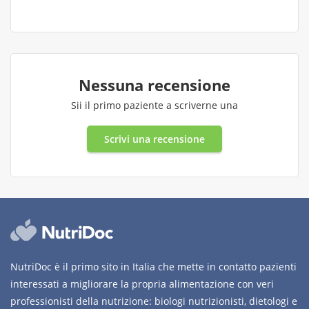
Nessuna recensione
Sii il primo paziente a scriverne una
Scrivi una recensione
NutriDoc è il primo sito in Italia che mette in contatto pazienti
interessati a migliorare la propria alimentazione con veri
professionisti della nutrizione: biologi nutrizionisti, dietologi e