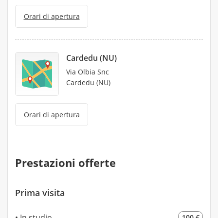
Orari di apertura
Cardedu (NU)
Via Olbia Snc
Cardedu (NU)
Orari di apertura
Prestazioni offerte
Prima visita
In studio
100 €