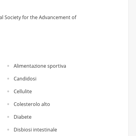
nal Society for the Advancement of
Alimentazione sportiva
Candidosi
Cellulite
Colesterolo alto
Diabete
Disbiosi intestinale