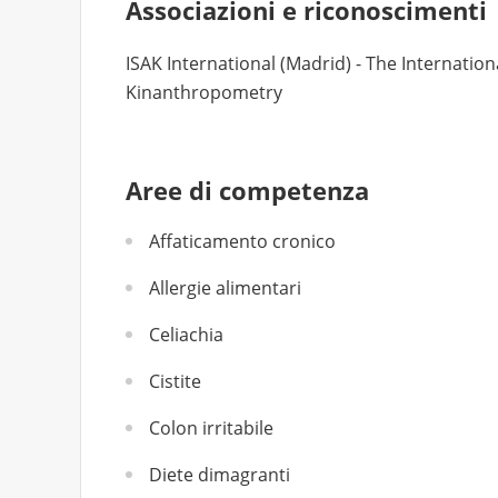
Associazioni e riconoscimenti
ISAK International (Madrid) - The Internatio
Kinanthropometry
Aree di competenza
Affaticamento cronico
Allergie alimentari
Celiachia
Cistite
Colon irritabile
Diete dimagranti