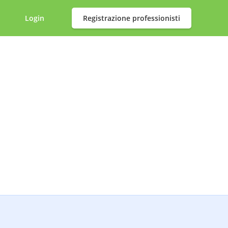
Login
Registrazione professionisti