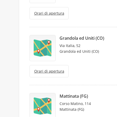
Orari di apertura
Grandola ed Uniti (CO)
Via Italia, 52
Grandola ed Uniti (CO)
Orari di apertura
Mattinata (FG)
Corso Matino, 114
Mattinata (FG)