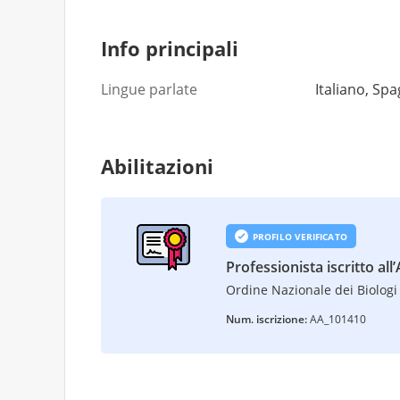
Info principali
Lingue parlate
Italiano, Spa
Abilitazioni
PROFILO VERIFICATO
Professionista iscritto all
Ordine Nazionale dei Biologi 
Num. iscrizione:
AA_101410