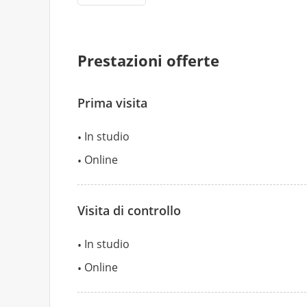
Prestazioni offerte
Prima visita
In studio
Online
Visita di controllo
In studio
Online