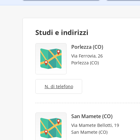
Studi e indirizzi
Porlezza (CO)
Via Ferrovia, 26
Porlezza (CO)
N. di telefono
San Mamete (CO)
Via Mamete Bellotti, 19
San Mamete (CO)