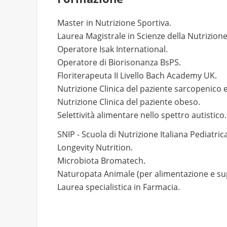
Master in Nutrizione Sportiva.
Laurea Magistrale in Scienze della Nutrizion
Operatore Isak International.
Operatore di Biorisonanza BsPS.
Floriterapeuta II Livello Bach Academy UK.
Nutrizione Clinica del paziente sarcopenico e
Nutrizione Clinica del paziente obeso.
Selettività alimentare nello spettro autistico.
SNIP - Scuola di Nutrizione Italiana Pediatric
Longevity Nutrition.
Microbiota Bromatech.
Naturopata Animale (per alimentazione e su
Laurea specialistica in Farmacia.