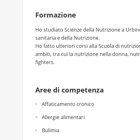
Formazione
Ho studiato Scienze della Nutrizione a Urbino
sanitaria e della Nutrizione.
Ho fatto ulteriori corsi alla Scuola di nutriz
ambiti, tra cui la nutrizione nella donna, nut
fighters.
Aree di competenza
Affaticamento cronico
Allergie alimentari
Bulimia