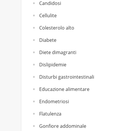
Candidosi
Cellulite
Colesterolo alto
Diabete
Diete dimagranti
Dislipidemie
Disturbi gastrointestinali
Educazione alimentare
Endometriosi
Flatulenza
Gonfiore addominale