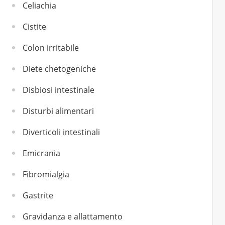
Celiachia
Cistite
Colon irritabile
Diete chetogeniche
Disbiosi intestinale
Disturbi alimentari
Diverticoli intestinali
Emicrania
Fibromialgia
Gastrite
Gravidanza e allattamento