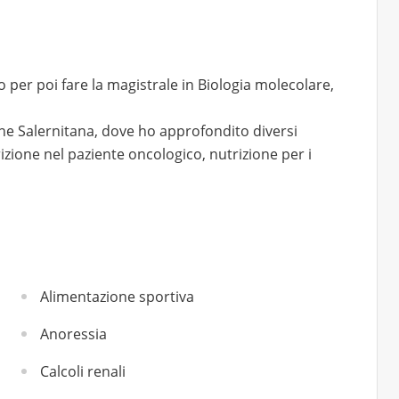
 per poi fare la magistrale in Biologia molecolare,
ione Salernitana, dove ho approfondito diversi
rizione nel paziente oncologico, nutrizione per i
Alimentazione sportiva
Anoressia
Calcoli renali