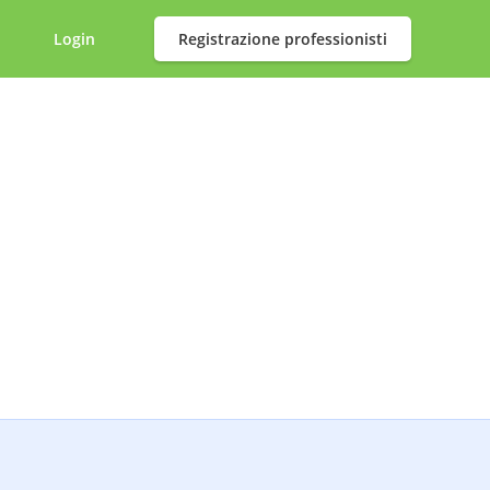
Login
Registrazione professionisti