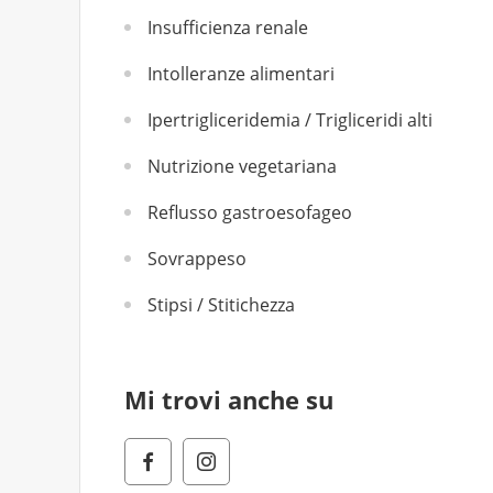
Insufficienza renale
Intolleranze alimentari
Ipertrigliceridemia / Trigliceridi alti
Nutrizione vegetariana
Reflusso gastroesofageo
Sovrappeso
Stipsi / Stitichezza
Mi trovi anche su