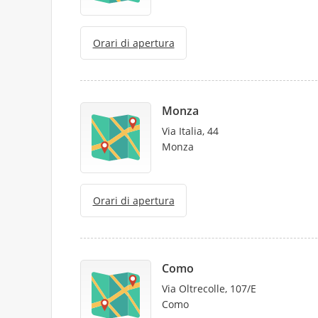
Orari di apertura
Monza
Via Italia, 44
Monza
Orari di apertura
Como
Via Oltrecolle, 107/E
Como