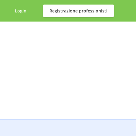
Login
Registrazione professionisti