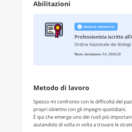
Abilitazioni
PROFILO VERIFICATO
Professionista iscritto all
Ordine Nazionale dei Biologi 
Num. iscrizione:
AA_086628
Metodo di lavoro
Spesso mi confronto con le difficoltà del pa
propri obiettivi con gli impegni quotidiani.
È qui che emerge uno dei ruoli più importanti 
aiutandolo di volta in volta a trovare le strate