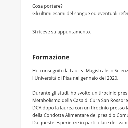
Cosa portare?
Gli ultimi esami del sangue ed eventuali refert
Si riceve su appuntamento.
Formazione
Ho conseguito la Laurea Magistrale in Scien
l'Università di Pisa nel gennaio del 2020.
Durante gli studi, ho svolto un tirocinio pres
Metabolismo della Casa di Cura San Rossore 
DCA dopo la laurea con un tirocinio presso 
della Condotta Alimentare del presidio Comu
Da queste esperienze in particolare derivano 