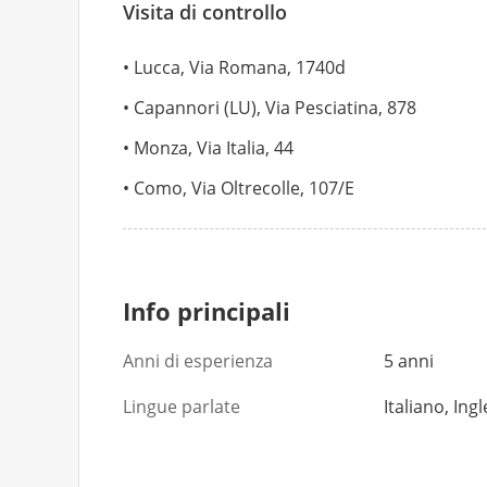
Visita di controllo
Lucca, Via Romana, 1740d
Capannori (LU), Via Pesciatina, 878
Monza, Via Italia, 44
Como, Via Oltrecolle, 107/E
Info principali
Anni di esperienza
5 anni
Lingue parlate
Italiano, Ing