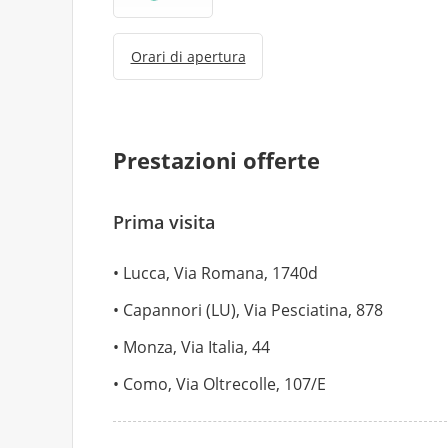
Orari di apertura
Prestazioni offerte
Prima visita
Lucca, Via Romana, 1740d
Capannori (LU), Via Pesciatina, 878
Monza, Via Italia, 44
Como, Via Oltrecolle, 107/E