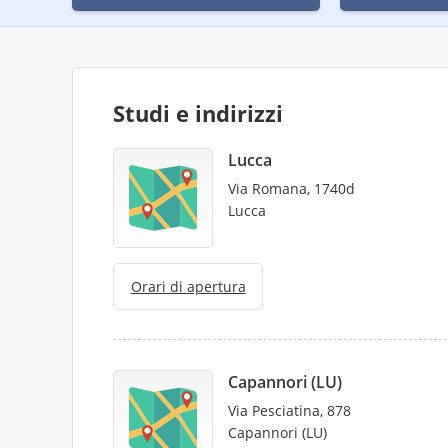
Studi e indirizzi
Lucca
Via Romana, 1740d
Lucca
Orari di apertura
Capannori (LU)
Via Pesciatina, 878
Capannori (LU)