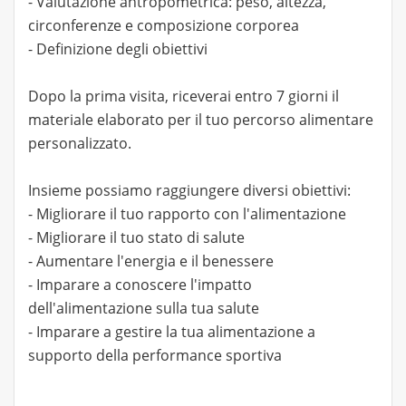
- Valutazione antropometrica: peso, altezza,
circonferenze e composizione corporea
- Definizione degli obiettivi
Dopo la prima visita, riceverai entro 7 giorni il
materiale elaborato per il tuo percorso alimentare
personalizzato.
Insieme possiamo raggiungere diversi obiettivi:
- Migliorare il tuo rapporto con l'alimentazione
- Migliorare il tuo stato di salute
- Aumentare l'energia e il benessere
- Imparare a conoscere l'impatto
dell'alimentazione sulla tua salute
- Imparare a gestire la tua alimentazione a
supporto della performance sportiva