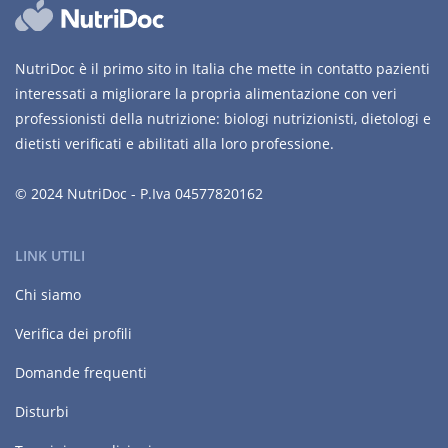
NutriDoc è il primo sito in Italia che mette in contatto pazienti
interessati a migliorare la propria alimentazione con veri
professionisti della nutrizione: biologi nutrizionisti, dietologi e
dietisti verificati e abilitati alla loro professione.
© 2024 NutriDoc - P.Iva 04577820162
LINK UTILI
Chi siamo
Verifica dei profili
Domande frequenti
Disturbi