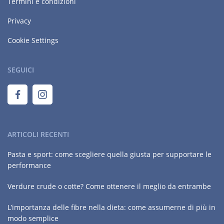
Termini e condizioni
Privacy
Cookie Settings
SEGUICI
ARTICOLI RECENTI
Pasta e sport: come scegliere quella giusta per supportare le
performance
Verdure crude o cotte? Come ottenere il meglio da entrambe
L’importanza delle fibre nella dieta: come assumerne di più in
modo semplice