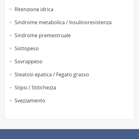
Ritenzione idrica
Sindrome metabolica / Insulinoresistenza
Sindrome premestruale
Sottopeso
Sovrappeso
Steatosi epatica / Fegato grasso
Stipsi / Stitichezza
Svezzamento