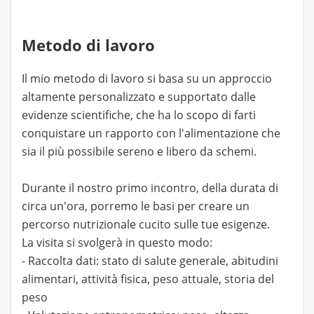
Metodo di lavoro
Il mio metodo di lavoro si basa su un approccio
altamente personalizzato e supportato dalle
evidenze scientifiche, che ha lo scopo di farti
conquistare un rapporto con l'alimentazione che
sia il più possibile sereno e libero da schemi.
Durante il nostro primo incontro, della durata di
circa un'ora, porremo le basi per creare un
percorso nutrizionale cucito sulle tue esigenze.
La visita si svolgerà in questo modo:
- Raccolta dati: stato di salute generale, abitudini
alimentari, attività fisica, peso attuale, storia del
peso