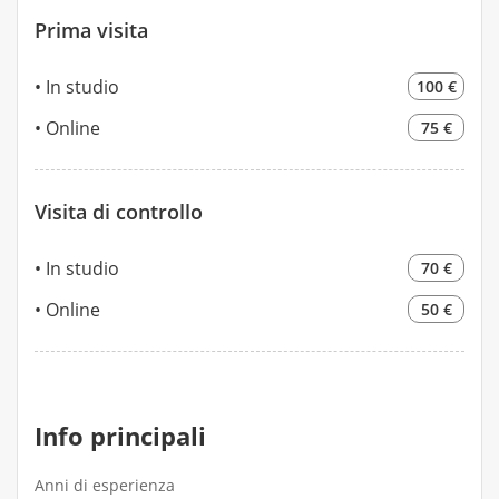
Prima visita
In studio
100 €
Online
75 €
Visita di controllo
In studio
70 €
Online
50 €
Info principali
Anni di esperienza