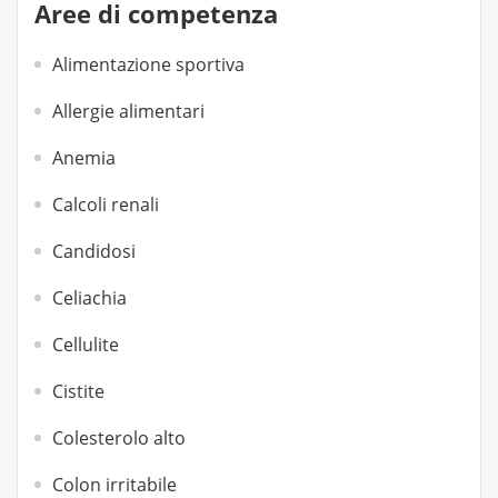
Aree di competenza
Alimentazione sportiva
Allergie alimentari
Anemia
Calcoli renali
Candidosi
Celiachia
Cellulite
Cistite
Colesterolo alto
Colon irritabile