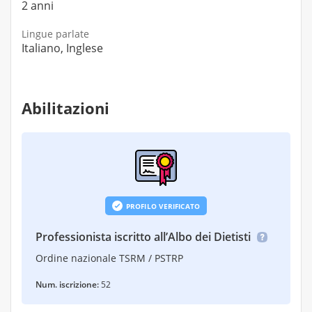
2 anni
Lingue parlate
Italiano, Inglese
Abilitazioni
PROFILO VERIFICATO
Professionista iscritto all’Albo dei Dietisti
Ordine nazionale TSRM / PSTRP
Num. iscrizione:
52