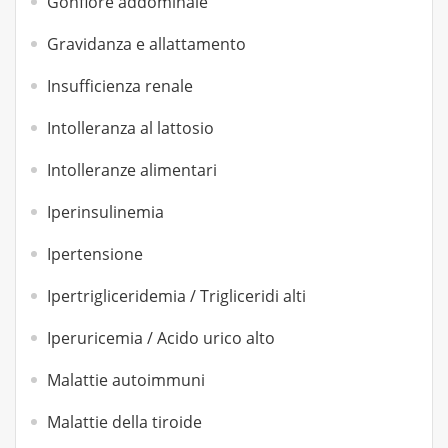
Gonfiore addominale
Gravidanza e allattamento
Insufficienza renale
Intolleranza al lattosio
Intolleranze alimentari
Iperinsulinemia
Ipertensione
Ipertrigliceridemia / Trigliceridi alti
Iperuricemia / Acido urico alto
Malattie autoimmuni
Malattie della tiroide