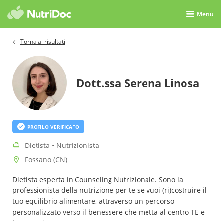
Menu
Torna ai risultati
Dott.ssa Serena Linosa
PROFILO VERIFICATO
Dietista • Nutrizionista
Fossano (CN)
Dietista esperta in Counseling Nutrizionale. Sono la
professionista della nutrizione per te se vuoi (ri)costruire il
tuo equilibrio alimentare, attraverso un percorso
personalizzato verso il benessere che metta al centro TE e