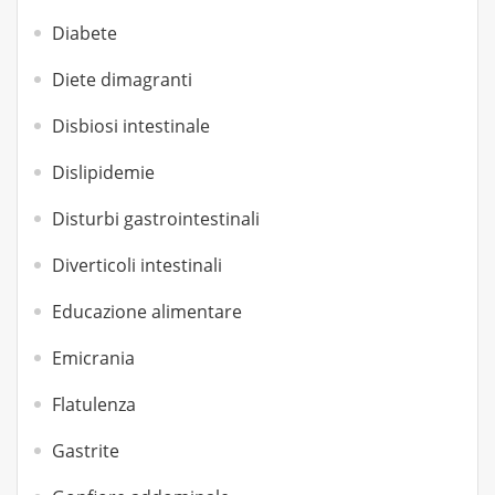
Diabete
Diete dimagranti
Disbiosi intestinale
Dislipidemie
Disturbi gastrointestinali
Diverticoli intestinali
Educazione alimentare
Emicrania
Flatulenza
Gastrite