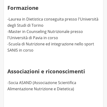
Formazione
-Laurea in Dietistica conseguita presso l'Università
degli Studi di Torino
-Master in Counseling Nutrizionale presso
l'Università di Pavia in corso
-Scuola di Nutrizione ed integrazione nello sport
SANIS in corso
Associazioni e riconoscimenti
-Socia ASAND (Associazione Scientifica
Alimentazione Nutrizione e Dietetica)