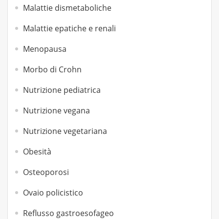
Malattie dismetaboliche
Malattie epatiche e renali
Menopausa
Morbo di Crohn
Nutrizione pediatrica
Nutrizione vegana
Nutrizione vegetariana
Obesità
Osteoporosi
Ovaio policistico
Reflusso gastroesofageo