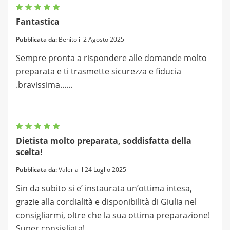
Fantastica
Pubblicata da:
Benito il 2 Agosto 2025
Sempre pronta a rispondere alle domande molto
preparata e ti trasmette sicurezza e fiducia
.bravissima......
Dietista molto preparata, soddisfatta della
scelta!
Pubblicata da:
Valeria il 24 Luglio 2025
Sin da subito si e’ instaurata un’ottima intesa,
grazie alla cordialità e disponibilità di Giulia nel
consigliarmi, oltre che la sua ottima preparazione!
Super consigliata!