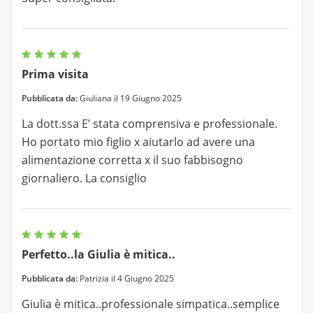
Prima visita
Pubblicata da:
Giuliana il 19 Giugno 2025
La dott.ssa E’ stata comprensiva e professionale.
Ho portato mio figlio x aiutarlo ad avere una
alimentazione corretta x il suo fabbisogno
giornaliero. La consiglio
Perfetto..la Giulia è mitica..
Pubblicata da:
Patrizia il 4 Giugno 2025
Giulia è mitica..professionale simpatica..semplice