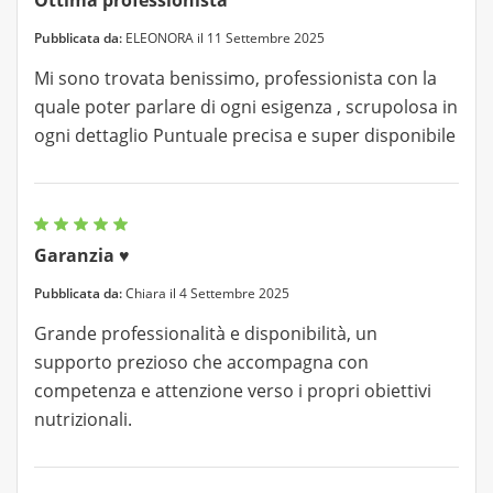
Ottima professionista
Pubblicata da:
ELEONORA il 11 Settembre 2025
Mi sono trovata benissimo, professionista con la
quale poter parlare di ogni esigenza , scrupolosa in
ogni dettaglio Puntuale precisa e super disponibile
Garanzia ♥️
Pubblicata da:
Chiara il 4 Settembre 2025
Grande professionalità e disponibilità, un
supporto prezioso che accompagna con
competenza e attenzione verso i propri obiettivi
nutrizionali.