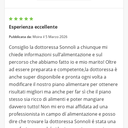
Esperienza eccellente
Pubblicata da:
Moira il 5 Marzo 2026
Consiglio la dottoressa Sonnoli a chiunque mi
chiede informazioni sull’alimentazione e sul
percorso che abbiamo fatto io e mio marito! Oltre
ad essere preparata e competente,la dottoressa è
anche super disponibile e pronta ogni volta a
modificare il nostro piano alimentare per ottenere
risultati migliori ma anche per far sì che il piano
stesso sia ricco di alimenti e poter mangiare
davvero tutto! Non mi ero mai affidata ad una
professionista in campo dí alimentazione e posso
dire che trovare la dottoressa Sonnoli é stata una