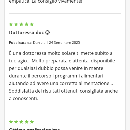
empatica. La consiglio vivamente!
Dottoressa doc 😉
Pubblicata da:
Daniela il 24 Settembre 2025
È una dottoressa molto solare ti mette subito a
tuo agio... Molto preparata e attenta, disponibile
per qualsiasi dubbio possa venire in mente
durante il percorso i programmi alimentari
aiutando ad avere una corretta alimentazione...
Soddisfatta dei risultati ottenuti consigliata anche
a conoscenti.