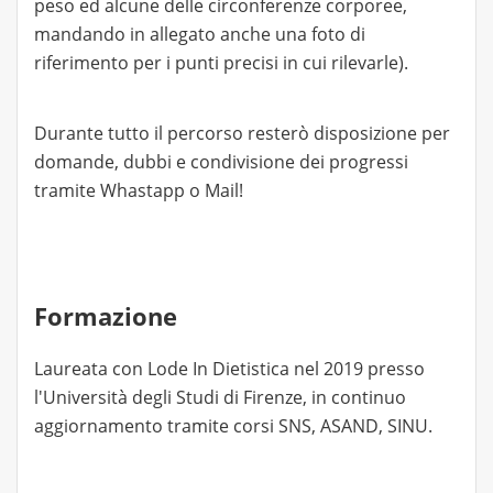
peso ed alcune delle circonferenze corporee,
mandando in allegato anche una foto di
riferimento per i punti precisi in cui rilevarle).
Durante tutto il percorso resterò disposizione per
domande, dubbi e condivisione dei progressi
tramite Whastapp o Mail!
Formazione
Laureata con Lode In Dietistica nel 2019 presso
l'Università degli Studi di Firenze, in continuo
aggiornamento tramite corsi SNS, ASAND, SINU.