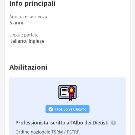
Info principali
Anni di esperienza
6 anni
Lingue parlate
Italiano, Inglese
Abilitazioni
PROFILO VERIFICATO
Professionista iscritto all’Albo dei Dietisti
Ordine nazionale TSRM / PSTRP