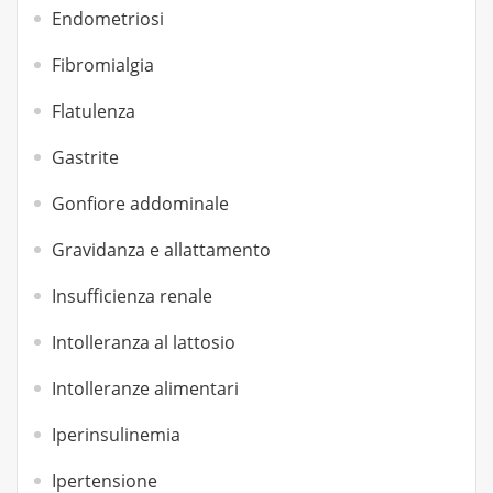
Endometriosi
Fibromialgia
Flatulenza
Gastrite
Gonfiore addominale
Gravidanza e allattamento
Insufficienza renale
Intolleranza al lattosio
Intolleranze alimentari
Iperinsulinemia
Ipertensione