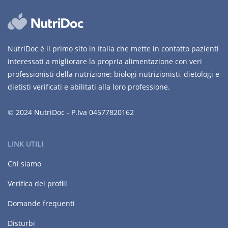
NutriDoc è il primo sito in Italia che mette in contatto pazienti
interessati a migliorare la propria alimentazione con veri
professionisti della nutrizione: biologi nutrizionisti, dietologi e
dietisti verificati e abilitati alla loro professione.
© 2024 NutriDoc - P.Iva 04577820162
LINK UTILI
Chi siamo
Verifica dei profili
Domande frequenti
Disturbi