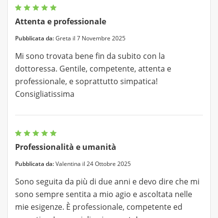
Attenta e professionale
Pubblicata da:
Greta il 7 Novembre 2025
Mi sono trovata bene fin da subito con la
dottoressa. Gentile, competente, attenta e
professionale, e soprattutto simpatica!
Consigliatissima
Professionalità e umanità
Pubblicata da:
Valentina il 24 Ottobre 2025
Sono seguita da più di due anni e devo dire che mi
sono sempre sentita a mio agio e ascoltata nelle
mie esigenze. È professionale, competente ed