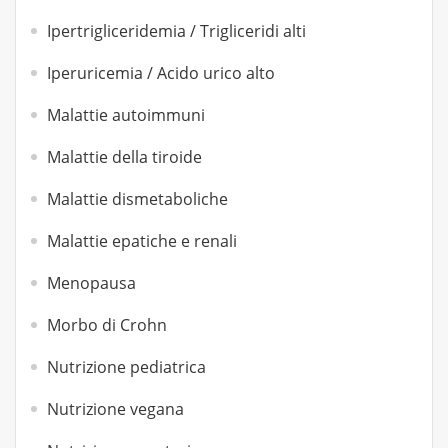
Ipertrigliceridemia / Trigliceridi alti
Iperuricemia / Acido urico alto
Malattie autoimmuni
Malattie della tiroide
Malattie dismetaboliche
Malattie epatiche e renali
Menopausa
Morbo di Crohn
Nutrizione pediatrica
Nutrizione vegana