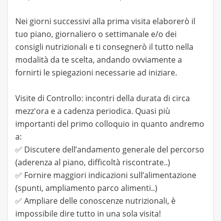
Nei giorni successivi alla prima visita elaborerò il
tuo piano, giornaliero o settimanale e/o dei
consigli nutrizionali e ti consegnerò il tutto nella
modalità da te scelta, andando ovviamente a
fornirti le spiegazioni necessarie ad iniziare.
Visite di Controllo: incontri della durata di circa
mezz'ora e a cadenza periodica. Quasi più
importanti del primo colloquio in quanto andremo
a:
✅ Discutere dell’andamento generale del percorso
(aderenza al piano, difficoltà riscontrate..)
✅ Fornire maggiori indicazioni sull’alimentazione
(spunti, ampliamento parco alimenti..)
✅ Ampliare delle conoscenze nutrizionali, è
impossibile dire tutto in una sola visita!