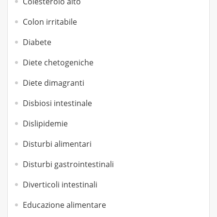
Colesterolo alto
Colon irritabile
Diabete
Diete chetogeniche
Diete dimagranti
Disbiosi intestinale
Dislipidemie
Disturbi alimentari
Disturbi gastrointestinali
Diverticoli intestinali
Educazione alimentare