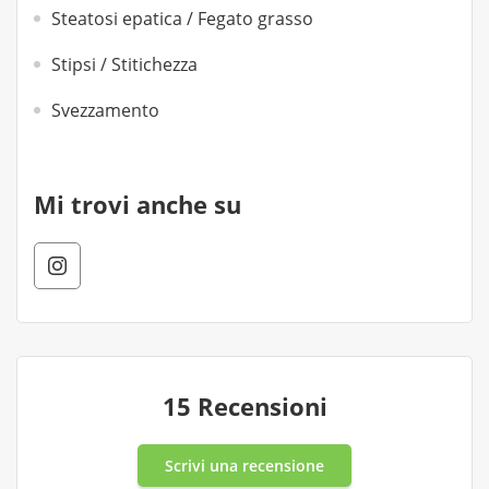
Steatosi epatica / Fegato grasso
Stipsi / Stitichezza
Svezzamento
Mi trovi anche su
15 Recensioni
Scrivi una recensione