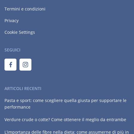
Termini e condizioni
Privacy
Cookie Settings
SEGUICI
ARTICOLI RECENTI
Pasta e sport: come scegliere quella giusta per supportare le
performance
Verdure crude o cotte? Come ottenere il meglio da entrambe
L’importanza delle fibre nella dieta: come assumerne di più in