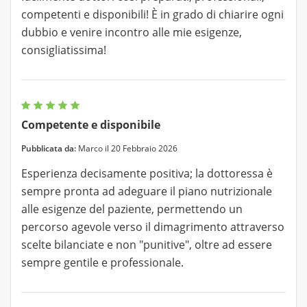
competenti e disponibili! È in grado di chiarire ogni
dubbio e venire incontro alle mie esigenze,
consigliatissima!
Competente e disponibile
Pubblicata da:
Marco il 20 Febbraio 2026
Esperienza decisamente positiva; la dottoressa è
sempre pronta ad adeguare il piano nutrizionale
alle esigenze del paziente, permettendo un
percorso agevole verso il dimagrimento attraverso
scelte bilanciate e non "punitive", oltre ad essere
sempre gentile e professionale.