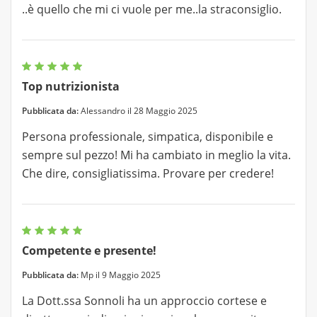
..è quello che mi ci vuole per me..la straconsiglio.
Top nutrizionista
Pubblicata da:
Alessandro il 28 Maggio 2025
Persona professionale, simpatica, disponibile e
sempre sul pezzo! Mi ha cambiato in meglio la vita.
Che dire, consigliatissima. Provare per credere!
Competente e presente!
Pubblicata da:
Mp il 9 Maggio 2025
La Dott.ssa Sonnoli ha un approccio cortese e