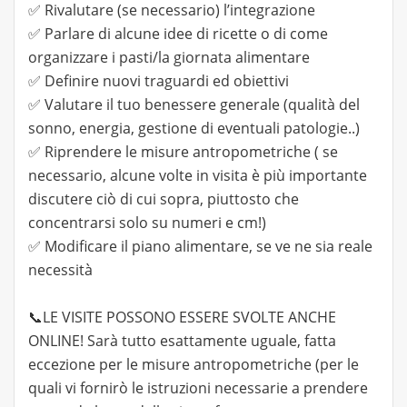
✅ Rivalutare (se necessario) l’integrazione
✅ Parlare di alcune idee di ricette o di come
organizzare i pasti/la giornata alimentare
✅ Definire nuovi traguardi ed obiettivi
✅ Valutare il tuo benessere generale (qualità del
sonno, energia, gestione di eventuali patologie..)
✅ Riprendere le misure antropometriche ( se
necessario, alcune volte in visita è più importante
discutere ciò di cui sopra, piuttosto che
concentrarsi solo su numeri e cm!)
✅ Modificare il piano alimentare, se ve ne sia reale
necessità
📞LE VISITE POSSONO ESSERE SVOLTE ANCHE
ONLINE! Sarà tutto esattamente uguale, fatta
eccezione per le misure antropometriche (per le
quali vi fornirò le istruzioni necessarie a prendere