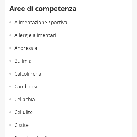
Aree di competenza
Alimentazione sportiva
Allergie alimentari
Anoressia
Bulimia
Calcoli renali
Candidosi
Celiachia
Cellulite
Cistite