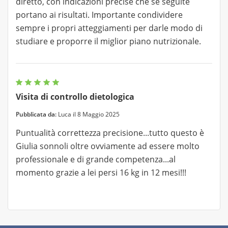
diretto, con indicazioni precise che se seguite
portano ai risultati. Importante condividere
sempre i propri atteggiamenti per darle modo di
studiare e proporre il miglior piano nutrizionale.
Visita di controllo dietologica
Pubblicata da:
Luca il 8 Maggio 2025
Puntualità correttezza precisione...tutto questo è
Giulia sonnoli oltre ovviamente ad essere molto
professionale e di grande competenza...al
momento grazie a lei persi 16 kg in 12 mesi!!!