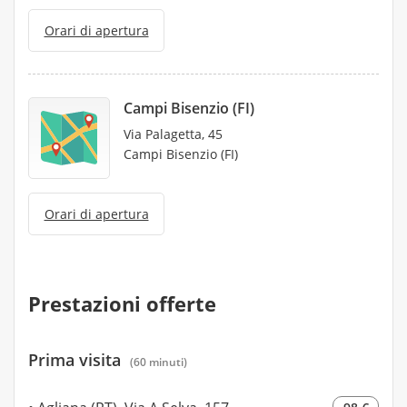
Orari di apertura
Campi Bisenzio (FI)
Via Palagetta, 45
Campi Bisenzio (FI)
Orari di apertura
Prestazioni offerte
Prima visita
(60 minuti)