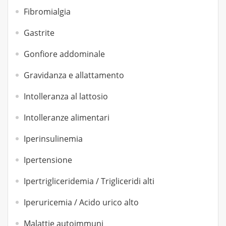
Fibromialgia
Gastrite
Gonfiore addominale
Gravidanza e allattamento
Intolleranza al lattosio
Intolleranze alimentari
Iperinsulinemia
Ipertensione
Ipertrigliceridemia / Trigliceridi alti
Iperuricemia / Acido urico alto
Malattie autoimmuni