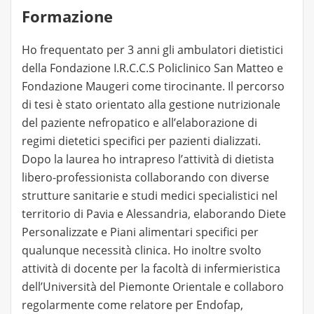
Formazione
Ho frequentato per 3 anni gli ambulatori dietistici
della Fondazione I.R.C.C.S Policlinico San Matteo e
Fondazione Maugeri come tirocinante. Il percorso
di tesi è stato orientato alla gestione nutrizionale
del paziente nefropatico e all’elaborazione di
regimi dietetici specifici per pazienti dializzati.
Dopo la laurea ho intrapreso l’attività di dietista
libero-professionista collaborando con diverse
strutture sanitarie e studi medici specialistici nel
territorio di Pavia e Alessandria, elaborando Diete
Personalizzate e Piani alimentari specifici per
qualunque necessità clinica. Ho inoltre svolto
attività di docente per la facoltà di infermieristica
dell’Università del Piemonte Orientale e collaboro
regolarmente come relatore per Endofap,