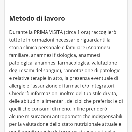
Metodo di lavoro
Durante la PRIMA VISITA (circa 1 ora) raccoglierò
tutte le informazioni necessarie riguardanti la
storia clinica personale e familiare (Anamnesi
familiare, anamnesi fisiologica, anamnesi
patologica, anamnesi farmacologica, valutazione
degli esami del sangue), l’annotazione di patologie
e relative terapie in atto, la presenza eventuale di
allergie e l’assunzione di farmaci e/o integratori.
Chiederò informazioni inoltre del tuo stile di vita,
delle abitudini alimentari, dei cibi che preferisci e di
quelli che consumi di meno. Infine prenderò
alcune misurazioni antropometriche indispensabili
per la valutazione dello stato nutrizionale attuale e
per il monitoraggio dei progressi raggiunti nelle