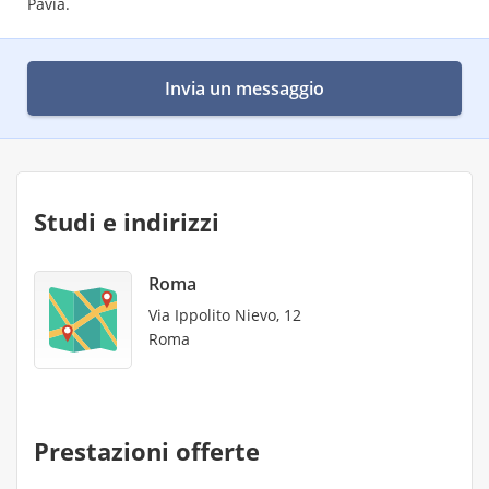
Pavia.
Invia un messaggio
Studi e indirizzi
Roma
Via Ippolito Nievo, 12
Roma
Prestazioni offerte