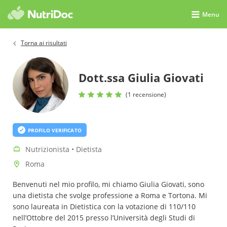
Menu
Torna ai risultati
Dott.ssa Giulia Giovati
(1 recensione)
PROFILO VERIFICATO
Nutrizionista • Dietista
Roma
Benvenuti nel mio profilo, mi chiamo Giulia Giovati, sono
una dietista che svolge professione a Roma e Tortona. Mi
sono laureata in Dietistica con la votazione di 110/110
nell’Ottobre del 2015 presso l’Università degli Studi di