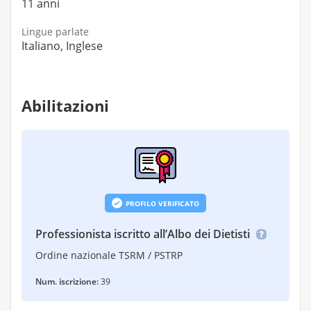
11 anni
Lingue parlate
Italiano, Inglese
Abilitazioni
PROFILO VERIFICATO
Professionista iscritto all’Albo dei Dietisti
Ordine nazionale TSRM / PSTRP
Num. iscrizione:
39