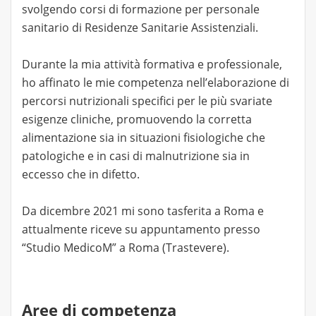
svolgendo corsi di formazione per personale
sanitario di Residenze Sanitarie Assistenziali.
Durante la mia attività formativa e professionale,
ho affinato le mie competenza nell’elaborazione di
percorsi nutrizionali specifici per le più svariate
esigenze cliniche, promuovendo la corretta
alimentazione sia in situazioni fisiologiche che
patologiche e in casi di malnutrizione sia in
eccesso che in difetto.
Da dicembre 2021 mi sono tasferita a Roma e
attualmente riceve su appuntamento presso
“Studio MedicoM” a Roma (Trastevere).
Aree di competenza