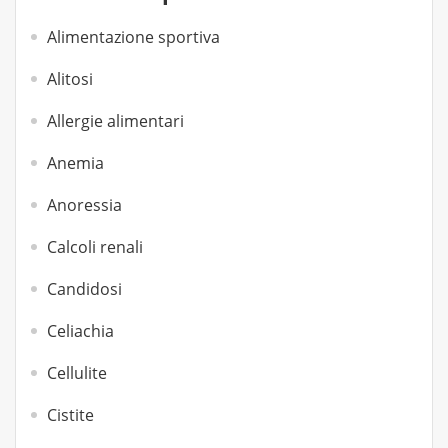
Alimentazione sportiva
Alitosi
Allergie alimentari
Anemia
Anoressia
Calcoli renali
Candidosi
Celiachia
Cellulite
Cistite