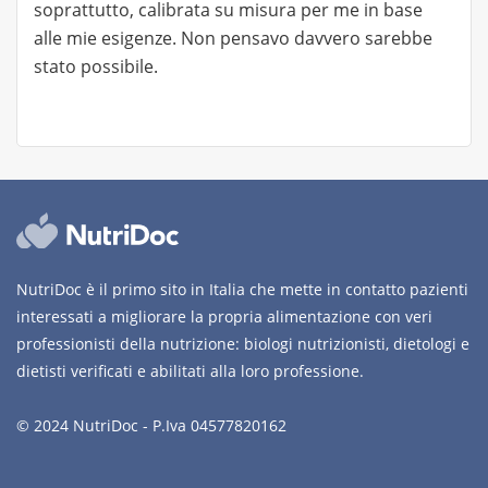
soprattutto, calibrata su misura per me in base
alle mie esigenze. Non pensavo davvero sarebbe
stato possibile.
NutriDoc è il primo sito in Italia che mette in contatto pazienti
interessati a migliorare la propria alimentazione con veri
professionisti della nutrizione: biologi nutrizionisti, dietologi e
dietisti verificati e abilitati alla loro professione.
© 2024 NutriDoc - P.Iva 04577820162