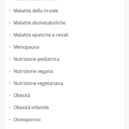
Malattie della tiroide
Malattie dismetaboliche
Malattie epatiche e renali
Menopausa
Nutrizione pediatrica
Nutrizione vegana
Nutrizione vegetariana
Obesità
Obesità infantile
Osteoporosi