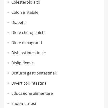
Colesterolo alto
Colon irritabile
Diabete
Diete chetogeniche
Diete dimagranti
Disbiosi intestinale
Dislipidemie
Disturbi gastrointestinali
Diverticoli intestinali
Educazione alimentare
Endometriosi