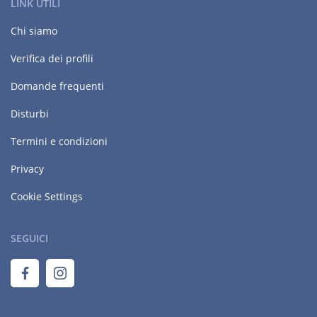
LINK UTILI
Chi siamo
Verifica dei profili
Domande frequenti
Disturbi
Termini e condizioni
Privacy
Cookie Settings
SEGUICI