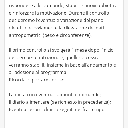
rispondere alle domande, stabilire nuovi obbiettivi
e rinforzare la motivazione. Durane il controllo
decideremo l’eventuale variazione del piano
dietetico e ovviamente la rilevazione dei dati
antropometrici (peso e circonferenze).
Il primo controllo si svolgerà 1 mese dopo l’inizio
del percorso nutrizionale, quelli successivi
verranno stabiliti insieme in base all’andamento e
all’adesione al programma.
Ricorda di portare con te:
La dieta con eventuali appunti o domande;
Il diario alimentare (se richiesto in precedenza);
Eventuali esami clinici eseguiti nel frattempo.​