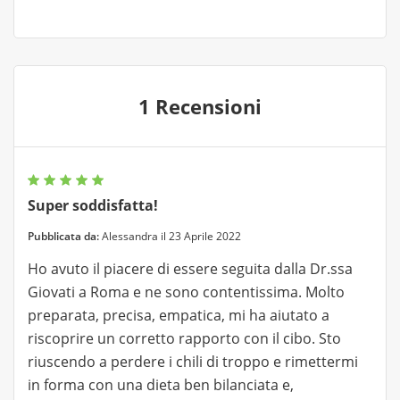
1 Recensioni
Super soddisfatta!
Pubblicata da:
Alessandra il 23 Aprile 2022
Ho avuto il piacere di essere seguita dalla Dr.ssa
Giovati a Roma e ne sono contentissima. Molto
preparata, precisa, empatica, mi ha aiutato a
riscoprire un corretto rapporto con il cibo. Sto
riuscendo a perdere i chili di troppo e rimettermi
in forma con una dieta ben bilanciata e,