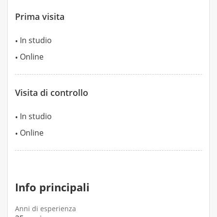
Prima visita
In studio
Online
Visita di controllo
In studio
Online
Info principali
Anni di esperienza