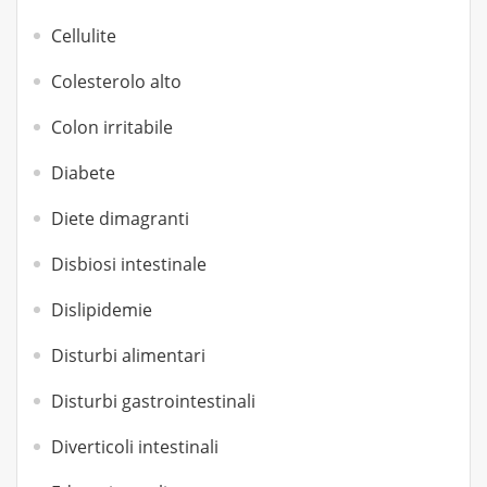
Cellulite
Colesterolo alto
Colon irritabile
Diabete
Diete dimagranti
Disbiosi intestinale
Dislipidemie
Disturbi alimentari
Disturbi gastrointestinali
Diverticoli intestinali