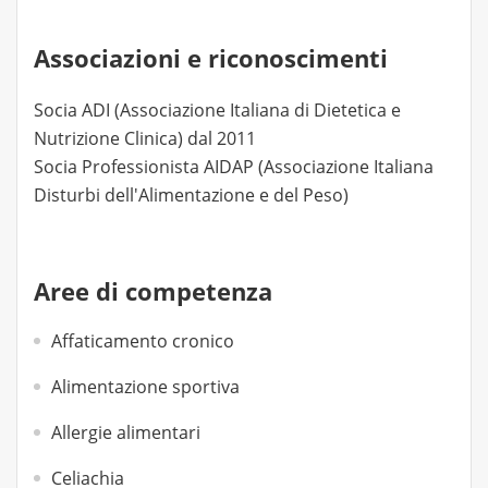
Associazioni e riconoscimenti
Socia ADI (Associazione Italiana di Dietetica e
Nutrizione Clinica) dal 2011
Socia Professionista AIDAP (Associazione Italiana
Disturbi dell'Alimentazione e del Peso)
Aree di competenza
Affaticamento cronico
Alimentazione sportiva
Allergie alimentari
Celiachia