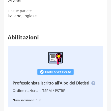
25 anni
Lingue parlate
Italiano, Inglese
Abilitazioni
PROFILO VERIFICATO
Professionista iscritto all’Albo dei Dietisti
Ordine nazionale TSRM / PSTRP
Num. iscrizione:
106