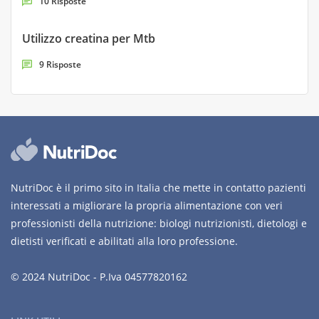
10 Risposte
Utilizzo creatina per Mtb
9 Risposte
NutriDoc è il primo sito in Italia che mette in contatto pazienti
interessati a migliorare la propria alimentazione con veri
professionisti della nutrizione: biologi nutrizionisti, dietologi e
dietisti verificati e abilitati alla loro professione.
© 2024 NutriDoc - P.Iva 04577820162