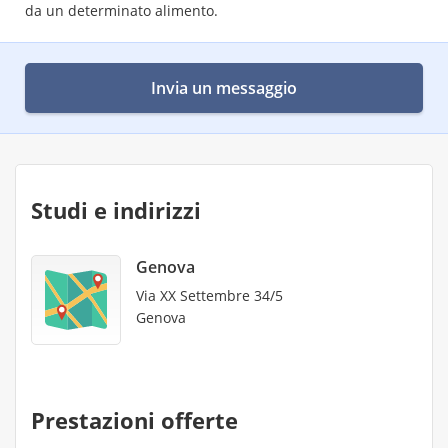
da un determinato alimento.
Invia un messaggio
Studi e indirizzi
Genova
Via XX Settembre 34/5
Genova
Prestazioni offerte