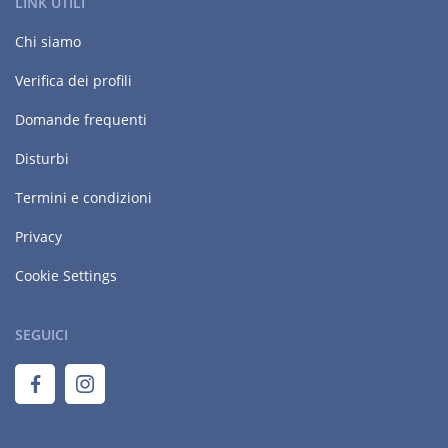
LINK UTILI
Chi siamo
Verifica dei profili
Domande frequenti
Disturbi
Termini e condizioni
Privacy
Cookie Settings
SEGUICI