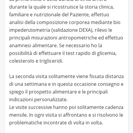
durante la quale si ricostruisce la storia clinica,
familiare e nutrizionale del Paziente, effettuo
analisi della composizione corporea mediante bio
impedenziometria (validazione DEXA), rilevo le
principali misurazioni antropometriche ed effettuo
anamnesi alimentare. Se necessario ho la
possibilità di effettuare il test rapido di glicemia,
colesterolo e trigliceridi.
La seconda visita solitamente viene fissata distanza
di una settimana e in questa occasione consegno e
spiego il prospetto alimentare e le principali
indicazioni personalizzate.
Le visite successive hanno poi solitamente cadenza
mensile. In ogni visita si affrontano e si risolvono le
problematiche incontrate di volta in volta.