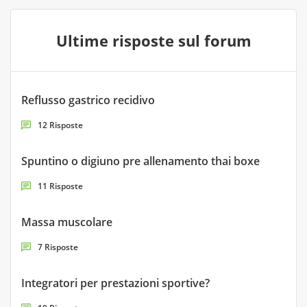
Ultime risposte sul forum
Reflusso gastrico recidivo
12 Risposte
Spuntino o digiuno pre allenamento thai boxe
11 Risposte
Massa muscolare
7 Risposte
Integratori per prestazioni sportive?