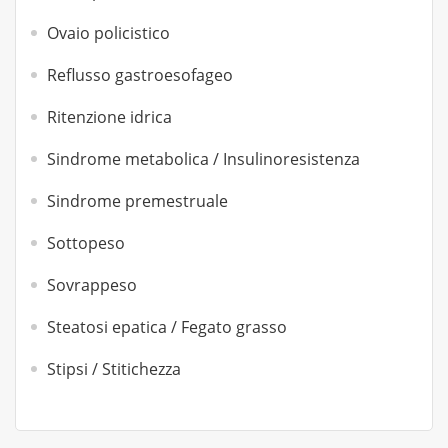
Ovaio policistico
Reflusso gastroesofageo
Ritenzione idrica
Sindrome metabolica / Insulinoresistenza
Sindrome premestruale
Sottopeso
Sovrappeso
Steatosi epatica / Fegato grasso
Stipsi / Stitichezza