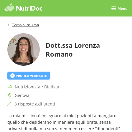
Menu
Torna ai risultati
Dott.ssa Lorenza
Romano
PROFILO VERIFICATO
Nutrizionista • Dietista
Genova
8 risposte agli utenti
La mia mission è insegnare ai miei pazienti a mangiare
quello che desiderano in maniera equilibrata, senza
privarsi di nulla ma senza nemmeno essere “dipendenti”