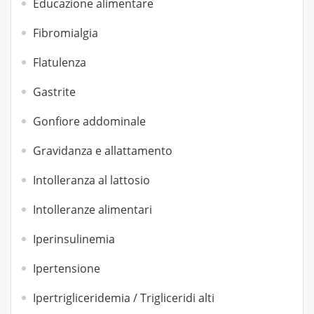
Educazione alimentare
Fibromialgia
Flatulenza
Gastrite
Gonfiore addominale
Gravidanza e allattamento
Intolleranza al lattosio
Intolleranze alimentari
Iperinsulinemia
Ipertensione
Ipertrigliceridemia / Trigliceridi alti