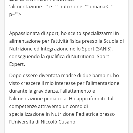
'alimentazione="" e="" nutrizione="" umana<=""
p="">
Appassionata di sport, ho scelto specializzarmi in
alimentazione per l’attività fisica presso la Scuola di
Nutrizione ed Integrazione nello Sport (SANIS),
conseguendo la qualifica di Nutritional Sport
Expert.
Dopo essere diventata madre di due bambini, ho
visto crescere il mio interesse per l’alimentazione
durante la gravidanza, l’allattamento e
l’alimentazione pediatrica. Ho approfondito tali
competenze attraverso un corso di
specializzazione in Nutrizione Pediatrica presso
l’Università di Niccolò Cusano.