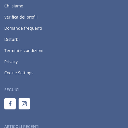
Chi siamo
Verifica dei profili
Domande frequenti
Disturbi
Termini e condizioni
Privacy
Cookie Settings
SEGUICI
ARTICOLI RECENTI