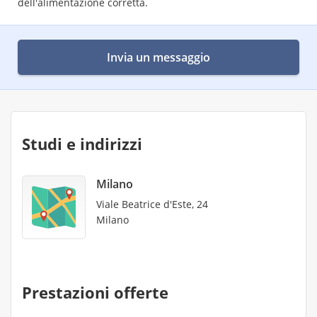
dell'alimentazione corretta.
Invia un messaggio
Studi e indirizzi
Milano
Viale Beatrice d'Este, 24
Milano
Prestazioni offerte