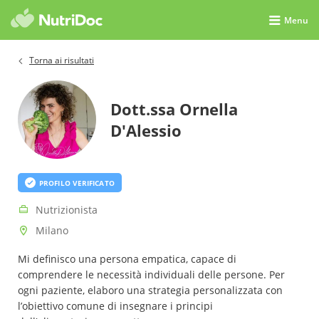
Menu
Torna ai risultati
Dott.ssa Ornella
D'Alessio
PROFILO VERIFICATO
Nutrizionista
Milano
Mi definisco una persona empatica, capace di
comprendere le necessità individuali delle persone. Per
ogni paziente, elaboro una strategia personalizzata con
l’obiettivo comune di insegnare i principi