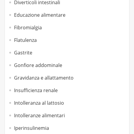
Diverticoli intestinali
Educazione alimentare
Fibromialgia
Flatulenza
Gastrite
Gonfiore addominale
Gravidanza e allattamento
Insufficienza renale
Intolleranza al lattosio
Intolleranze alimentari
Iperinsulinemia