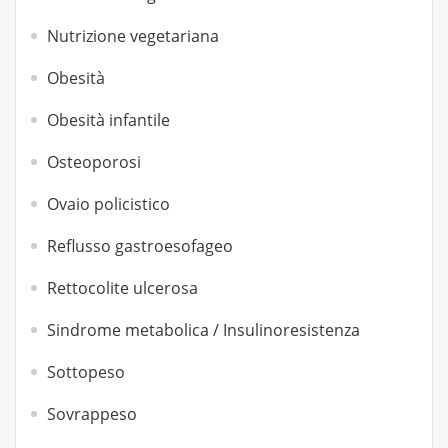
Nutrizione vegetariana
Obesità
Obesità infantile
Osteoporosi
Ovaio policistico
Reflusso gastroesofageo
Rettocolite ulcerosa
Sindrome metabolica / Insulinoresistenza
Sottopeso
Sovrappeso