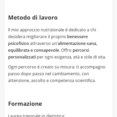
Metodo di lavoro
Il mio approccio nutrizionale è dedicato a chi
desidera migliorare il proprio
benessere
psicofisico
attraverso un’
alimentazione sana,
equilibrata e consapevole
. Offro
percorsi
personalizzati
per ogni esigenza, età e stile di vita.
Ogni percorso è creato su misura: ti accompagno
passo dopo passo nel cambiamento, con
attenzione, ascolto e competenza scientifica.
Formazione
Laurea triennale in dietistica;