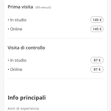
Prima visita
(60 minuti)
In studio
145 €
Online
145 €
Visita di controllo
In studio
87 €
Online
87 €
Info principali
Anni di esperienza