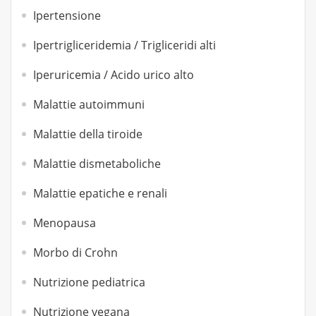
Ipertensione
Ipertrigliceridemia / Trigliceridi alti
Iperuricemia / Acido urico alto
Malattie autoimmuni
Malattie della tiroide
Malattie dismetaboliche
Malattie epatiche e renali
Menopausa
Morbo di Crohn
Nutrizione pediatrica
Nutrizione vegana