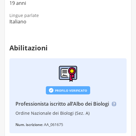
19 anni
Lingue parlate
Italiano
Abilitazioni
PROFILO VERIFICATO
Professionista iscritto all’Albo dei Biologi
Ordine Nazionale dei Biologi (Sez. A)
Num. iscrizione:
AA_061675