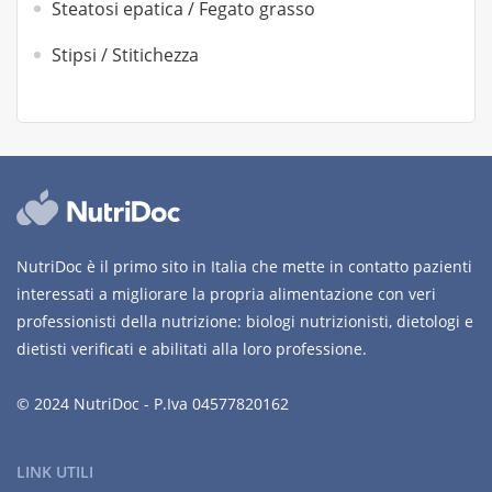
Steatosi epatica / Fegato grasso
Stipsi / Stitichezza
NutriDoc è il primo sito in Italia che mette in contatto pazienti
interessati a migliorare la propria alimentazione con veri
professionisti della nutrizione: biologi nutrizionisti, dietologi e
dietisti verificati e abilitati alla loro professione.
© 2024 NutriDoc - P.Iva 04577820162
LINK UTILI