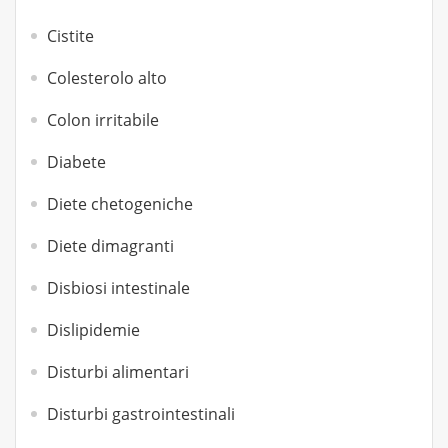
Cistite
Colesterolo alto
Colon irritabile
Diabete
Diete chetogeniche
Diete dimagranti
Disbiosi intestinale
Dislipidemie
Disturbi alimentari
Disturbi gastrointestinali