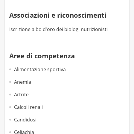
Associazioni e riconoscimenti
Iscrizione albo d'oro dei biologi nutrizionisti
Aree di competenza
Alimentazione sportiva
Anemia
Artrite
Calcoli renali
Candidosi
Celiachia