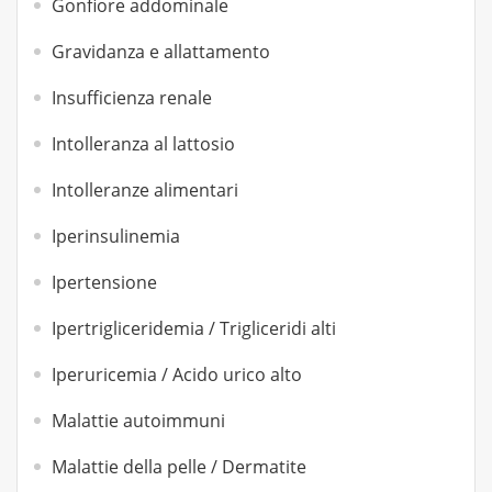
Gonfiore addominale
Gravidanza e allattamento
Insufficienza renale
Intolleranza al lattosio
Intolleranze alimentari
Iperinsulinemia
Ipertensione
Ipertrigliceridemia / Trigliceridi alti
Iperuricemia / Acido urico alto
Malattie autoimmuni
Malattie della pelle / Dermatite