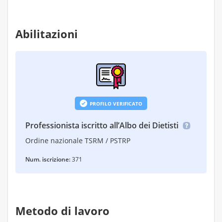
Abilitazioni
PROFILO VERIFICATO
Professionista iscritto all’Albo dei Dietisti
Ordine nazionale TSRM / PSTRP
Num. iscrizione:
371
Metodo di lavoro