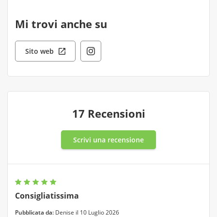
Mi trovi anche su
Sito web
17 Recensioni
Scrivi una recensione
Consigliatissima
Pubblicata da:
Denise il 10 Luglio 2026