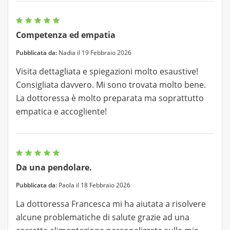
Competenza ed empatia
Pubblicata da:
Nadia il 19 Febbraio 2026
Visita dettagliata e spiegazioni molto esaustive!
Consigliata davvero. Mi sono trovata molto bene.
La dottoressa è molto preparata ma soprattutto
empatica e accogliente!
Da una pendolare.
Pubblicata da:
Paola il 18 Febbraio 2026
La dottoressa Francesca mi ha aiutata a risolvere
alcune problematiche di salute grazie ad una