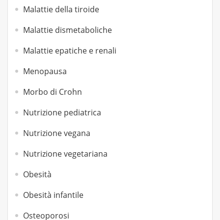
Malattie della tiroide
Malattie dismetaboliche
Malattie epatiche e renali
Menopausa
Morbo di Crohn
Nutrizione pediatrica
Nutrizione vegana
Nutrizione vegetariana
Obesità
Obesità infantile
Osteoporosi