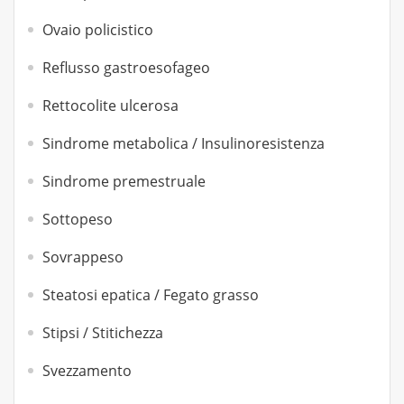
Ovaio policistico
Reflusso gastroesofageo
Rettocolite ulcerosa
Sindrome metabolica / Insulinoresistenza
Sindrome premestruale
Sottopeso
Sovrappeso
Steatosi epatica / Fegato grasso
Stipsi / Stitichezza
Svezzamento