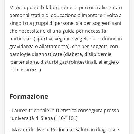
Mi occupo dell'elaborazione di percorsi alimentari
personalizzati e di educazione alimentare rivolta a
singoli o a gruppi di persone, sia per soggetti sani
che necessitano di una guida per necessità
particolari (sportivi, vegani e vegetariani, donne in
gravidanza o allattamento), che per soggetti con
patologie diagnosticate (diabete, dislipidemie,
ipertensione, disturbi gastrointestinali, allergie o
intolleranze...).
Formazione
- Laurea triennale in Dietistica conseguita presso
l'università di Siena (110/110L)
- Master di I livello Performat Salute in diagnosi e