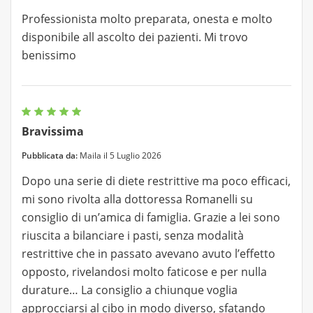
Professionista molto preparata, onesta e molto
disponibile all ascolto dei pazienti. Mi trovo
benissimo
Bravissima
Pubblicata da:
Maila il 5 Luglio 2026
Dopo una serie di diete restrittive ma poco efficaci,
mi sono rivolta alla dottoressa Romanelli su
consiglio di un’amica di famiglia. Grazie a lei sono
riuscita a bilanciare i pasti, senza modalità
restrittive che in passato avevano avuto l’effetto
opposto, rivelandosi molto faticose e per nulla
durature… La consiglio a chiunque voglia
approcciarsi al cibo in modo diverso, sfatando