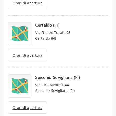
Orari di apertura
Certaldo (FI)
Via Filippo Turati, 93
Certaldo (FI)
Orari di apertura
Spicchio-Sovigliana (FI)
Via Ciro Menotti, 44
Spicchio-Sovigliana (FI)
Orari di apertura