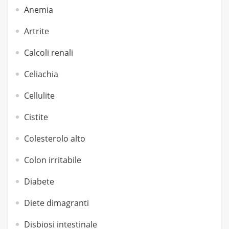
Anemia
Artrite
Calcoli renali
Celiachia
Cellulite
Cistite
Colesterolo alto
Colon irritabile
Diabete
Diete dimagranti
Disbiosi intestinale