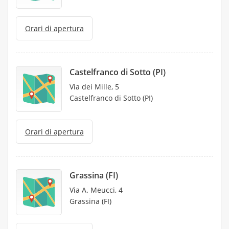
Orari di apertura
Castelfranco di Sotto (PI)
Via dei Mille, 5
Castelfranco di Sotto (PI)
Orari di apertura
Grassina (FI)
Via A. Meucci, 4
Grassina (FI)