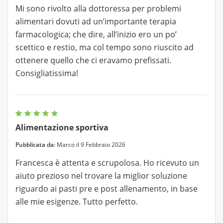
Mi sono rivolto alla dottoressa per problemi
alimentari dovuti ad un’importante terapia
farmacologica; che dire, all’inizio ero un po’
scettico e restio, ma col tempo sono riuscito ad
ottenere quello che ci eravamo prefissati.
Consigliatissima!
Alimentazione sportiva
Pubblicata da:
Marco il 9 Febbraio 2026
Francesca è attenta e scrupolosa. Ho ricevuto un
aiuto prezioso nel trovare la miglior soluzione
riguardo ai pasti pre e post allenamento, in base
alle mie esigenze. Tutto perfetto.