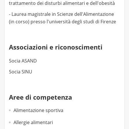
trattamento dei disturbi alimentari e dell'obesità
- Laurea magistrale in Scienze dell'Alimentazione
(in corso) presso l'università degli studi di Firenze
Associazioni e riconoscimenti
Socia ASAND
Socia SINU
Aree di competenza
Alimentazione sportiva
Allergie alimentari