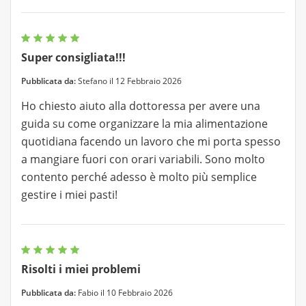
Super consigliata!!!
Pubblicata da:
Stefano il 12 Febbraio 2026
Ho chiesto aiuto alla dottoressa per avere una
guida su come organizzare la mia alimentazione
quotidiana facendo un lavoro che mi porta spesso
a mangiare fuori con orari variabili. Sono molto
contento perché adesso è molto più semplice
gestire i miei pasti!
Risolti i miei problemi
Pubblicata da:
Fabio il 10 Febbraio 2026