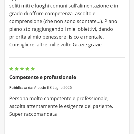
soliti miti e luoghi comuni sull’alimentazione e in
grado di offrire competenza, ascolto e
comprensione (che non sono scontate…). Piano
piano sto raggiungendo i miei obiettivi, dando
priorità al mio benessere fisico e mentale.
Consiglierei altre mille volte Grazie grazie
Competente e professionale
Pubblicata da:
Alessio il 3 Luglio 2026
Persona molto competente e professionale,
ascolta attentamente le esigenze del paziente.
Super raccomandata