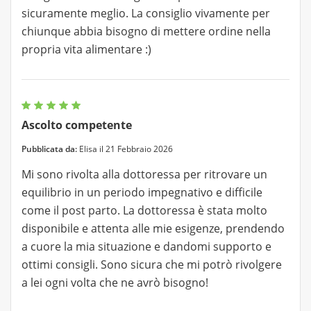
sicuramente meglio. La consiglio vivamente per
chiunque abbia bisogno di mettere ordine nella
propria vita alimentare :)
Ascolto competente
Pubblicata da:
Elisa il 21 Febbraio 2026
Mi sono rivolta alla dottoressa per ritrovare un
equilibrio in un periodo impegnativo e difficile
come il post parto. La dottoressa è stata molto
disponibile e attenta alle mie esigenze, prendendo
a cuore la mia situazione e dandomi supporto e
ottimi consigli. Sono sicura che mi potrò rivolgere
a lei ogni volta che ne avrò bisogno!