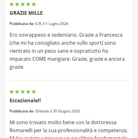
GRAZIE MILLE
Pubblicata da:
G.R. il 1 Luglio 2026
Ero sovrappeso e sedentario. Grazie a Francesca
(che mi ha consigliato anche sullo sport) sono
rientrato in un peso sano e soprattutto ho
imparato COME mangiare. Grazie, grazie e ancora
grazie
Eccezionale!!
Pubblicata da:
Orlando il 30 Giugno 2026
Mi sono trovato molto bene con la dottoressa
Romanelli per la sua professionalità e competenza.