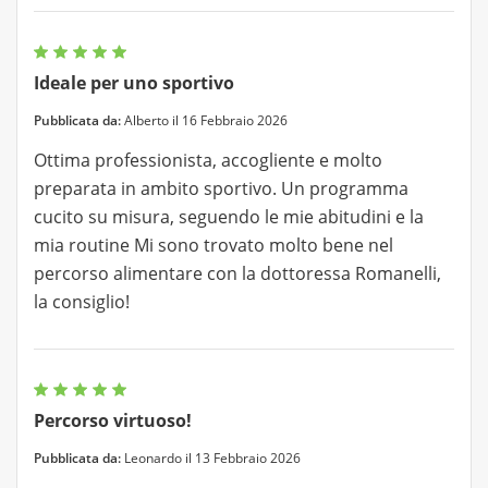
Ideale per uno sportivo
Pubblicata da:
Alberto il 16 Febbraio 2026
Ottima professionista, accogliente e molto
preparata in ambito sportivo. Un programma
cucito su misura, seguendo le mie abitudini e la
mia routine Mi sono trovato molto bene nel
percorso alimentare con la dottoressa Romanelli,
la consiglio!
Percorso virtuoso!
Pubblicata da:
Leonardo il 13 Febbraio 2026