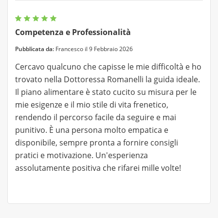
Competenza e Professionalità
Pubblicata da:
Francesco il 9 Febbraio 2026
Cercavo qualcuno che capisse le mie difficoltà e ho
trovato nella Dottoressa Romanelli la guida ideale.
Il piano alimentare è stato cucito su misura per le
mie esigenze e il mio stile di vita frenetico,
rendendo il percorso facile da seguire e mai
punitivo. È una persona molto empatica e
disponibile, sempre pronta a fornire consigli
pratici e motivazione. Un'esperienza
assolutamente positiva che rifarei mille volte!