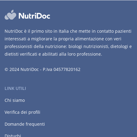
NutriDoc è il primo sito in Italia che mette in contatto pazienti
interessati a migliorare la propria alimentazione con veri
professionisti della nutrizione: biologi nutrizionisti, dietologi e
dietisti verificati e abilitati alla loro professione.
© 2024 NutriDoc - P.Iva 04577820162
LINK UTILI
Chi siamo
Verifica dei profili
Domande frequenti
Disturbi