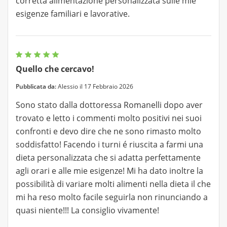
corretta alimentazione personalizzata sulle mie
esigenze familiari e lavorative.
Quello che cercavo!
Pubblicata da:
Alessio il 17 Febbraio 2026
Sono stato dalla dottoressa Romanelli dopo aver
trovato e letto i commenti molto positivi nei suoi
confronti e devo dire che ne sono rimasto molto
soddisfatto! Facendo i turni é riuscita a farmi una
dieta personalizzata che si adatta perfettamente
agli orari e alle mie esigenze! Mi ha dato inoltre la
possibilità di variare molti alimenti nella dieta il che
mi ha reso molto facile seguirla non rinunciando a
quasi niente!!! La consiglio vivamente!