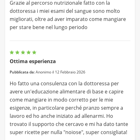
Grazie al percorso nutrizionale fatto con la
dottoressa i miei esami del sangue sono molto
migliorati, oltre ad aver imparato come mangiare
per stare bene nel lungo periodo
Ottima esperienza
Pubblicata da:
Anonimo il 12 Febbraio 2026
Ho fatto una consulenza con la dottoressa per
avere un'educazione alimentare di base e capire
come mangiare in modo corretto per le mie
esigenze, in particolare perché pranzo sempre a
lavoro ed ho anche iniziato ad allenarmi. Ho
trovato il supporto che cercavo e mi ha dato tante
super ricette per nulla "noiose", super consigliata!