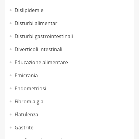
Dislipidemie
Disturbi alimentari
Disturbi gastrointestinali
Diverticoli intestinali
Educazione alimentare
Emicrania
Endometriosi
Fibromialgia
Flatulenza
Gastrite