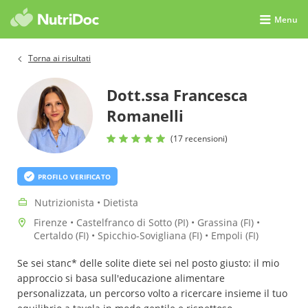
Menu
Torna ai risultati
Dott.ssa Francesca
Romanelli
(17 recensioni)
PROFILO VERIFICATO
Nutrizionista • Dietista
Firenze • Castelfranco di Sotto (PI) • Grassina (FI) •
Certaldo (FI) • Spicchio-Sovigliana (FI) • Empoli (FI)
Se sei stanc* delle solite diete sei nel posto giusto: il mio
approccio si basa sull'educazione alimentare
personalizzata, un percorso volto a ricercare insieme il tuo