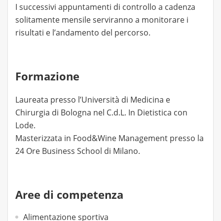
I successivi appuntamenti di controllo a cadenza
solitamente mensile serviranno a monitorare i
risultati e l’andamento del percorso.
Formazione
Laureata presso l’Università di Medicina e
Chirurgia di Bologna nel C.d.L. In Dietistica con
Lode.
Masterizzata in Food&Wine Management presso la
24 Ore Business School di Milano.
Aree di competenza
Alimentazione sportiva