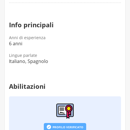
Info principali
Anni di esperienza
6 anni
Lingue parlate
Italiano, Spagnolo
Abilitazioni
PROFILO VERIFICATO