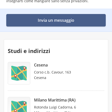
insegnarti come mangiare sano senza privazioni.
Invia un messaggio
Studi e indirizzi
Cesena
Corso c.b. Cavour, 163
Cesena
Milano Marittima (RA)
Rotonda Luigi Cadorna, 6