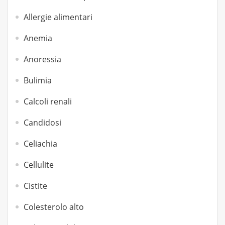
Allergie alimentari
Anemia
Anoressia
Bulimia
Calcoli renali
Candidosi
Celiachia
Cellulite
Cistite
Colesterolo alto