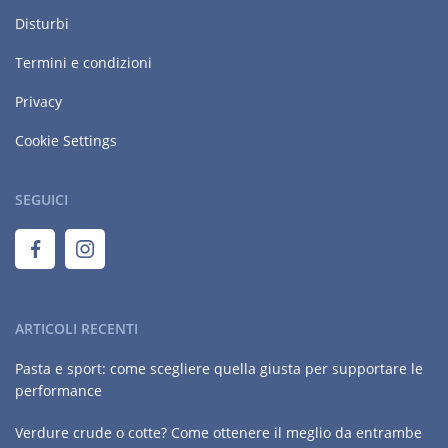
Disturbi
Termini e condizioni
Privacy
Cookie Settings
SEGUICI
ARTICOLI RECENTI
Pasta e sport: come scegliere quella giusta per supportare le
performance
Verdure crude o cotte? Come ottenere il meglio da entrambe