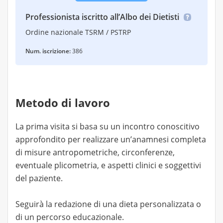
Professionista iscritto all’Albo dei Dietisti
Ordine nazionale TSRM / PSTRP
Num. iscrizione:
386
Metodo di lavoro
La prima visita si basa su un incontro conoscitivo
approfondito per realizzare un’anamnesi completa
di misure antropometriche, circonferenze,
eventuale plicometria, e aspetti clinici e soggettivi
del paziente.
Seguirà la redazione di una dieta personalizzata o
di un percorso educazionale.