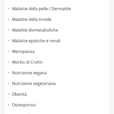
Malattie della pelle / Dermatite
Malattie della tiroide
Malattie dismetaboliche
Malattie epatiche e renali
Menopausa
Morbo di Crohn
Nutrizione vegana
Nutrizione vegetariana
Obesità
Osteoporosi