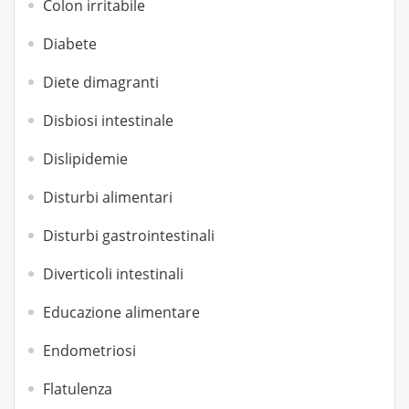
Colon irritabile
Diabete
Diete dimagranti
Disbiosi intestinale
Dislipidemie
Disturbi alimentari
Disturbi gastrointestinali
Diverticoli intestinali
Educazione alimentare
Endometriosi
Flatulenza