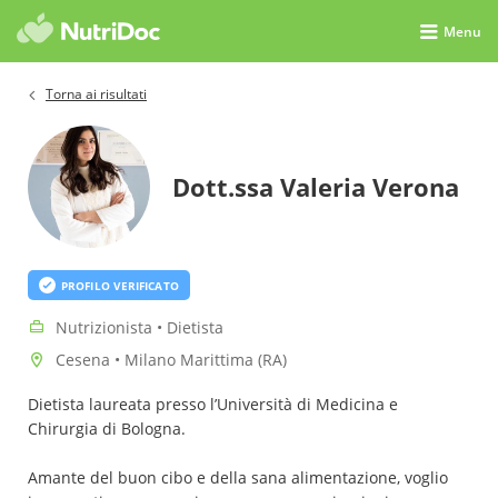
Menu
Torna ai risultati
Dott.ssa Valeria Verona
PROFILO VERIFICATO
Nutrizionista • Dietista
Cesena • Milano Marittima (RA)
Dietista laureata presso l’Università di Medicina e
Chirurgia di Bologna.
Amante del buon cibo e della sana alimentazione, voglio