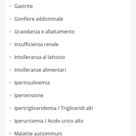
Gastrite
Gonfiore addominale
Gravidanza e allattamento
Insufficienza renale
Intolleranza al lattosio
Intolleranze alimentari
Iperinsulinemia
Ipertensione
Ipertrigliceridemia / Trigliceridi alti
Iperuricemia / Acido urico alto
Malattie autoimmuni