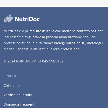
NutriDoc è il primo sito in Italia che mette in contatto pazienti
interessati a migliorare la propria alimentazione con veri
professionisti della nutrizione: biologi nutrizionisti, dietologi e
dietisti verificati e abilitati alla loro professione.
© 2024 NutriDoc - P.Iva 04577820162
LINK UTILI
Chi siamo
Verifica dei profili
Domande frequenti