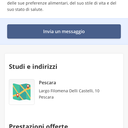
delle sue preferenze alimentari, del suo stile di vita e del
suo stato di salute.
Invia un messaggio
Studi e indirizzi
Pescara
Largo Filomena Delli Castelli, 10
Pescara
Prestazioni offerte