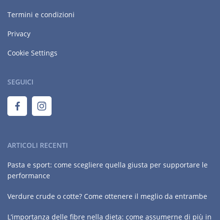
Termini e condizioni
Privacy
Cookie Settings
SEGUICI
ARTICOLI RECENTI
Pasta e sport: come scegliere quella giusta per supportare le
performance
Verdure crude o cotte? Come ottenere il meglio da entrambe
L’importanza delle fibre nella dieta: come assumerne di più in