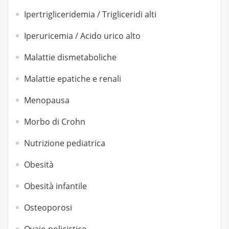
Ipertrigliceridemia / Trigliceridi alti
Iperuricemia / Acido urico alto
Malattie dismetaboliche
Malattie epatiche e renali
Menopausa
Morbo di Crohn
Nutrizione pediatrica
Obesità
Obesità infantile
Osteoporosi