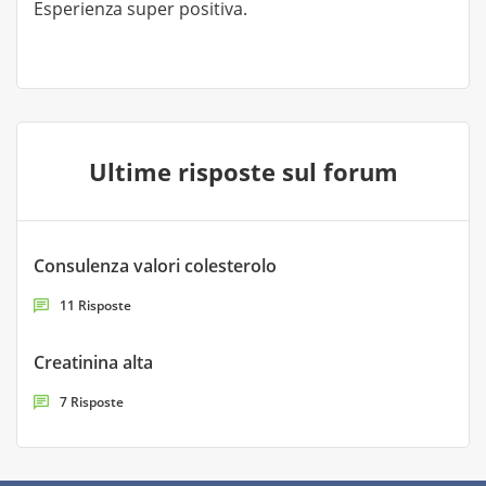
Esperienza super positiva.
Ultime risposte sul forum
Consulenza valori colesterolo
11 Risposte
Creatinina alta
7 Risposte