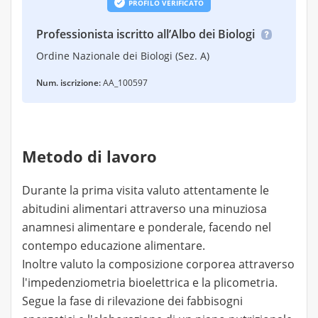
PROFILO VERIFICATO
Professionista iscritto all’Albo dei Biologi
Ordine Nazionale dei Biologi (Sez. A)
Num. iscrizione:
AA_100597
Metodo di lavoro
Durante la prima visita valuto attentamente le
abitudini alimentari attraverso una minuziosa
anamnesi alimentare e ponderale, facendo nel
contempo educazione alimentare.
Inoltre valuto la composizione corporea attraverso
l'impedenziometria bioelettrica e la plicometria.
Segue la fase di rilevazione dei fabbisogni