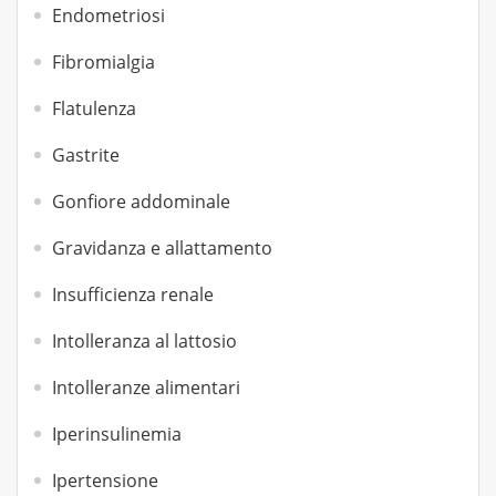
Endometriosi
Fibromialgia
Flatulenza
Gastrite
Gonfiore addominale
Gravidanza e allattamento
Insufficienza renale
Intolleranza al lattosio
Intolleranze alimentari
Iperinsulinemia
Ipertensione