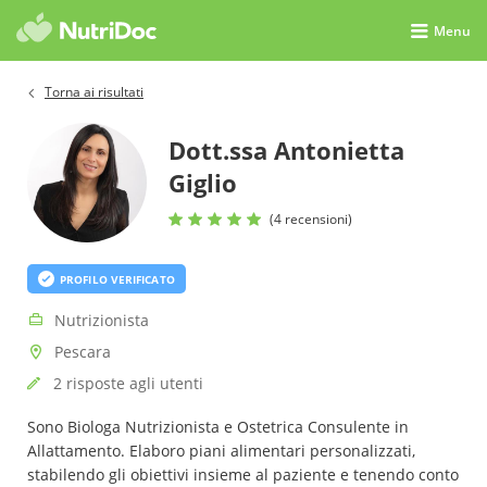
Menu
Torna ai risultati
Dott.ssa Antonietta
Giglio
(4 recensioni)
PROFILO VERIFICATO
Nutrizionista
Pescara
2 risposte agli utenti
Sono Biologa Nutrizionista e Ostetrica Consulente in
Allattamento. Elaboro piani alimentari personalizzati,
stabilendo gli obiettivi insieme al paziente e tenendo conto