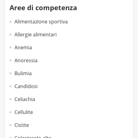
Aree di competenza
Alimentazione sportiva
Allergie alimentari
Anemia
Anoressia
Bulimia
Candidosi
Celiachia
Cellulite
Cistite