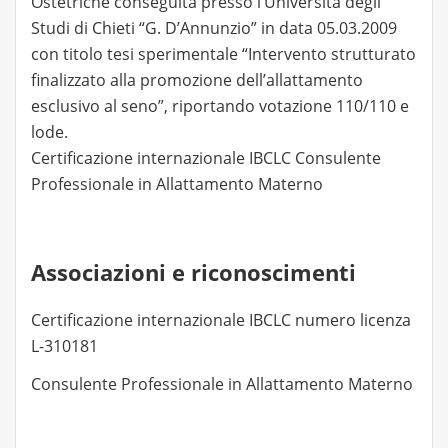
Ostetriche conseguita presso l’Università degli
Studi di Chieti “G. D’Annunzio” in data 05.03.2009
con titolo tesi sperimentale “Intervento strutturato
finalizzato alla promozione dell’allattamento
esclusivo al seno”, riportando votazione 110/110 e
lode.
Certificazione internazionale IBCLC Consulente
Professionale in Allattamento Materno
Associazioni e riconoscimenti
Certificazione internazionale IBCLC numero licenza
L-310181
Consulente Professionale in Allattamento Materno