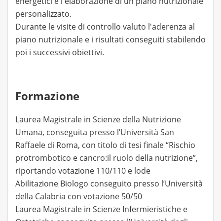
energetici e l'elaborazione di un piano nutrizionale
personalizzato.
Durante le visite di controllo valuto l'aderenza al
piano nutrizionale e i risultati conseguiti stabilendo
poi i successivi obiettivi.
Formazione
Laurea Magistrale in Scienze della Nutrizione
Umana, conseguita presso l’Università San
Raffaele di Roma, con titolo di tesi finale “Rischio
protrombotico e cancro:il ruolo della nutrizione”,
riportando votazione 110/110 e lode
Abilitazione Biologo conseguito presso l’Università
della Calabria con votazione 50/50
Laurea Magistrale in Scienze Infermieristiche e