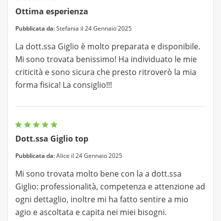
Ottima esperienza
Pubblicata da:
Stefania il 24 Gennaio 2025
La dott.ssa Giglio è molto preparata e disponibile.
Mi sono trovata benissimo! Ha individuato le mie
criticità e sono sicura che presto ritroverò la mia
forma fisica! La consiglio!!!
Dott.ssa Giglio top
Pubblicata da:
Alice il 24 Gennaio 2025
Mi sono trovata molto bene con la a dott.ssa
Giglio: professionalità, competenza e attenzione ad
ogni dettaglio, inoltre mi ha fatto sentire a mio
agio e ascoltata e capita nei miei bisogni.