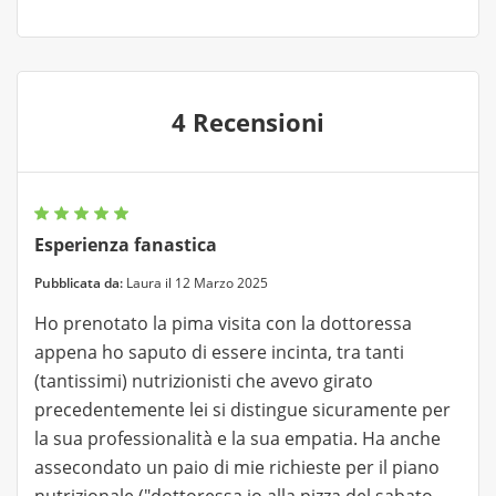
4 Recensioni
Esperienza fanastica
Pubblicata da:
Laura il 12 Marzo 2025
Ho prenotato la pima visita con la dottoressa
appena ho saputo di essere incinta, tra tanti
(tantissimi) nutrizionisti che avevo girato
precedentemente lei si distingue sicuramente per
la sua professionalità e la sua empatia. Ha anche
assecondato un paio di mie richieste per il piano