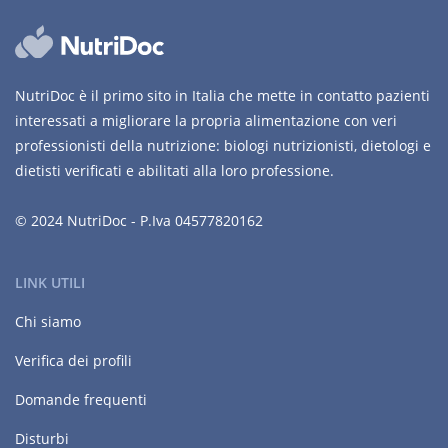
NutriDoc è il primo sito in Italia che mette in contatto pazienti
interessati a migliorare la propria alimentazione con veri
professionisti della nutrizione: biologi nutrizionisti, dietologi e
dietisti verificati e abilitati alla loro professione.
© 2024 NutriDoc - P.Iva 04577820162
LINK UTILI
Chi siamo
Verifica dei profili
Domande frequenti
Disturbi