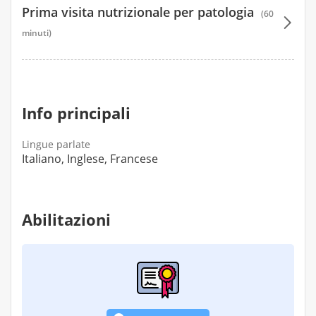
Prima visita nutrizionale per patologia
(60
minuti)
110 €
Info principali
Lingue parlate
Italiano, Inglese, Francese
Abilitazioni