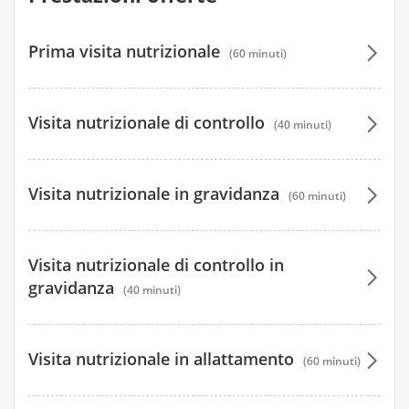
Prima visita nutrizionale
(60 minuti)
110 €
Visita nutrizionale di controllo
(40 minuti)
60 €
Visita nutrizionale in gravidanza
(60 minuti)
110 €
Visita nutrizionale di controllo in
gravidanza
(40 minuti)
60 €
Visita nutrizionale in allattamento
(60 minuti)
110 €