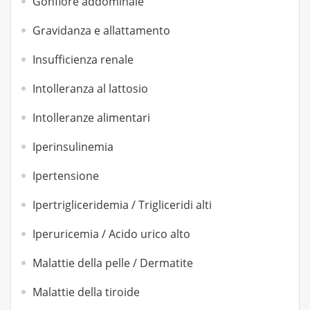
Gonfiore addominale
Gravidanza e allattamento
Insufficienza renale
Intolleranza al lattosio
Intolleranze alimentari
Iperinsulinemia
Ipertensione
Ipertrigliceridemia / Trigliceridi alti
Iperuricemia / Acido urico alto
Malattie della pelle / Dermatite
Malattie della tiroide