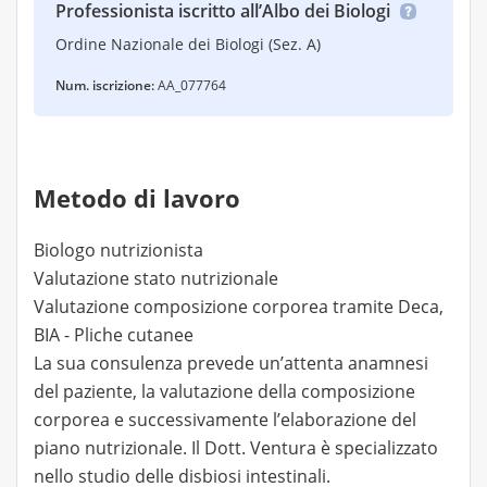
Professionista iscritto all’Albo dei Biologi
Ordine Nazionale dei Biologi (Sez. A)
Num. iscrizione:
AA_077764
Metodo di lavoro
Biologo nutrizionista
Valutazione stato nutrizionale
Valutazione composizione corporea tramite Deca,
BIA - Pliche cutanee
La sua consulenza prevede un’attenta anamnesi
del paziente, la valutazione della composizione
corporea e successivamente l’elaborazione del
piano nutrizionale. Il Dott. Ventura è specializzato
nello studio delle disbiosi intestinali.