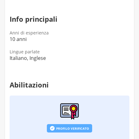
Info principali
Anni di esperienza
10 anni
Lingue parlate
Italiano, Inglese
Abilitazioni
PROFILO VERIFICATO