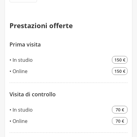
Prestazioni offerte
Prima visita
In studio
150 €
Online
150 €
Visita di controllo
In studio
70 €
Online
70 €