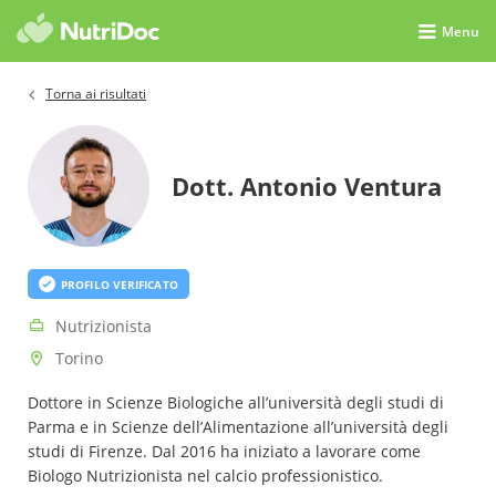
Menu
Torna ai risultati
Dott. Antonio Ventura
PROFILO VERIFICATO
Nutrizionista
Torino
Dottore in Scienze Biologiche all’università degli studi di
Parma e in Scienze dell’Alimentazione all’università degli
studi di Firenze. Dal 2016 ha iniziato a lavorare come
Biologo Nutrizionista nel calcio professionistico.