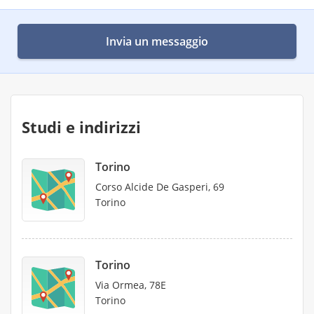
Invia un messaggio
Studi e indirizzi
Torino
Corso Alcide De Gasperi, 69
Torino
Torino
Via Ormea, 78E
Torino