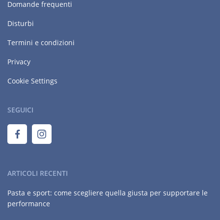
Domande frequenti
Disturbi
Termini e condizioni
Privacy
Cookie Settings
SEGUICI
ARTICOLI RECENTI
Pasta e sport: come scegliere quella giusta per supportare le
performance