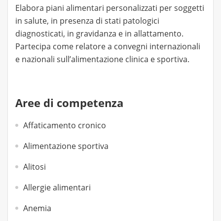
Elabora piani alimentari personalizzati per soggetti
in salute, in presenza di stati patologici
diagnosticati, in gravidanza e in allattamento.
Partecipa come relatore a convegni internazionali
e nazionali sull’alimentazione clinica e sportiva.
Aree di competenza
Affaticamento cronico
Alimentazione sportiva
Alitosi
Allergie alimentari
Anemia