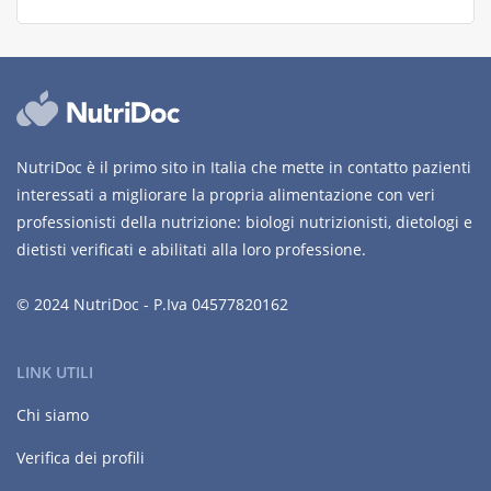
NutriDoc è il primo sito in Italia che mette in contatto pazienti
interessati a migliorare la propria alimentazione con veri
professionisti della nutrizione: biologi nutrizionisti, dietologi e
dietisti verificati e abilitati alla loro professione.
© 2024 NutriDoc - P.Iva 04577820162
LINK UTILI
Chi siamo
Verifica dei profili