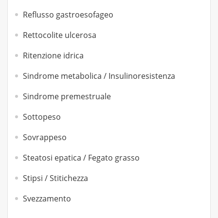
Reflusso gastroesofageo
Rettocolite ulcerosa
Ritenzione idrica
Sindrome metabolica / Insulinoresistenza
Sindrome premestruale
Sottopeso
Sovrappeso
Steatosi epatica / Fegato grasso
Stipsi / Stitichezza
Svezzamento