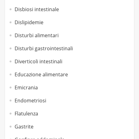
Disbiosi intestinale
Dislipidemie
Disturbi alimentari
Disturbi gastrointestinali
Diverticoli intestinali
Educazione alimentare
Emicrania
Endometriosi
Flatulenza
Gastrite