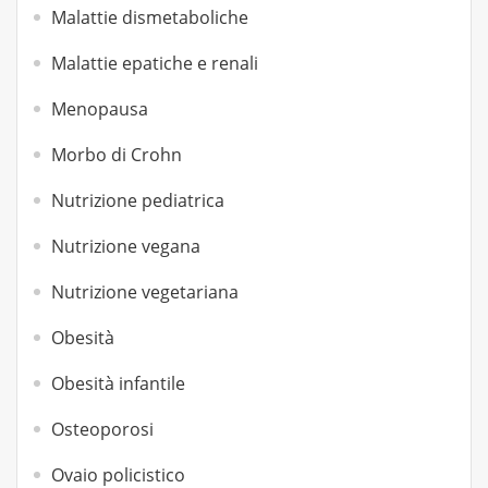
Malattie dismetaboliche
Malattie epatiche e renali
Menopausa
Morbo di Crohn
Nutrizione pediatrica
Nutrizione vegana
Nutrizione vegetariana
Obesità
Obesità infantile
Osteoporosi
Ovaio policistico