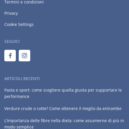
Termini e condizioni
Privacy
Cookie Settings
SEGUICI
ARTICOLI RECENTI
Pasta e sport: come scegliere quella giusta per supportare le
performance
Verdure crude o cotte? Come ottenere il meglio da entrambe
L’importanza delle fibre nella dieta: come assumerne di più in
modo semplice