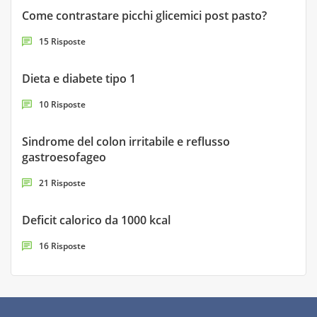
Come contrastare picchi glicemici post pasto?
15 Risposte
Dieta e diabete tipo 1
10 Risposte
Sindrome del colon irritabile e reflusso
gastroesofageo
21 Risposte
Deficit calorico da 1000 kcal
16 Risposte