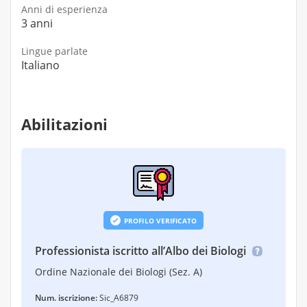
Anni di esperienza
3 anni
Lingue parlate
Italiano
Abilitazioni
PROFILO VERIFICATO
Professionista iscritto all’Albo dei Biologi
Ordine Nazionale dei Biologi (Sez. A)
Num. iscrizione:
Sic_A6879