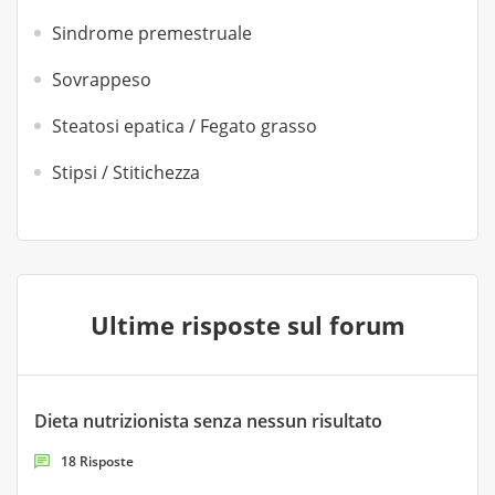
Sindrome premestruale
Sovrappeso
Steatosi epatica / Fegato grasso
Stipsi / Stitichezza
Ultime risposte sul forum
Dieta nutrizionista senza nessun risultato
18 Risposte