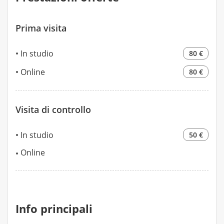
Prima visita
In studio
80 €
Online
80 €
Visita di controllo
In studio
50 €
Online
Info principali