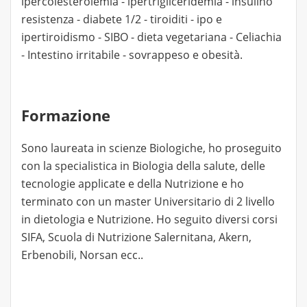
ipercolesterolemia - ipertrigliceridemia - insulino
resistenza - diabete 1/2 - tiroiditi - ipo e
ipertiroidismo - SIBO - dieta vegetariana - Celiachia
- Intestino irritabile - sovrappeso e obesità.
Formazione
Sono laureata in scienze Biologiche, ho proseguito
con la specialistica in Biologia della salute, delle
tecnologie applicate e della Nutrizione e ho
terminato con un master Universitario di 2 livello
in dietologia e Nutrizione. Ho seguito diversi corsi
SIFA, Scuola di Nutrizione Salernitana, Akern,
Erbenobili, Norsan ecc..