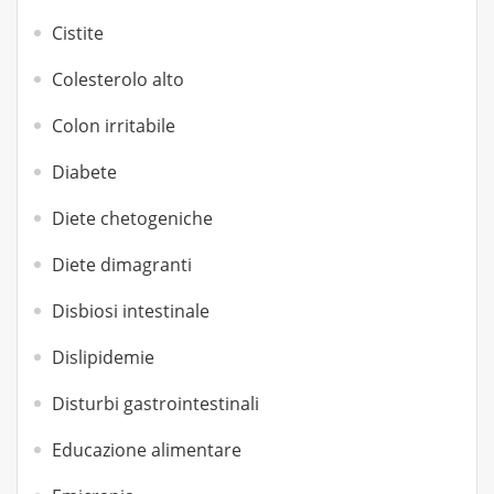
Cistite
Colesterolo alto
Colon irritabile
Diabete
Diete chetogeniche
Diete dimagranti
Disbiosi intestinale
Dislipidemie
Disturbi gastrointestinali
Educazione alimentare