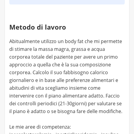
Metodo di lavoro
Abitualmente utilizzo un body fat che mi permette
di stimare la massa magra, grassa e acqua
corporea totale del paziente per avere un primo
approccio a quella che è la sua composizione
corporea. Calcolo il suo fabbisogno calorico
giornaliero e in base alle preferenze alimentari e
abitudini di vita scegliamo insieme come
intervenire con il piano alimentare adatto. Faccio
dei controlli periodici (21-30giorni) per valutare se
il piano è adatto o se bisogna fare delle modifiche.
Le mie aree di competenza: