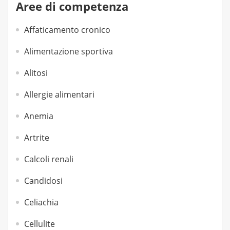
Aree di competenza
Affaticamento cronico
Alimentazione sportiva
Alitosi
Allergie alimentari
Anemia
Artrite
Calcoli renali
Candidosi
Celiachia
Cellulite