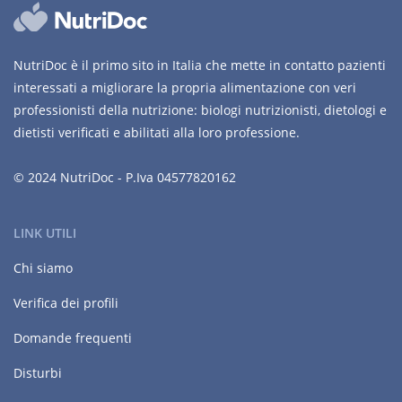
NutriDoc è il primo sito in Italia che mette in contatto pazienti
interessati a migliorare la propria alimentazione con veri
professionisti della nutrizione: biologi nutrizionisti, dietologi e
dietisti verificati e abilitati alla loro professione.
© 2024 NutriDoc - P.Iva 04577820162
LINK UTILI
Chi siamo
Verifica dei profili
Domande frequenti
Disturbi