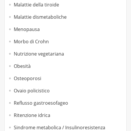
Malattie della tiroide
Malattie dismetaboliche
Menopausa
Morbo di Crohn
Nutrizione vegetariana
Obesità
Osteoporosi
Ovaio policistico
Reflusso gastroesofageo
Ritenzione idrica
Sindrome metabolica / Insulinoresistenza