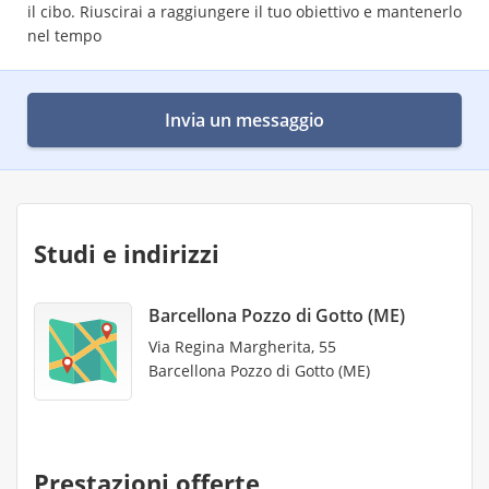
il cibo. Riuscirai a raggiungere il tuo obiettivo e mantenerlo
nel tempo
Invia un messaggio
Studi e indirizzi
Barcellona Pozzo di Gotto (ME)
Via Regina Margherita, 55
Barcellona Pozzo di Gotto (ME)
Prestazioni offerte