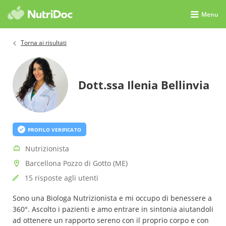
Menu
Torna ai risultati
Dott.ssa Ilenia Bellinvia
PROFILO VERIFICATO
Nutrizionista
Barcellona Pozzo di Gotto (ME)
15 risposte agli utenti
Sono una Biologa Nutrizionista e mi occupo di benessere a
360°. Ascolto i pazienti e amo entrare in sintonia aiutandoli
ad ottenere un rapporto sereno con il proprio corpo e con