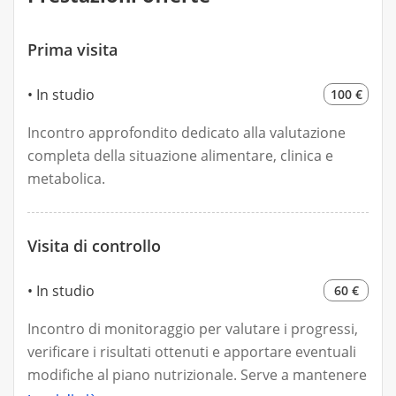
Prima visita
In studio
100 €
Incontro approfondito dedicato alla valutazione
completa della situazione alimentare, clinica e
metabolica.
Visita di controllo
In studio
60 €
Incontro di monitoraggio per valutare i progressi,
verificare i risultati ottenuti e apportare eventuali
modifiche al piano nutrizionale. Serve a mantenere