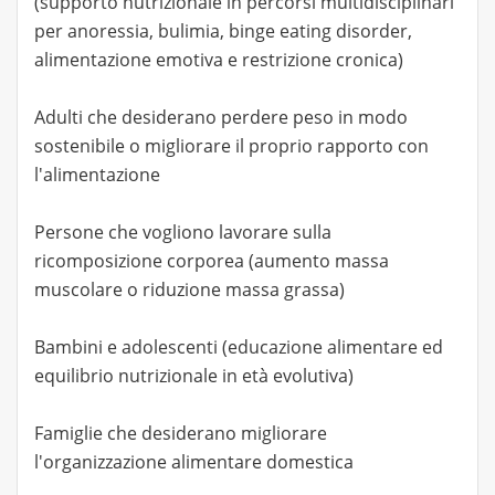
(supporto nutrizionale in percorsi multidisciplinari
per anoressia, bulimia, binge eating disorder,
alimentazione emotiva e restrizione cronica)
Adulti che desiderano perdere peso in modo
sostenibile o migliorare il proprio rapporto con
l'alimentazione
Persone che vogliono lavorare sulla
ricomposizione corporea (aumento massa
muscolare o riduzione massa grassa)
Bambini e adolescenti (educazione alimentare ed
equilibrio nutrizionale in età evolutiva)
Famiglie che desiderano migliorare
l'organizzazione alimentare domestica