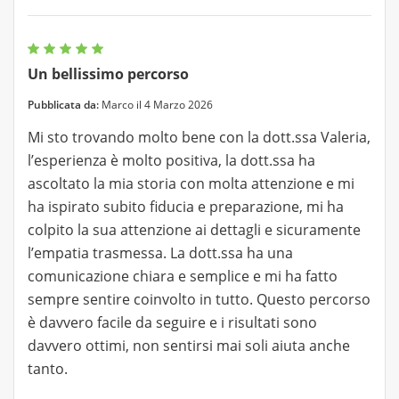
Un bellissimo percorso
Pubblicata da:
Marco il 4 Marzo 2026
Mi sto trovando molto bene con la dott.ssa Valeria,
l’esperienza è molto positiva, la dott.ssa ha
ascoltato la mia storia con molta attenzione e mi
ha ispirato subito fiducia e preparazione, mi ha
colpito la sua attenzione ai dettagli e sicuramente
l’empatia trasmessa. La dott.ssa ha una
comunicazione chiara e semplice e mi ha fatto
sempre sentire coinvolto in tutto. Questo percorso
è davvero facile da seguire e i risultati sono
davvero ottimi, non sentirsi mai soli aiuta anche
tanto.