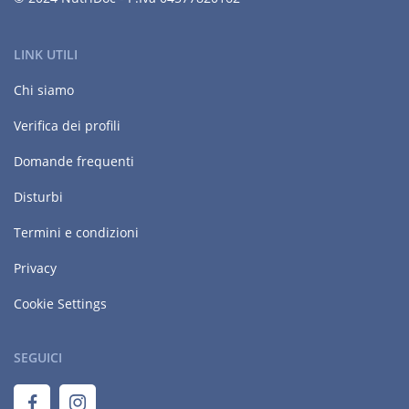
LINK UTILI
Chi siamo
Verifica dei profili
Domande frequenti
Disturbi
Termini e condizioni
Privacy
Cookie Settings
SEGUICI