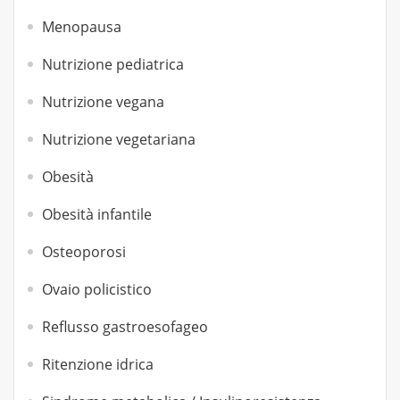
Menopausa
Nutrizione pediatrica
Nutrizione vegana
Nutrizione vegetariana
Obesità
Obesità infantile
Osteoporosi
Ovaio policistico
Reflusso gastroesofageo
Ritenzione idrica