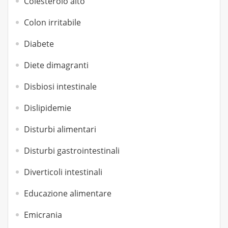
Colesterolo alto
Colon irritabile
Diabete
Diete dimagranti
Disbiosi intestinale
Dislipidemie
Disturbi alimentari
Disturbi gastrointestinali
Diverticoli intestinali
Educazione alimentare
Emicrania