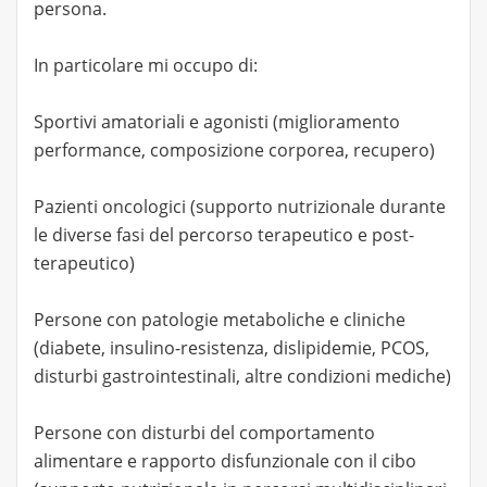
persona.
In particolare mi occupo di:
Sportivi amatoriali e agonisti (miglioramento
performance, composizione corporea, recupero)
Pazienti oncologici (supporto nutrizionale durante
le diverse fasi del percorso terapeutico e post-
terapeutico)
Persone con patologie metaboliche e cliniche
(diabete, insulino-resistenza, dislipidemie, PCOS,
disturbi gastrointestinali, altre condizioni mediche)
Persone con disturbi del comportamento
alimentare e rapporto disfunzionale con il cibo