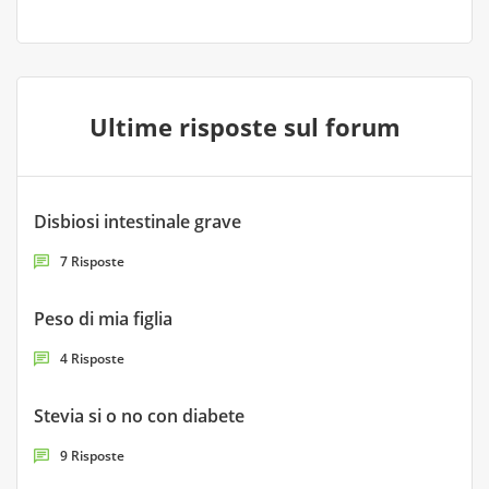
Ultime risposte sul forum
Disbiosi intestinale grave
7 Risposte
Peso di mia figlia
4 Risposte
Stevia si o no con diabete
9 Risposte