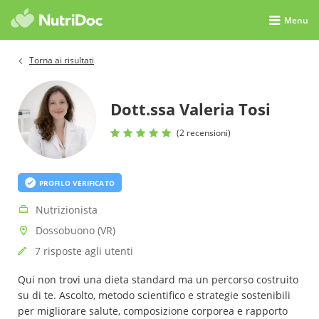
Menu
Torna ai risultati
Dott.ssa Valeria Tosi
(2 recensioni)
PROFILO VERIFICATO
Nutrizionista
Dossobuono (VR)
7 risposte agli utenti
Qui non trovi una dieta standard ma un percorso costruito
su di te. Ascolto, metodo scientifico e strategie sostenibili
per migliorare salute, composizione corporea e rapporto