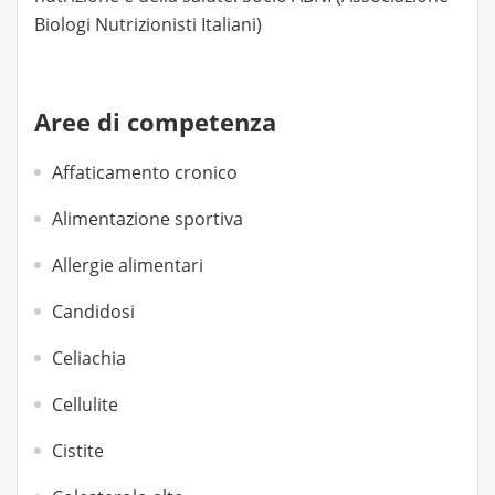
Biologi Nutrizionisti Italiani)
Aree di competenza
Affaticamento cronico
Alimentazione sportiva
Allergie alimentari
Candidosi
Celiachia
Cellulite
Cistite