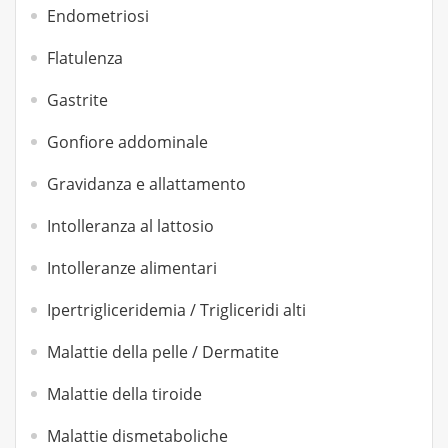
Endometriosi
Flatulenza
Gastrite
Gonfiore addominale
Gravidanza e allattamento
Intolleranza al lattosio
Intolleranze alimentari
Ipertrigliceridemia / Trigliceridi alti
Malattie della pelle / Dermatite
Malattie della tiroide
Malattie dismetaboliche