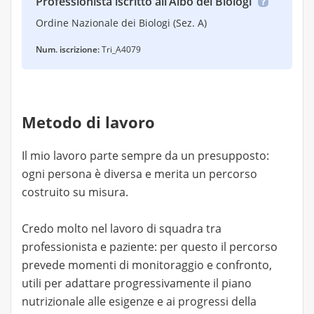
Professionista iscritto all’Albo dei Biologi
Ordine Nazionale dei Biologi (Sez. A)
Num. iscrizione:
Tri_A4079
Metodo di lavoro
Il mio lavoro parte sempre da un presupposto:
ogni persona è diversa e merita un percorso
costruito su misura.
Credo molto nel lavoro di squadra tra
professionista e paziente: per questo il percorso
prevede momenti di monitoraggio e confronto,
utili per adattare progressivamente il piano
nutrizionale alle esigenze e ai progressi della