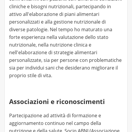
cliniche e bisogni nutrizionali, partecipando in
attivo all'elaborazione di piani alimentari
personalizzati e alla gestione nutrizionale di
diverse patologie. Nel tempo ho maturato una
forte esperienza nella valutazione dello stato
nutrizionale, nella nutrizione clinica e
nell'elaborazione di strategie alimentari
personalizzate, sia per persone con problematiche
sia per individui sani che desiderano migliorare il
proprio stile di vita.
Associazioni e riconoscimenti
Partecipazione ad attività di formazione e
aggiornamento continuo nel campo della
nutrizione e della salute. Socio ABNI (Associazione