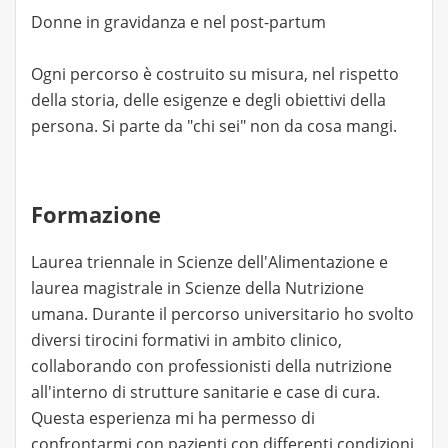
Donne in gravidanza e nel post-partum
Ogni percorso è costruito su misura, nel rispetto
della storia, delle esigenze e degli obiettivi della
persona. Si parte da "chi sei" non da cosa mangi.
Formazione
Laurea triennale in Scienze dell'Alimentazione e
laurea magistrale in Scienze della Nutrizione
umana. Durante il percorso universitario ho svolto
diversi tirocini formativi in ambito clinico,
collaborando con professionisti della nutrizione
all'interno di strutture sanitarie e case di cura.
Questa esperienza mi ha permesso di
confrontarmi con pazienti con differenti condizioni