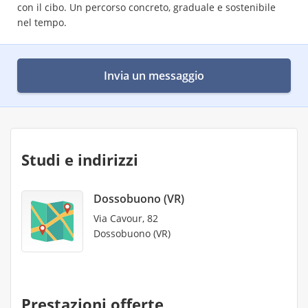
con il cibo. Un percorso concreto, graduale e sostenibile
nel tempo.
Invia un messaggio
Studi e indirizzi
Dossobuono (VR)
Via Cavour, 82
Dossobuono (VR)
Prestazioni offerte