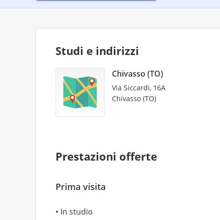
Studi e indirizzi
Chivasso (TO)
Via Siccardi, 16A
Chivasso (TO)
Prestazioni offerte
Prima visita
In studio