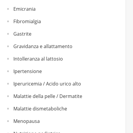
Emicrania
Fibromialgia
Gastrite
Gravidanza e allattamento
Intolleranza al lattosio
Ipertensione
Iperuricemia / Acido urico alto
Malattie della pelle / Dermatite
Malattie dismetaboliche
Menopausa