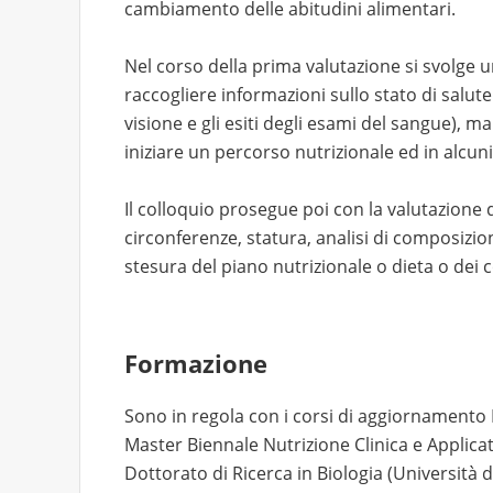
cambiamento delle abitudini alimentari.
Nel corso della prima valutazione si svolge u
raccogliere informazioni sullo stato di salut
visione e gli esiti degli esami del sangue), 
iniziare un percorso nutrizionale ed in alcuni
Il colloquio prosegue poi con la valutazione 
circonferenze, statura, analisi di composizio
stesura del piano nutrizionale o dieta o dei c
Formazione
Sono in regola con i corsi di aggiornamento
Master Biennale Nutrizione Clinica e Applica
Dottorato di Ricerca in Biologia (Università 