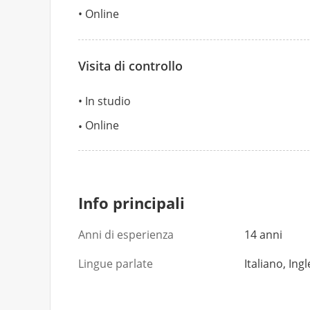
Online
Visita di controllo
In studio
Online
Info principali
Anni di esperienza
14 anni
Lingue parlate
Italiano, In