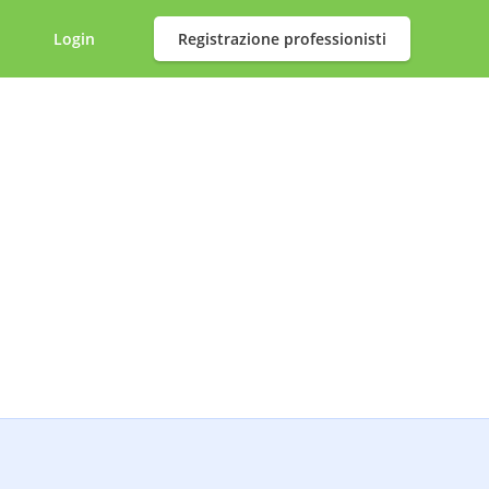
Login
Registrazione professionisti