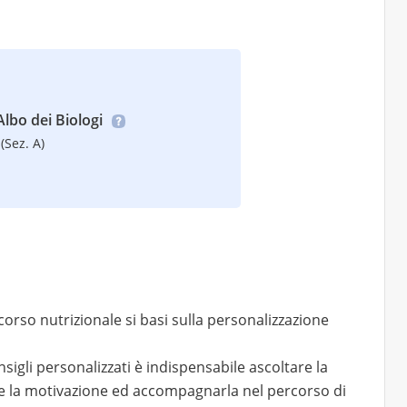
’Albo dei Biologi
(Sez. A)
rso nutrizionale si basi sulla personalizzazione
sigli personalizzati è indispensabile ascoltare la
 la motivazione ed accompagnarla nel percorso di