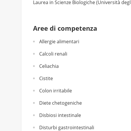
Laurea in Scienze Biologiche (Università degli
Aree di competenza
Allergie alimentari
Calcoli renali
Celiachia
Cistite
Colon irritabile
Diete chetogeniche
Disbiosi intestinale
Disturbi gastrointestinali