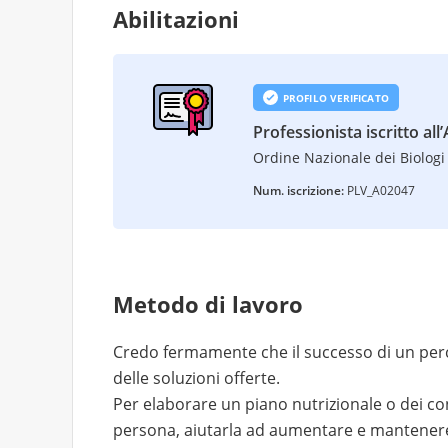
Abilitazioni
PROFILO VERIFICATO
Professionista iscritto all
Ordine Nazionale dei Biologi 
Num. iscrizione:
PLV_A02047
Metodo di lavoro
Credo fermamente che il successo di un perco
delle soluzioni offerte.
Per elaborare un piano nutrizionale o dei con
persona, aiutarla ad aumentare e mantenere