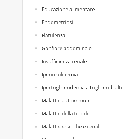
Educazione alimentare
Endometriosi
Flatulenza
Gonfiore addominale
Insufficienza renale
Iperinsulinemia
Ipertrigliceridemia / Trigliceridi alti
Malattie autoimmuni
Malattie della tiroide
Malattie epatiche e renali