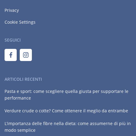
Privacy
Cookie Settings
SEGUICI
ARTICOLI RECENTI
Pasta e sport: come scegliere quella giusta per supportare le
performance
Verdure crude o cotte? Come ottenere il meglio da entrambe
L’importanza delle fibre nella dieta: come assumerne di più in
modo semplice