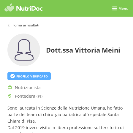
Menu
Torna ai risultati
Dott.ssa Vittoria Meini
PROFILO VERIFICATO
Nutrizionista
Pontedera (PI)
Sono laureata in Scienze della Nutrizione Umana, ho fatto
parte del team di chirurgia bariatrica all’ospedale Santa
Chiara di Pisa.
Dal 2019 invece visito in libera professione sul territorio di