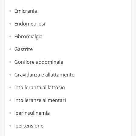
Emicrania
Endometriosi
Fibromialgia
Gastrite
Gonfiore addominale
Gravidanza e allattamento
Intolleranza al lattosio
Intolleranze alimentari
Iperinsulinemia
Ipertensione