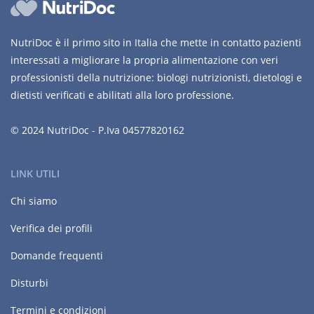
NutriDoc è il primo sito in Italia che mette in contatto pazienti
interessati a migliorare la propria alimentazione con veri
professionisti della nutrizione: biologi nutrizionisti, dietologi e
dietisti verificati e abilitati alla loro professione.
© 2024 NutriDoc - P.Iva 04577820162
LINK UTILI
Chi siamo
Verifica dei profili
Domande frequenti
Disturbi
Termini e condizioni