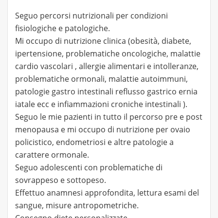
Seguo percorsi nutrizionali per condizioni
fisiologiche e patologiche.
Mi occupo di nutrizione clinica (obesità, diabete,
ipertensione, problematiche oncologiche, malattie
cardio vascolari , allergie alimentari e intolleranze,
problematiche ormonali, malattie autoimmuni,
patologie gastro intestinali reflusso gastrico ernia
iatale ecc e infiammazioni croniche intestinali ).
Seguo le mie pazienti in tutto il percorso pre e post
menopausa e mi occupo di nutrizione per ovaio
policistico, endometriosi e altre patologie a
carattere ormonale.
Seguo adolescenti con problematiche di
sovrappeso e sottopeso.
Effettuo anamnesi approfondita, lettura esami del
sangue, misure antropometriche.