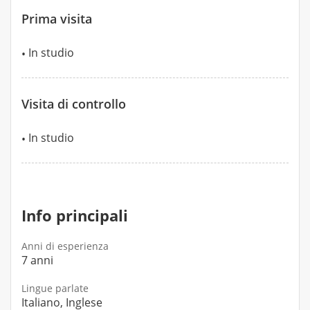
Prima visita
In studio
Visita di controllo
In studio
Info principali
Anni di esperienza
7 anni
Lingue parlate
Italiano, Inglese