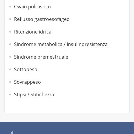
Ovaio policistico
Reflusso gastroesofageo
Ritenzione idrica
Sindrome metabolica / Insulinoresistenza
Sindrome premestruale
Sottopeso
Sovrappeso
Stipsi / Stitichezza