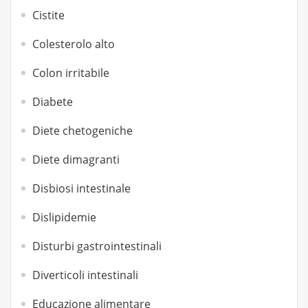
Cistite
Colesterolo alto
Colon irritabile
Diabete
Diete chetogeniche
Diete dimagranti
Disbiosi intestinale
Dislipidemie
Disturbi gastrointestinali
Diverticoli intestinali
Educazione alimentare