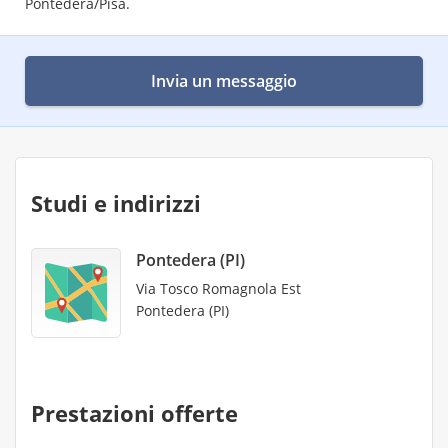
Pontedera/Pisa.
Invia un messaggio
Studi e indirizzi
Pontedera (PI)
Via Tosco Romagnola Est
Pontedera (PI)
Prestazioni offerte