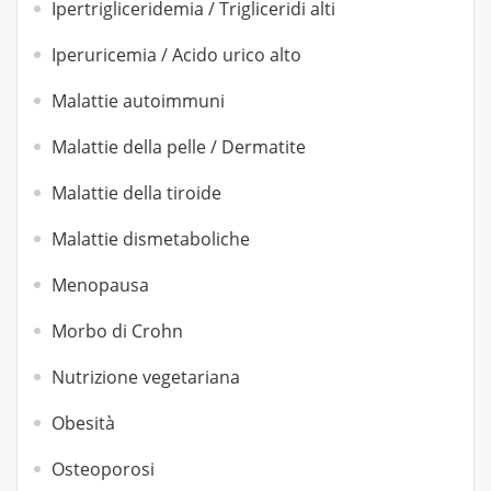
Ipertrigliceridemia / Trigliceridi alti
Iperuricemia / Acido urico alto
Malattie autoimmuni
Malattie della pelle / Dermatite
Malattie della tiroide
Malattie dismetaboliche
Menopausa
Morbo di Crohn
Nutrizione vegetariana
Obesità
Osteoporosi