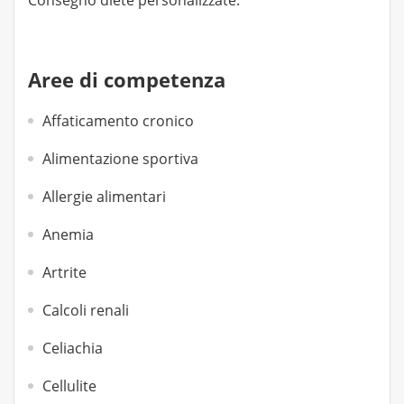
Consegno diete personalizzate.
Aree di competenza
Affaticamento cronico
Alimentazione sportiva
Allergie alimentari
Anemia
Artrite
Calcoli renali
Celiachia
Cellulite