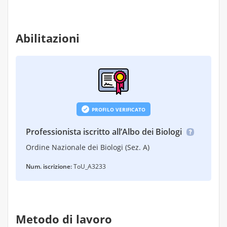
Abilitazioni
PROFILO VERIFICATO
Professionista iscritto all’Albo dei Biologi
Ordine Nazionale dei Biologi (Sez. A)
Num. iscrizione:
ToU_A3233
Metodo di lavoro