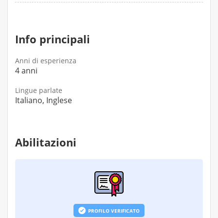
Info principali
Anni di esperienza
4 anni
Lingue parlate
Italiano, Inglese
Abilitazioni
PROFILO VERIFICATO