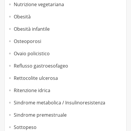
Nutrizione vegetariana
Obesità
Obesità infantile
Osteoporosi
Ovaio policistico
Reflusso gastroesofageo
Rettocolite ulcerosa
Ritenzione idrica
Sindrome metabolica / Insulinoresistenza
Sindrome premestruale
Sottopeso