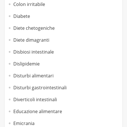
Colon irritabile
Diabete
Diete chetogeniche
Diete dimagranti
Disbiosi intestinale
Dislipidemie
Disturbi alimentari
Disturbi gastrointestinali
Diverticoli intestinali
Educazione alimentare
Emicrania