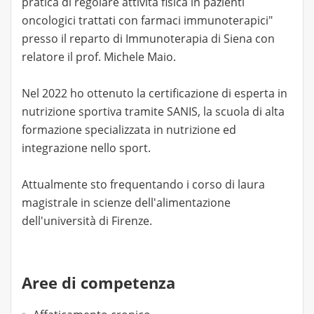
pratica di regolare attività fisica in pazienti
oncologici trattati con farmaci immunoterapici"
presso il reparto di Immunoterapia di Siena con
relatore il prof. Michele Maio.
Nel 2022 ho ottenuto la certificazione di esperta in
nutrizione sportiva tramite SANIS, la scuola di alta
formazione specializzata in nutrizione ed
integrazione nello sport.
Attualmente sto frequentando i corso di laura
magistrale in scienze dell'alimentazione
dell'università di Firenze.
Aree di competenza