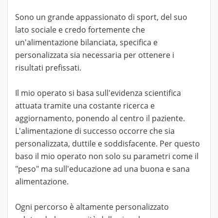
Sono un grande appassionato di sport, del suo
lato sociale e credo fortemente che
un'alimentazione bilanciata, specifica e
personalizzata sia necessaria per ottenere i
risultati prefissati.
Il mio operato si basa sull'evidenza scientifica
attuata tramite una costante ricerca e
aggiornamento, ponendo al centro il paziente.
L'alimentazione di successo occorre che sia
personalizzata, duttile e soddisfacente. Per questo
baso il mio operato non solo su parametri come il
"peso" ma sull'educazione ad una buona e sana
alimentazione.
Ogni percorso è altamente personalizzato