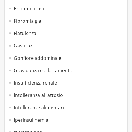
Endometriosi
Fibromialgia
Flatulenza
Gastrite
Gonfiore addominale
Gravidanza e allattamento
Insufficienza renale
Intolleranza al lattosio
Intolleranze alimentari
Iperinsulinemia