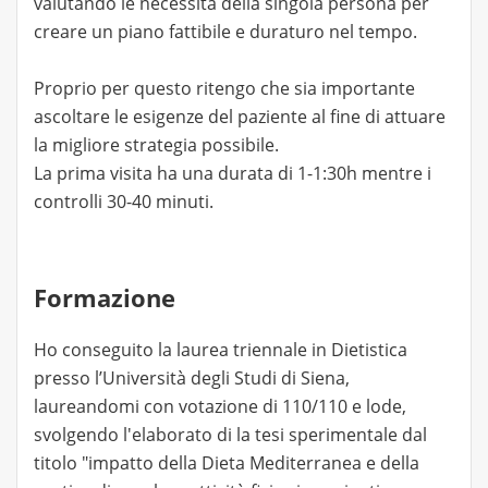
valutando le necessità della singola persona per
creare un piano fattibile e duraturo nel tempo.
Proprio per questo ritengo che sia importante
ascoltare le esigenze del paziente al fine di attuare
la migliore strategia possibile.
La prima visita ha una durata di 1-1:30h mentre i
controlli 30-40 minuti.
Formazione
Ho conseguito la laurea triennale in Dietistica
presso l’Università degli Studi di Siena,
laureandomi con votazione di 110/110 e lode,
svolgendo l'elaborato di la tesi sperimentale dal
titolo "impatto della Dieta Mediterranea e della