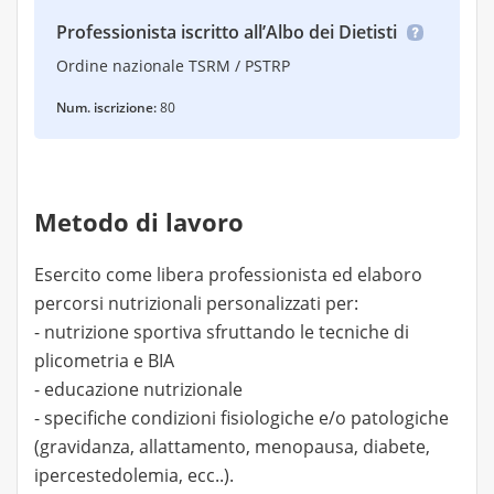
Professionista iscritto all’Albo dei Dietisti
Ordine nazionale TSRM / PSTRP
Num. iscrizione:
80
Metodo di lavoro
Esercito come libera professionista ed elaboro
percorsi nutrizionali personalizzati per:
- nutrizione sportiva sfruttando le tecniche di
plicometria e BIA
- educazione nutrizionale
- specifiche condizioni fisiologiche e/o patologiche
(gravidanza, allattamento, menopausa, diabete,
ipercestedolemia, ecc..).