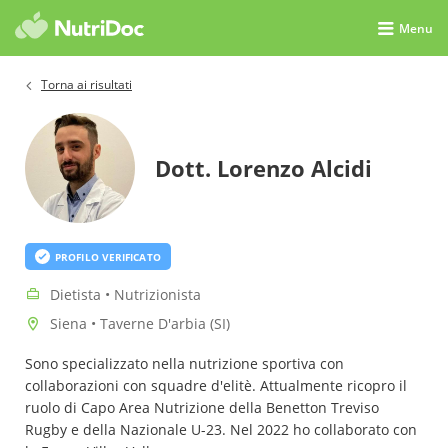
Menu
Torna ai risultati
Dott. Lorenzo Alcidi
PROFILO VERIFICATO
Dietista • Nutrizionista
Siena • Taverne D'arbia (SI)
Sono specializzato nella nutrizione sportiva con
collaborazioni con squadre d'elitè. Attualmente ricopro il
ruolo di Capo Area Nutrizione della Benetton Treviso
Rugby e della Nazionale U-23. Nel 2022 ho collaborato con