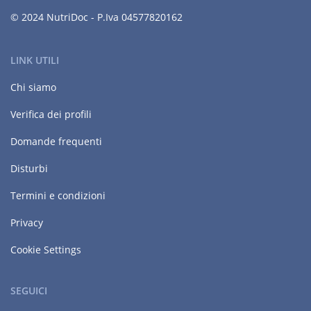
© 2024 NutriDoc - P.Iva 04577820162
LINK UTILI
Chi siamo
Verifica dei profili
Domande frequenti
Disturbi
Termini e condizioni
Privacy
Cookie Settings
SEGUICI