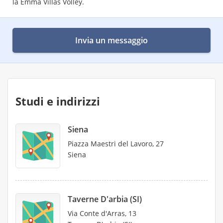
la Emma Villas Volley.
Invia un messaggio
Studi e indirizzi
Siena
Piazza Maestri del Lavoro, 27
Siena
Taverne D'arbia (SI)
Via Conte d'Arras, 13