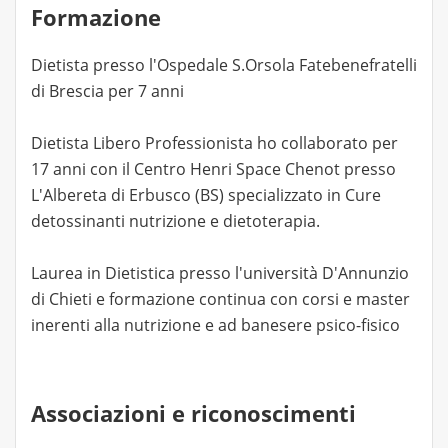
Formazione
Dietista presso l'Ospedale S.Orsola Fatebenefratelli
di Brescia per 7 anni
Dietista Libero Professionista ho collaborato per
17 anni con il Centro Henri Space Chenot presso
L'Albereta di Erbusco (BS) specializzato in Cure
detossinanti nutrizione e dietoterapia.
Laurea in Dietistica presso l'università D'Annunzio
di Chieti e formazione continua con corsi e master
inerenti alla nutrizione e ad banesere psico-fisico
Associazioni e riconoscimenti