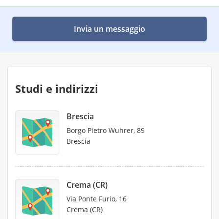
Invia un messaggio
Studi e indirizzi
Brescia
Borgo Pietro Wuhrer, 89
Brescia
Crema (CR)
Via Ponte Furio, 16
Crema (CR)