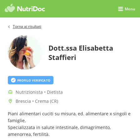
Menu
Torna ai risultati
Dott.ssa Elisabetta
Staffieri
PROFILO VERIFICATO
Nutrizionista • Dietista
Brescia • Crema (CR)
Piani alimentari cuciti su misura, ed. alimentare x singoli e
famiglie,
Specializzata in salute intestinale, dimagrimento,
amenorrea, fertilità.