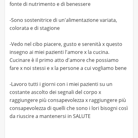
fonte di nutrimento e di benessere
-Sono sostenitrice di un'alimentazione variata,
colorata e di stagione
-Vedo nel cibo piacere, gusto e serenità x questo
insegno ai miei pazienti l'amore x la cucina.
Cucinare è il primo atto d'amore che possiamo
fare x noi stessi e x la persone a cui vogliamo bene
-Lavoro tutti i giorni con i miei pazienti su un
costante ascolto dei segnali del corpo x
raggiungere più consapevolezza x raggiungere più
consapevolezza di quelli che sono i lori bisogni così
da riuscire a mantenersi in SALUTE