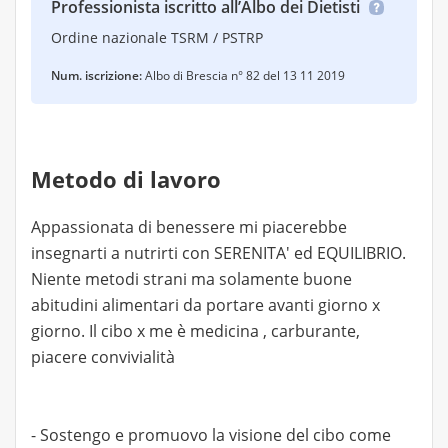
Professionista iscritto all’Albo dei Dietisti
Ordine nazionale TSRM / PSTRP
Num. iscrizione:
Albo di Brescia n° 82 del 13 11 2019
Metodo di lavoro
Appassionata di benessere mi piacerebbe
insegnarti a nutrirti con SERENITA' ed EQUILIBRIO.
Niente metodi strani ma solamente buone
abitudini alimentari da portare avanti giorno x
giorno. Il cibo x me è medicina , carburante,
piacere convivialità
- Sostengo e promuovo la visione del cibo come