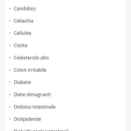
Candidosi
Celiachia
Cellulite
Cistite
Colesterolo alto
Colon irritabile
Diabete
Diete dimagranti
Disbiosi intestinale
Dislipidemie