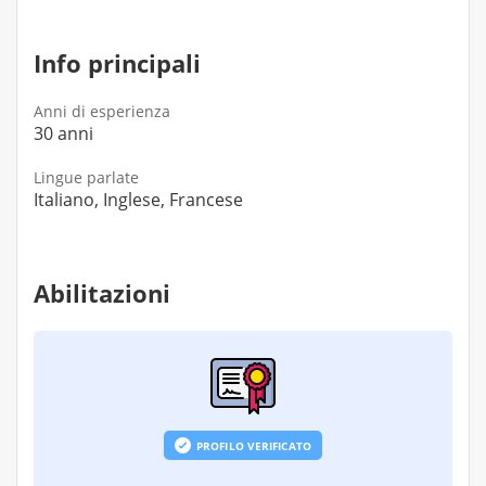
Info principali
Anni di esperienza
30 anni
Lingue parlate
Italiano, Inglese, Francese
Abilitazioni
PROFILO VERIFICATO