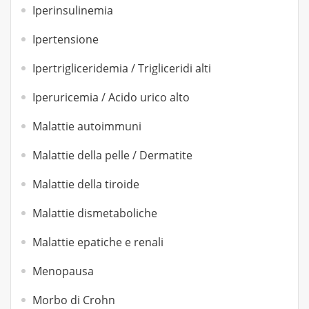
Iperinsulinemia
Ipertensione
Ipertrigliceridemia / Trigliceridi alti
Iperuricemia / Acido urico alto
Malattie autoimmuni
Malattie della pelle / Dermatite
Malattie della tiroide
Malattie dismetaboliche
Malattie epatiche e renali
Menopausa
Morbo di Crohn