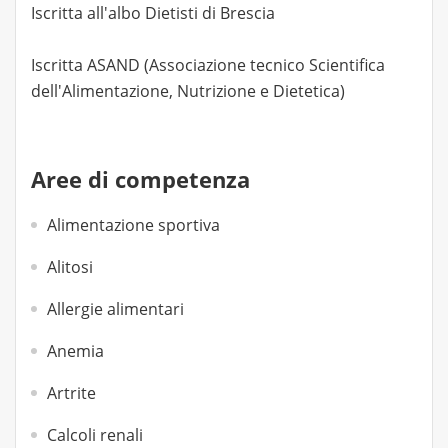
Iscritta all'albo Dietisti di Brescia
Iscritta ASAND (Associazione tecnico Scientifica
dell'Alimentazione, Nutrizione e Dietetica)
Aree di competenza
Alimentazione sportiva
Alitosi
Allergie alimentari
Anemia
Artrite
Calcoli renali