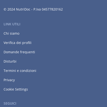
© 2024 NutriDoc - P.Iva 04577820162
LINK UTILI
Chi siamo
Verifica dei profili
Domande frequenti
Disturbi
Termini e condizioni
Privacy
Cookie Settings
SEGUICI