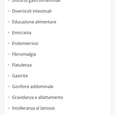
Disturbi gastrointestinali
Diverticoli intestinali
Educazione alimentare
Emicrania
Endometriosi
Fibromialgia
Flatulenza
Gastrite
Gonfiore addominale
Gravidanza e allattamento
Intolleranza al lattosio