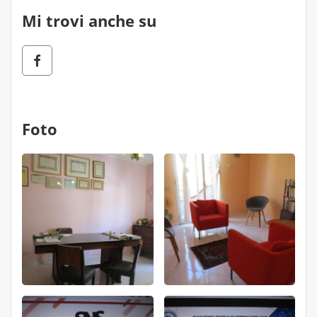
Mi trovi anche su
Foto