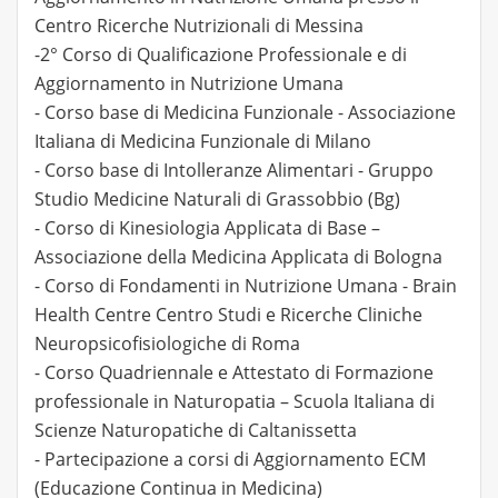
Centro Ricerche Nutrizionali di Messina
-2° Corso di Qualificazione Professionale e di
Aggiornamento in Nutrizione Umana
- Corso base di Medicina Funzionale - Associazione
Italiana di Medicina Funzionale di Milano
- Corso base di Intolleranze Alimentari - Gruppo
Studio Medicine Naturali di Grassobbio (Bg)
- Corso di Kinesiologia Applicata di Base –
Associazione della Medicina Applicata di Bologna
- Corso di Fondamenti in Nutrizione Umana - Brain
Health Centre Centro Studi e Ricerche Cliniche
Neuropsicofisiologiche di Roma
- Corso Quadriennale e Attestato di Formazione
professionale in Naturopatia – Scuola Italiana di
Scienze Naturopatiche di Caltanissetta
- Partecipazione a corsi di Aggiornamento ECM
(Educazione Continua in Medicina)