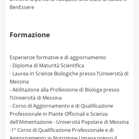
BenEssere
Formazione
Esperienze formative e di aggiornamento
- Diploma di Maturità Scientifica
- Laurea in Scienze Biologiche presso l’Università di
Messina
- Abilitazione alla Professione di Biologa presso
l’Università di Messina
- Corso di Aggiornamento e di Qualificazione
Professionale in Piante Officinali e Scienza
dell’Alimentazione - Università Popolare di Messina
-1° Corso di Qualificazione Professionale e di
Aggiornamento in Nutrizione Umana presso il