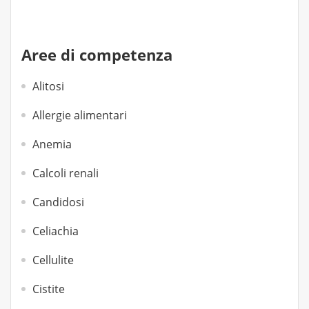
Aree di competenza
Alitosi
Allergie alimentari
Anemia
Calcoli renali
Candidosi
Celiachia
Cellulite
Cistite