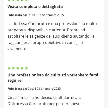
Visita completa e dettagliata
Pubblicata da:
Laura il 16 Settembre 2025
La dott.ssa Curcuruto è una professionista molto
preparata, disponibile e attenta. Pronta ad
ascoltare le esigenze dei suoi clienti aiutandoli a
raggiungere i propri obiettivi. La consiglio
vivamente
Una professionista da cui tutti vorrebbero farsi
seguire!
Pubblicata da:
Gaia il 2 Settembre 2025
Circa 4 mesi fa ho deciso di affidarmi alla
Dottoressa Curcuruto per perdere peso e