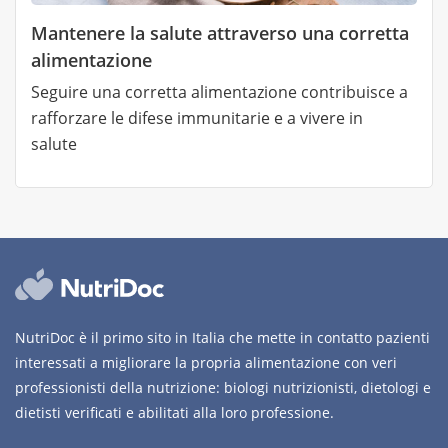
Mantenere la salute attraverso una corretta
alimentazione
Seguire una corretta alimentazione contribuisce a
rafforzare le difese immunitarie e a vivere in
salute
NutriDoc è il primo sito in Italia che mette in contatto pazienti
interessati a migliorare la propria alimentazione con veri
professionisti della nutrizione: biologi nutrizionisti, dietologi e
dietisti verificati e abilitati alla loro professione.