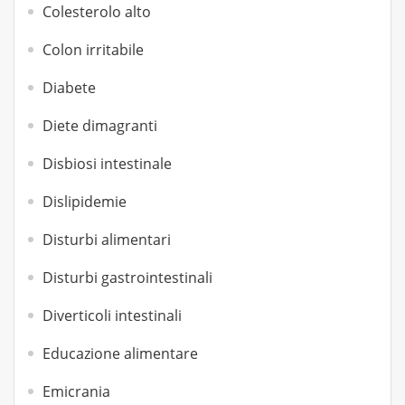
Colesterolo alto
Colon irritabile
Diabete
Diete dimagranti
Disbiosi intestinale
Dislipidemie
Disturbi alimentari
Disturbi gastrointestinali
Diverticoli intestinali
Educazione alimentare
Emicrania