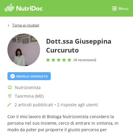
Menu
Torna ai risultati
Dott.ssa Giuseppina
Curcuruto
(4 recensioni)
PROFILO VERIFICATO
Nutrizionista
Taormina (ME)
2 articoli pubblicati • 2 risposte agli utenti
Con il mio lavoro di Biologa Nutrizionista considero la
persona nel suo insieme, cerco di entrare in sintonia, in
modo da poter poi proporre il giusto percorso per