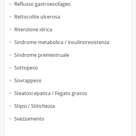
Reflusso gastroesofageo
Rettocolite ulcerosa
Ritenzione idrica
Sindrome metabolica / Insulinoresistenza
Sindrome premestruale
Sottopeso
Sovrappeso
Steatosi epatica / Fegato grasso
Stipsi / Stitichezza
Svezzamento