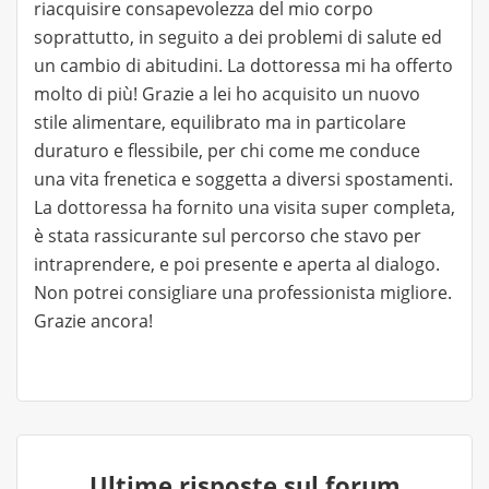
riacquisire consapevolezza del mio corpo
soprattutto, in seguito a dei problemi di salute ed
un cambio di abitudini. La dottoressa mi ha offerto
molto di più! Grazie a lei ho acquisito un nuovo
stile alimentare, equilibrato ma in particolare
duraturo e flessibile, per chi come me conduce
una vita frenetica e soggetta a diversi spostamenti.
La dottoressa ha fornito una visita super completa,
è stata rassicurante sul percorso che stavo per
intraprendere, e poi presente e aperta al dialogo.
Non potrei consigliare una professionista migliore.
Grazie ancora!
Ultime risposte sul forum