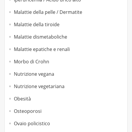
Malattie della pelle / Dermatite
Malattie della tiroide
Malattie dismetaboliche
Malattie epatiche e renali
Morbo di Crohn
Nutrizione vegana
Nutrizione vegetariana
Obesità
Osteoporosi
Ovaio policistico