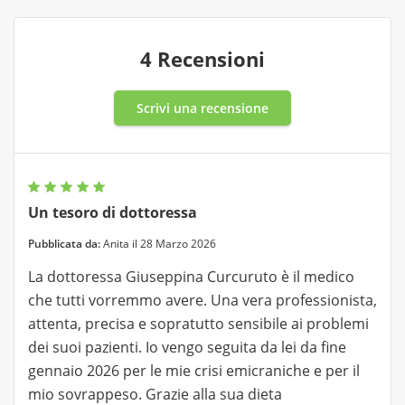
4 Recensioni
Scrivi una recensione
Un tesoro di dottoressa
Pubblicata da:
Anita il 28 Marzo 2026
La dottoressa Giuseppina Curcuruto è il medico
che tutti vorremmo avere. Una vera professionista,
attenta, precisa e sopratutto sensibile ai problemi
dei suoi pazienti. Io vengo seguita da lei da fine
gennaio 2026 per le mie crisi emicraniche e per il
mio sovrappeso. Grazie alla sua dieta