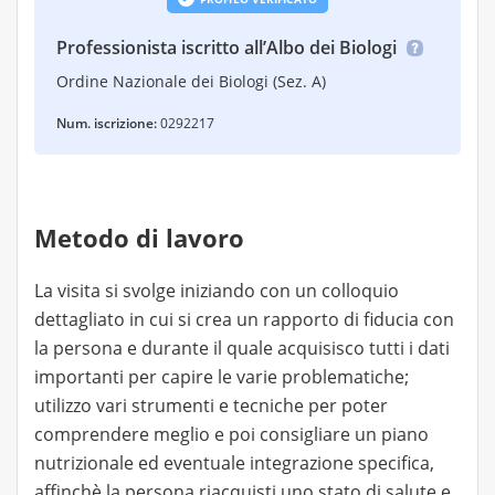
Professionista iscritto all’Albo dei Biologi
Ordine Nazionale dei Biologi (Sez. A)
Num. iscrizione:
0292217
Metodo di lavoro
La visita si svolge iniziando con un colloquio
dettagliato in cui si crea un rapporto di fiducia con
la persona e durante il quale acquisisco tutti i dati
importanti per capire le varie problematiche;
utilizzo vari strumenti e tecniche per poter
comprendere meglio e poi consigliare un piano
nutrizionale ed eventuale integrazione specifica,
affinchè la persona riacquisti uno stato di salute e