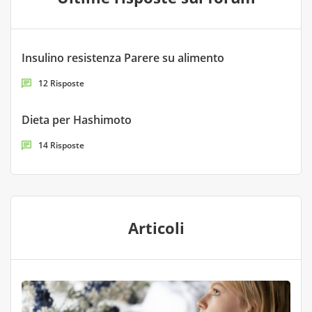
Insulino resistenza Parere su alimento
12 Risposte
Dieta per Hashimoto
14 Risposte
Articoli