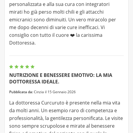
personalizzata e alla sua cura con integratori
mirati ho già perso molti chili e gli attacchi
emicranici sono diminuiti. Un vero miracolo per
me dopo decenni di varie cure inefficaci. Vi
consiglio con tutto il cuore ❤️ la carissima
Dottoressa.
NUTRIZIONE E BENESSERE EMOTIVO: LA MIA
DOTTORESSA IDEALE.
Pubblicata da:
Cinzia il 15 Gennaio 2026
La dottoressa Curcuruto è presente nella mia vita
da molti anni. Un esempio raro di competenza e
professionalità, la gentilezza personificata. Le visite
sono sempre scrupolose e mirate al benessere