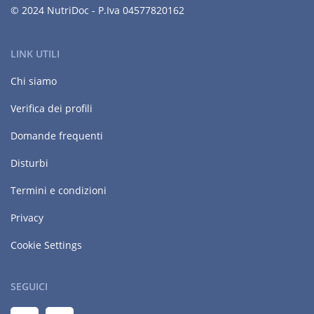
© 2024 NutriDoc - P.Iva 04577820162
LINK UTILI
Chi siamo
Verifica dei profili
Domande frequenti
Disturbi
Termini e condizioni
Privacy
Cookie Settings
SEGUICI