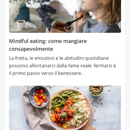
Mindful eating: come mangiare
consapevolmente
La fretta, le emozioni e le abitudini quotidiane
possono allontanarci dalla fame reale: fermarsi è
il primo passo verso il benessere.