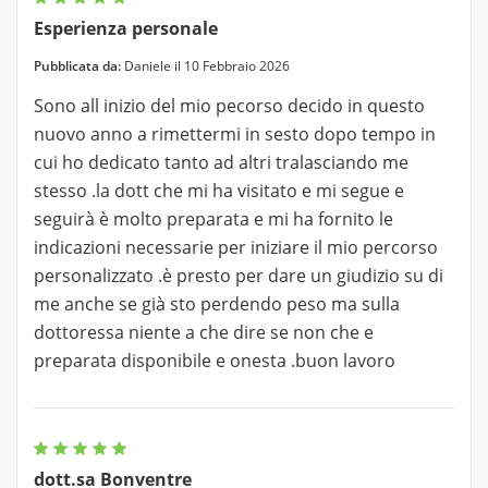
Esperienza personale
Pubblicata da:
Daniele il 10 Febbraio 2026
Sono all inizio del mio pecorso decido in questo
nuovo anno a rimettermi in sesto dopo tempo in
cui ho dedicato tanto ad altri tralasciando me
stesso .la dott che mi ha visitato e mi segue e
seguirà è molto preparata e mi ha fornito le
indicazioni necessarie per iniziare il mio percorso
personalizzato .è presto per dare un giudizio su di
me anche se già sto perdendo peso ma sulla
dottoressa niente a che dire se non che e
preparata disponibile e onesta .buon lavoro
dott.sa Bonventre