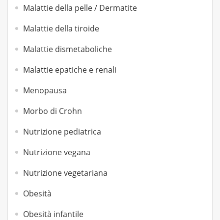
Malattie della pelle / Dermatite
Malattie della tiroide
Malattie dismetaboliche
Malattie epatiche e renali
Menopausa
Morbo di Crohn
Nutrizione pediatrica
Nutrizione vegana
Nutrizione vegetariana
Obesità
Obesità infantile