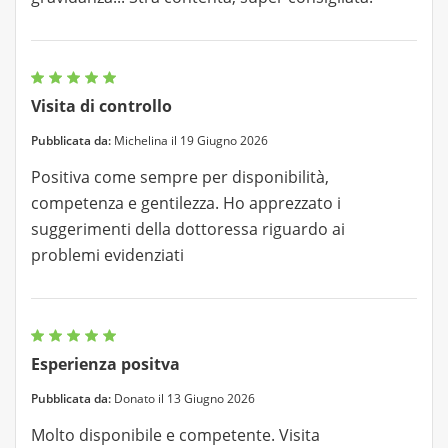
Visita di controllo
Pubblicata da:
Michelina il 19 Giugno 2026
Positiva come sempre per disponibilità,
competenza e gentilezza. Ho apprezzato i
suggerimenti della dottoressa riguardo ai
problemi evidenziati
Esperienza positva
Pubblicata da:
Donato il 13 Giugno 2026
Molto disponibile e competente. Visita