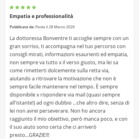
Empatia e professionalità
Pubblicata da:
Paola il 28 Marzo 2026
La dottoressa Bonventre ti accoglie sempre con un
gran sorriso, ti accompagna nel tuo percorso con
consigli mirati, informazioni esaurienti ed empatia,
non sempre va tutto x il verso giusto, ma lei sa
come rimetterti dolcemente sulla retta via,
aiutando a ritrovare la motivazione che non è
sempre facile mantenere nel tempo. È sempre
disponibile x rispondere via mail (quasi sempre
all'istante!) ad ogni dubbio ...che altro dire, senza di
lei non avrei perseverare. Non ho ancora
raggiunto il mio obiettivo, però manca poco, e con
il suo aiuto sono certa che ci arriverò
presto...GRAZIE!!!