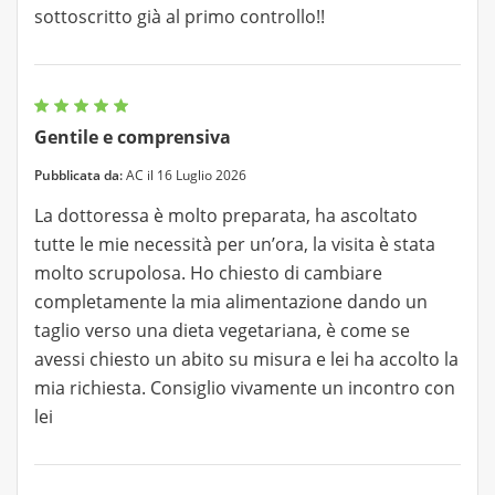
sottoscritto già al primo controllo!!
Gentile e comprensiva
Pubblicata da:
AC il 16 Luglio 2026
La dottoressa è molto preparata, ha ascoltato
tutte le mie necessità per un’ora, la visita è stata
molto scrupolosa. Ho chiesto di cambiare
completamente la mia alimentazione dando un
taglio verso una dieta vegetariana, è come se
avessi chiesto un abito su misura e lei ha accolto la
mia richiesta. Consiglio vivamente un incontro con
lei