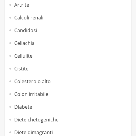
Artrite
Calcoli renali
Candidosi
Celiachia
Cellulite
Cistite
Colesterolo alto
Colon irritabile
Diabete
Diete chetogeniche
Diete dimagranti