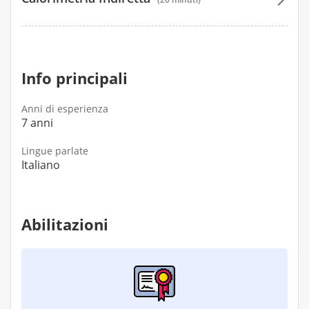
80 €
Info principali
Anni di esperienza
7 anni
Lingue parlate
Italiano
Abilitazioni