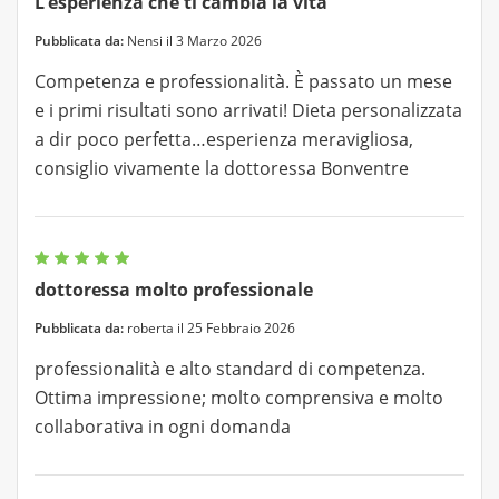
L’esperienza che ti cambia la vita
Pubblicata da:
Nensi il 3 Marzo 2026
Competenza e professionalità. È passato un mese
e i primi risultati sono arrivati! Dieta personalizzata
a dir poco perfetta…esperienza meravigliosa,
consiglio vivamente la dottoressa Bonventre
dottoressa molto professionale
Pubblicata da:
roberta il 25 Febbraio 2026
professionalità e alto standard di competenza.
Ottima impressione; molto comprensiva e molto
collaborativa in ogni domanda