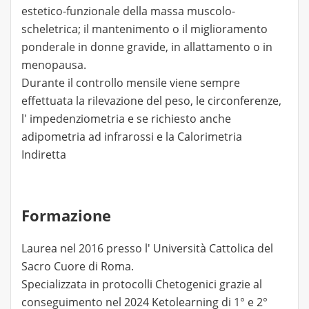
estetico-funzionale della massa muscolo-
scheletrica; il mantenimento o il miglioramento
ponderale in donne gravide, in allattamento o in
menopausa.
Durante il controllo mensile viene sempre
effettuata la rilevazione del peso, le circonferenze,
l' impedenziometria e se richiesto anche
adipometria ad infrarossi e la Calorimetria
Indiretta
Formazione
Laurea nel 2016 presso l' Università Cattolica del
Sacro Cuore di Roma.
Specializzata in protocolli Chetogenici grazie al
conseguimento nel 2024 Ketolearning di 1° e 2°