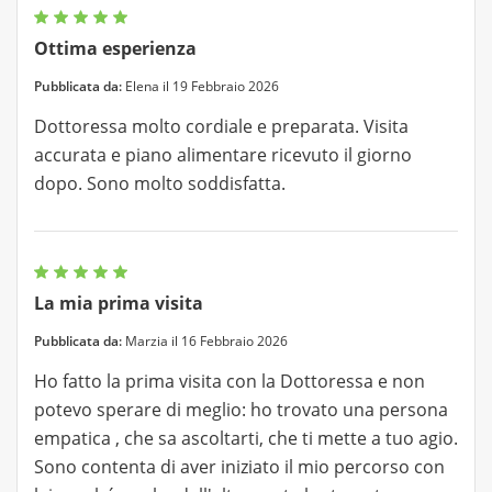
Ottima esperienza
Pubblicata da:
Elena il 19 Febbraio 2026
Dottoressa molto cordiale e preparata. Visita
accurata e piano alimentare ricevuto il giorno
dopo. Sono molto soddisfatta.
La mia prima visita
Pubblicata da:
Marzia il 16 Febbraio 2026
Ho fatto la prima visita con la Dottoressa e non
potevo sperare di meglio: ho trovato una persona
empatica , che sa ascoltarti, che ti mette a tuo agio.
Sono contenta di aver iniziato il mio percorso con