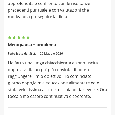
approfondita e confronto con le risultanze
precedenti puntuale e con valutazioni che
motivano a proseguire la dieta.
Menopausa = problema
Pubblicata da:
Silvia il 26 Maggio 2026
Ho fatto una lunga chiacchierata e sono uscita
dopo la visita un po’ più convinta di potere
raggiungere il mio obiettivo. Ho cominciato il
giorno dopo,la mia educazione alimentare ed è
stata velocissima a fornirmi il piano da seguire. Ora
tocca a me essere continuativa e coerente.