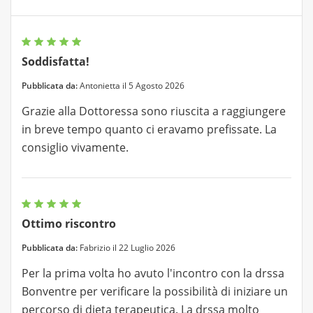
Soddisfatta!
Pubblicata da:
Antonietta il 5 Agosto 2026
Grazie alla Dottoressa sono riuscita a raggiungere
in breve tempo quanto ci eravamo prefissate. La
consiglio vivamente.
Ottimo riscontro
Pubblicata da:
Fabrizio il 22 Luglio 2026
Per la prima volta ho avuto l'incontro con la drssa
Bonventre per verificare la possibilità di iniziare un
percorso di dieta terapeutica. La drssa molto