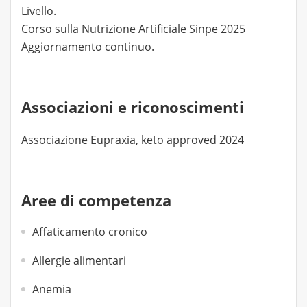
Livello.
Corso sulla Nutrizione Artificiale Sinpe 2025
Aggiornamento continuo.
Associazioni e riconoscimenti
Associazione Eupraxia, keto approved 2024
Aree di competenza
Affaticamento cronico
Allergie alimentari
Anemia