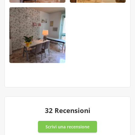
32 Recensioni
Scrivi una recensione