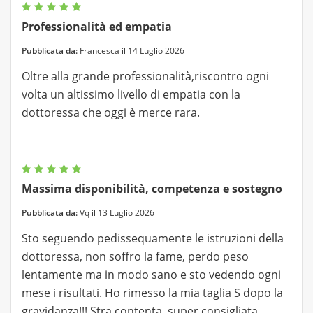
Professionalità ed empatia
Pubblicata da:
Francesca il 14 Luglio 2026
Oltre alla grande professionalità,riscontro ogni
volta un altissimo livello di empatia con la
dottoressa che oggi è merce rara.
Massima disponibilità, competenza e sostegno
Pubblicata da:
Vq il 13 Luglio 2026
Sto seguendo pedissequamente le istruzioni della
dottoressa, non soffro la fame, perdo peso
lentamente ma in modo sano e sto vedendo ogni
mese i risultati. Ho rimesso la mia taglia S dopo la
gravidanza!!! Stra contenta, super consigliata.