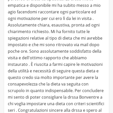
empatica e disponibile mi ha subito messo a mio
agio facendomi raccontare ogni particolare ed
ogni motivazione per cui ero lì da lei in visita .
Assolutamente chiara, esaustiva, pronta ad ogni
chiarimento richiesto. Mi ha fornito tutte le
spiegazioni relative al tipo di dieta che mi avrebbe
impostato e che mi sono ritrovato via mail dopo
poche ore. Sono assolutamente soddisfatto della
visita e dell'ottimo rapporto che abbiamo
instaurato . È riuscita a farmi capire le motivazioni
della utilità e necessità di seguire questa dieta e
questo credo sia molto importante per avere la
consapevolezza che la dieta va seguita con
scrupolo in quanto indispensabile. Per concludere
mi sento di poter consigliare la drssa Bonventre a
chi voglia impostare una dieta con criteri scientifici
seri . Congratulazioni sincere alla drssa e spero al