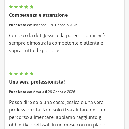
Competenza e attenzione
Pubblicata da:
Rosanna il 30 Gennaio 2026
Conosco la dot. Jessica da parecchi anni. Si è
sempre dimostrata competente e attenta e
soprattutto disponibile.
Una vera professionista!
Pubblicata da:
Vittoria il 26 Gennaio 2026
Posso dire solo una cosa: Jessica è una vera
professionista. Non solo ti sa aiutare nel tuo
percorso alimentare: abbiamo raggiunto gli
obbiettivi prefissati in un mese con un piano