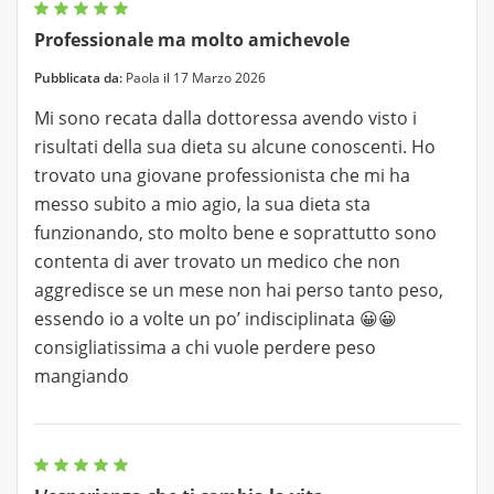
Professionale ma molto amichevole
Pubblicata da:
Paola il 17 Marzo 2026
Mi sono recata dalla dottoressa avendo visto i
risultati della sua dieta su alcune conoscenti. Ho
trovato una giovane professionista che mi ha
messo subito a mio agio, la sua dieta sta
funzionando, sto molto bene e soprattutto sono
contenta di aver trovato un medico che non
aggredisce se un mese non hai perso tanto peso,
essendo io a volte un po’ indisciplinata 😀😀
consigliatissima a chi vuole perdere peso
mangiando