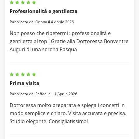
Professionalità e gentilezza
Pubblicata da:
Oriana il 4 Aprile 2026
Non posso che ripetermi : professionalità e
gentilezza al top ! Grazie alla Dottoressa Bonventre
Auguri di una serena Pasqua
Prima visita
Pubblicata da:
Raffaella il 1 Aprile 2026
Dottoressa molto preparata e spiega i concetti in
modo semplice e chiaro. Visita accurata e precisa.
Studio elegante. Consigliatissima!