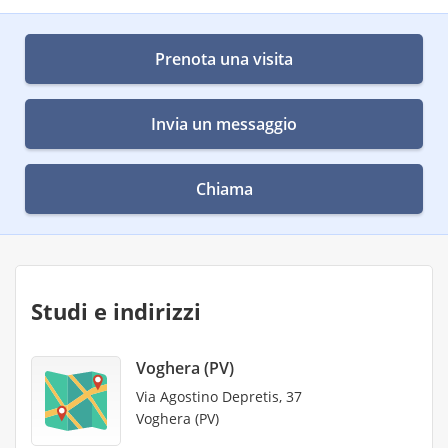
Prenota una visita
Invia un messaggio
Chiama
Studi e indirizzi
Voghera (PV)
Via Agostino Depretis, 37
Voghera (PV)