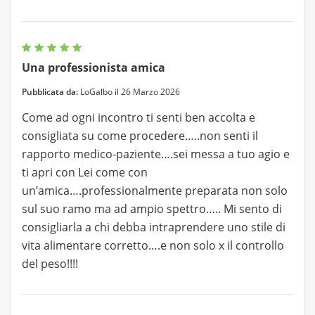
Una professionista amica
Pubblicata da:
LoGalbo il 26 Marzo 2026
Come ad ogni incontro ti senti ben accolta e
consigliata su come procedere…..non senti il
rapporto medico-paziente….sei messa a tuo agio e
ti apri con Lei come con
un’amica….professionalmente preparata non solo
sul suo ramo ma ad ampio spettro….. Mi sento di
consigliarla a chi debba intraprendere uno stile di
vita alimentare corretto….e non solo x il controllo
del peso!!!!