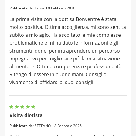
Pubblicata da:
Laura il 9 Febbraio 2026
La prima visita con la dott.sa Bonventre è stata
molto positiva. Ottima accoglienza, mi sono sentita
subito a mio agio. Ha ascoltato le mie complesse
problematiche e mi ha dato le informazioni e gli
strumenti idonei per intraprendere un percorso
impegnativo per migliorare più la mia situazione
alimentare. Ottima competenza e professionalità.
Ritengo di essere in buone mani. Consiglio
vivamente di affidarsi ai suoi consigli.
Visita dietista
Pubblicata da:
STEFANO il 8 Febbraio 2026