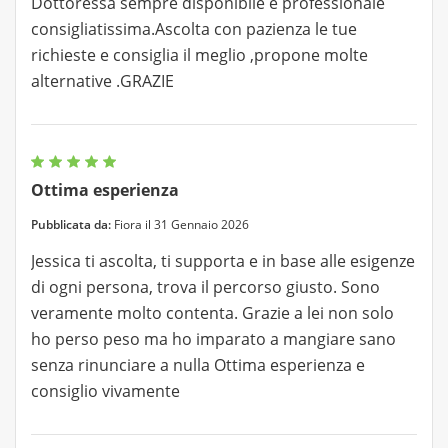
Dottoressa sempre disponibile e professionale
consigliatissima.Ascolta con pazienza le tue
richieste e consiglia il meglio ,propone molte
alternative .GRAZIE
Ottima esperienza
Pubblicata da:
Fiora il 31 Gennaio 2026
Jessica ti ascolta, ti supporta e in base alle esigenze
di ogni persona, trova il percorso giusto. Sono
veramente molto contenta. Grazie a lei non solo
ho perso peso ma ho imparato a mangiare sano
senza rinunciare a nulla Ottima esperienza e
consiglio vivamente