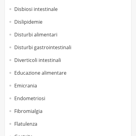
Disbiosi intestinale
Dislipidemie
Disturbi alimentari
Disturbi gastrointestinali
Diverticoli intestinali
Educazione alimentare
Emicrania
Endometriosi
Fibromialgia
Flatulenza