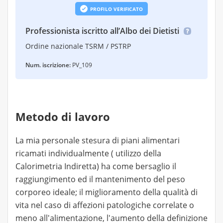
PROFILO VERIFICATO
Professionista iscritto all’Albo dei Dietisti
Ordine nazionale TSRM / PSTRP
Num. iscrizione:
PV_109
Metodo di lavoro
La mia personale stesura di piani alimentari
ricamati individualmente ( utilizzo della
Calorimetria Indiretta) ha come bersaglio il
raggiungimento ed il mantenimento del peso
corporeo ideale; il miglioramento della qualità di
vita nel caso di affezioni patologiche correlate o
meno all'alimentazione, l'aumento della definizione