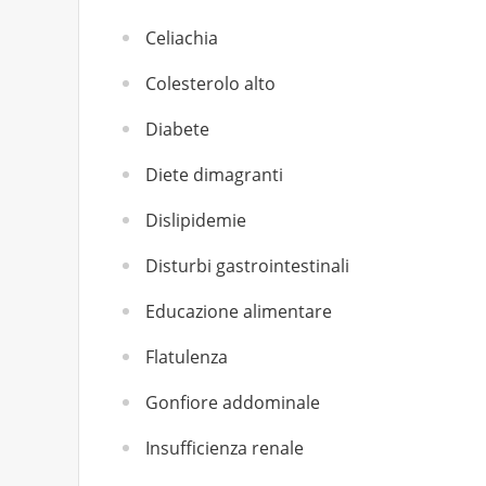
Celiachia
Colesterolo alto
Diabete
Diete dimagranti
Dislipidemie
Disturbi gastrointestinali
Educazione alimentare
Flatulenza
Gonfiore addominale
Insufficienza renale