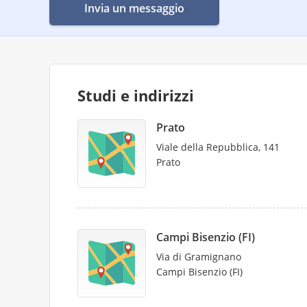
Invia un messaggio
Studi e indirizzi
Prato
Viale della Repubblica, 141
Prato
Campi Bisenzio (FI)
Via di Gramignano
Campi Bisenzio (FI)