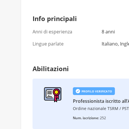
Info principali
Anni di esperienza
8 anni
Lingue parlate
Italiano, Ing
Abilitazioni
PROFILO VERIFICATO
Professionista iscritto all’
Ordine nazionale TSRM / PS
Num. iscrizione:
252