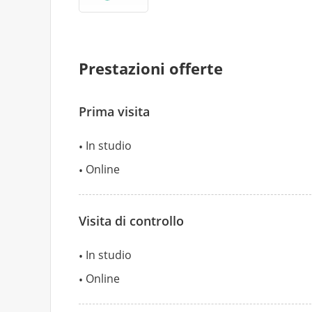
Prestazioni offerte
Prima visita
In studio
Online
Visita di controllo
In studio
Online