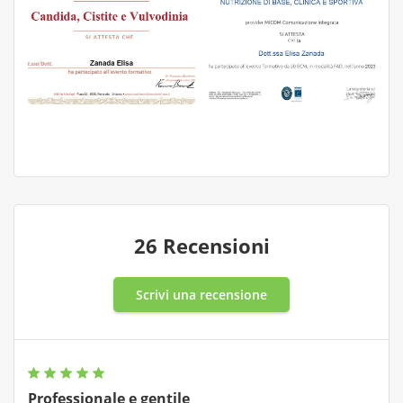
26 Recensioni
Scrivi una recensione
Professionale e gentile