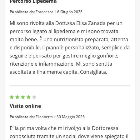
Percorso Lipedema
Pubblicata da:
Francesca il 6 Giugno 2026
Mi sono rivolta alla Dott.ssa Elisa Zanada per un
percorso legato al lipedema e mi sono trovata
molto bene. È una nutrizionista preparata, attenta
e disponibile. Il piano è personalizzato, semplice da
seguire e pensato per gestire meglio gonfiore,
ritenzione e infiammazione. Mi sono sentita
ascoltata e finalmente capita. Consigliata.
Visita online
Pubblicata da:
Elisabetta il 30 Maggio 2026
E’ la prima volta che mi rivolgo alla Dottoressa
conosciuta tramite un social dove viene spiegato il