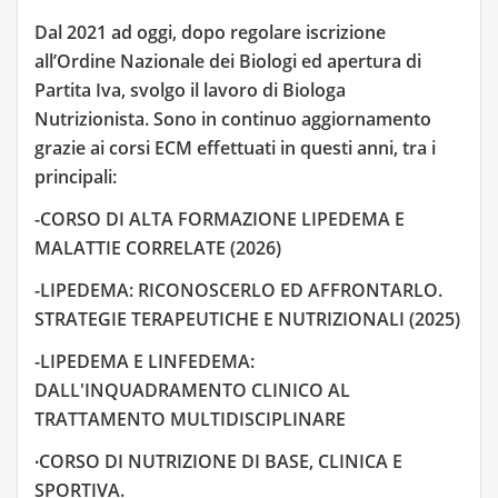
Dal 2021 ad oggi, dopo regolare iscrizione
all’Ordine Nazionale dei Biologi ed apertura di
Partita Iva, svolgo il lavoro di Biologa
Nutrizionista. Sono in continuo aggiornamento
grazie ai corsi ECM effettuati in questi anni, tra i
principali:
-CORSO DI ALTA FORMAZIONE LIPEDEMA E
MALATTIE CORRELATE (2026)
-LIPEDEMA: RICONOSCERLO ED AFFRONTARLO.
STRATEGIE TERAPEUTICHE E NUTRIZIONALI (2025)
-LIPEDEMA E LINFEDEMA:
DALL'INQUADRAMENTO CLINICO AL
TRATTAMENTO MULTIDISCIPLINARE
∙CORSO DI NUTRIZIONE DI BASE, CLINICA E
SPORTIVA.