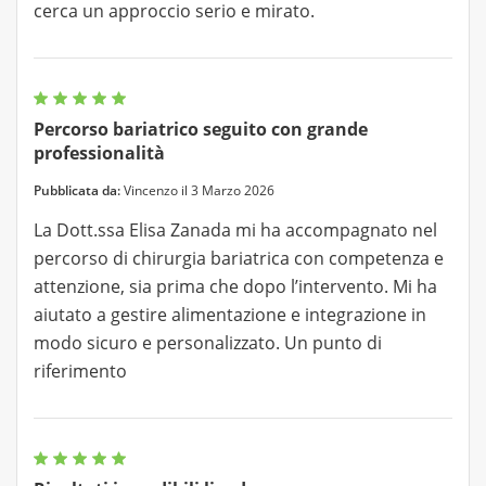
cerca un approccio serio e mirato.
Percorso bariatrico seguito con grande
professionalità
Pubblicata da:
Vincenzo il 3 Marzo 2026
La Dott.ssa Elisa Zanada mi ha accompagnato nel
percorso di chirurgia bariatrica con competenza e
attenzione, sia prima che dopo l’intervento. Mi ha
aiutato a gestire alimentazione e integrazione in
modo sicuro e personalizzato. Un punto di
riferimento