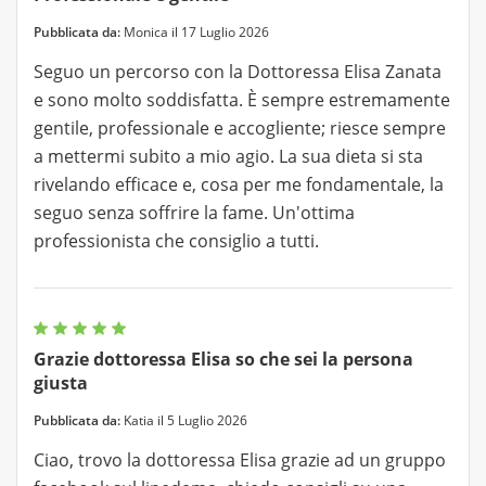
Pubblicata da:
Monica il 17 Luglio 2026
Seguo un percorso con la Dottoressa Elisa Zanata
e sono molto soddisfatta. È sempre estremamente
gentile, professionale e accogliente; riesce sempre
a mettermi subito a mio agio. La sua dieta si sta
rivelando efficace e, cosa per me fondamentale, la
seguo senza soffrire la fame. Un'ottima
professionista che consiglio a tutti.
Grazie dottoressa Elisa so che sei la persona
giusta
Pubblicata da:
Katia il 5 Luglio 2026
Ciao, trovo la dottoressa Elisa grazie ad un gruppo