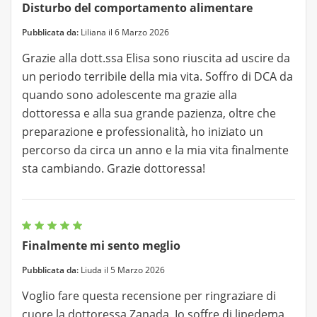
Disturbo del comportamento alimentare
Pubblicata da:
Liliana il 6 Marzo 2026
Grazie alla dott.ssa Elisa sono riuscita ad uscire da
un periodo terribile della mia vita. Soffro di DCA da
quando sono adolescente ma grazie alla
dottoressa e alla sua grande pazienza, oltre che
preparazione e professionalità, ho iniziato un
percorso da circa un anno e la mia vita finalmente
sta cambiando. Grazie dottoressa!
Finalmente mi sento meglio
Pubblicata da:
Liuda il 5 Marzo 2026
Voglio fare questa recensione per ringraziare di
cuore la dottoressa Zanada. Io soffre di lipedema