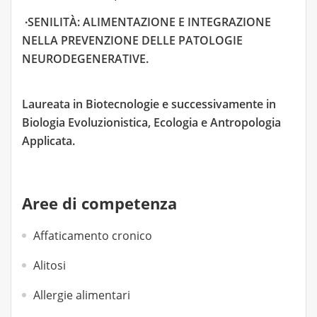
∙SENILITÀ: ALIMENTAZIONE E INTEGRAZIONE
NELLA PREVENZIONE DELLE PATOLOGIE
NEURODEGENERATIVE.
Laureata in Biotecnologie e successivamente in
Biologia Evoluzionistica, Ecologia e Antropologia
Applicata.
Aree di competenza
Affaticamento cronico
Alitosi
Allergie alimentari