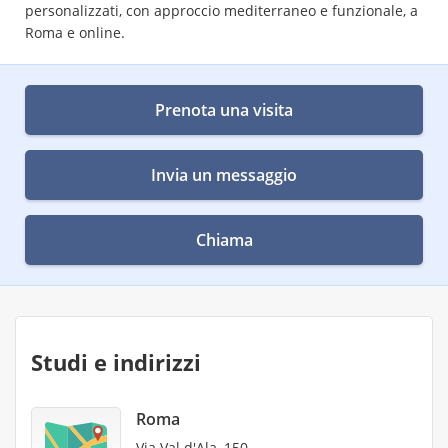
personalizzati, con approccio mediterraneo e funzionale, a
Roma e online.
Prenota una visita
Invia un messaggio
Chiama
Studi e indirizzi
Roma
Via Val d'Ala, 150