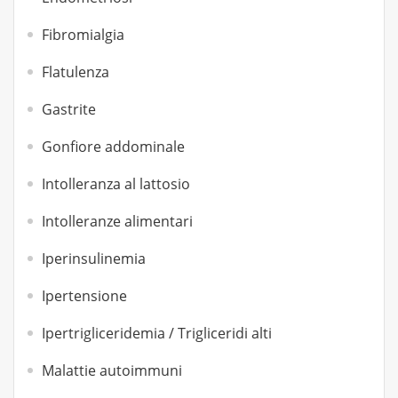
Fibromialgia
Flatulenza
Gastrite
Gonfiore addominale
Intolleranza al lattosio
Intolleranze alimentari
Iperinsulinemia
Ipertensione
Ipertrigliceridemia / Trigliceridi alti
Malattie autoimmuni