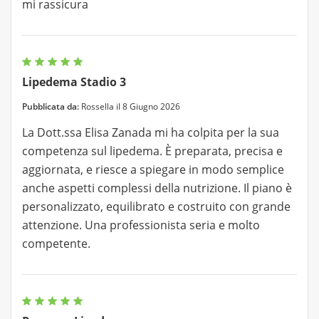
mi rassicura
Lipedema Stadio 3
Pubblicata da:
Rossella il 8 Giugno 2026
La Dott.ssa Elisa Zanada mi ha colpita per la sua
competenza sul lipedema. È preparata, precisa e
aggiornata, e riesce a spiegare in modo semplice
anche aspetti complessi della nutrizione. Il piano è
personalizzato, equilibrato e costruito con grande
attenzione. Una professionista seria e molto
competente.