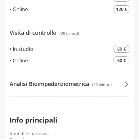
Online
120 €
Visita di controllo
(30 minuti)
In studio
60 €
Online
60 €
Analisi Bioimpedenziometrica
(40 minuti)
40 €
Info principali
Anni di esperienza