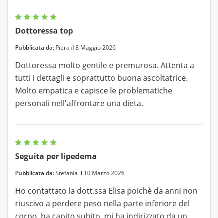
Dottoressa top
Pubblicata da:
Piera il 8 Maggio 2026
Dottoressa molto gentile e premurosa. Attenta a
tutti i dettagli e soprattutto buona ascoltatrice.
Molto empatica e capisce le problematiche
personali nell'affrontare una dieta.
Seguita per lipedema
Pubblicata da:
Stefania il 10 Marzo 2026
Ho contattato la dott.ssa Elisa poichè da anni non
riuscivo a perdere peso nella parte inferiore del
corpo, ha capito subito, mi ha indirizzato da un