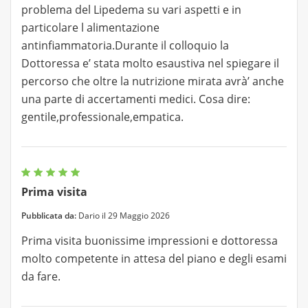
problema del Lipedema su vari aspetti e in
particolare l alimentazione
antinfiammatoria.Durante il colloquio la
Dottoressa e’ stata molto esaustiva nel spiegare il
percorso che oltre la nutrizione mirata avrà’ anche
una parte di accertamenti medici. Cosa dire:
gentile,professionale,empatica.
Prima visita
Pubblicata da:
Dario il 29 Maggio 2026
Prima visita buonissime impressioni e dottoressa
molto competente in attesa del piano e degli esami
da fare.