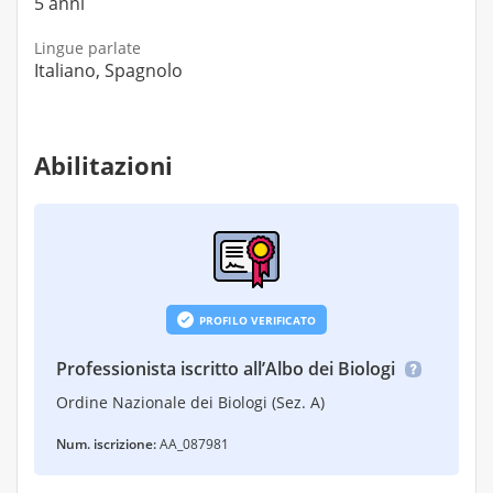
5 anni
Lingue parlate
Italiano, Spagnolo
Abilitazioni
PROFILO VERIFICATO
Professionista iscritto all’Albo dei Biologi
Ordine Nazionale dei Biologi (Sez. A)
Num. iscrizione:
AA_087981