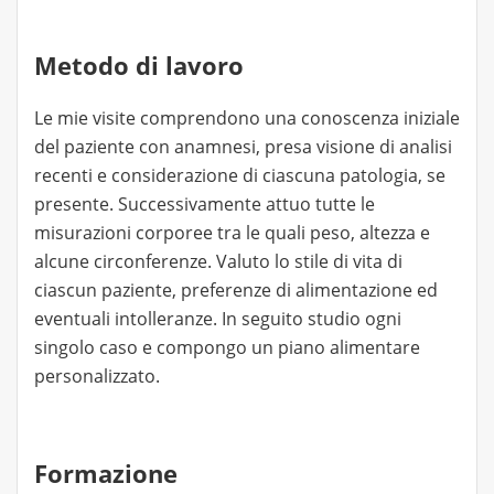
Metodo di lavoro
Le mie visite comprendono una conoscenza iniziale
del paziente con anamnesi, presa visione di analisi
recenti e considerazione di ciascuna patologia, se
presente. Successivamente attuo tutte le
misurazioni corporee tra le quali peso, altezza e
alcune circonferenze. Valuto lo stile di vita di
ciascun paziente, preferenze di alimentazione ed
eventuali intolleranze. In seguito studio ogni
singolo caso e compongo un piano alimentare
personalizzato.
Formazione