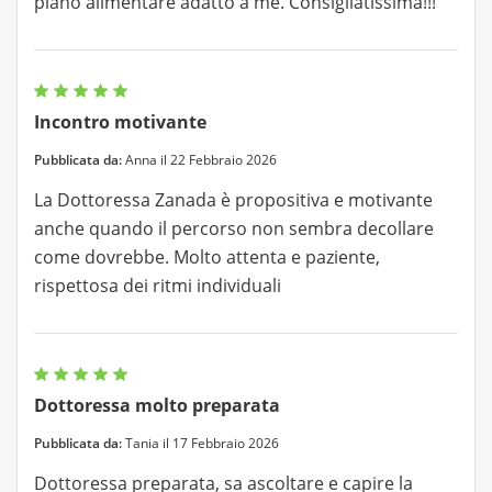
piano alimentare adatto a me. Consigliatissima!!!
Incontro motivante
Pubblicata da:
Anna il 22 Febbraio 2026
La Dottoressa Zanada è propositiva e motivante
anche quando il percorso non sembra decollare
come dovrebbe. Molto attenta e paziente,
rispettosa dei ritmi individuali
Dottoressa molto preparata
Pubblicata da:
Tania il 17 Febbraio 2026
Dottoressa preparata, sa ascoltare e capire la