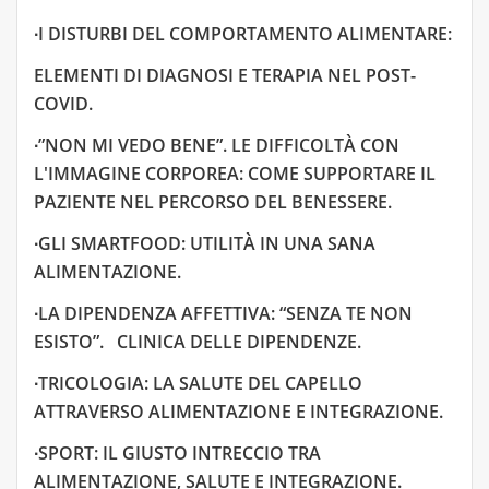
∙I DISTURBI DEL COMPORTAMENTO ALIMENTARE:
ELEMENTI DI DIAGNOSI E TERAPIA NEL POST-
COVID.
∙”NON MI VEDO BENE”. LE DIFFICOLTÀ CON
L'IMMAGINE CORPOREA: COME SUPPORTARE IL
PAZIENTE NEL PERCORSO DEL BENESSERE.
∙GLI SMARTFOOD: UTILITÀ IN UNA SANA
ALIMENTAZIONE.
∙LA DIPENDENZA AFFETTIVA: “SENZA TE NON
ESISTO”. CLINICA DELLE DIPENDENZE.
∙TRICOLOGIA: LA SALUTE DEL CAPELLO
ATTRAVERSO ALIMENTAZIONE E INTEGRAZIONE.
∙SPORT: IL GIUSTO INTRECCIO TRA
ALIMENTAZIONE, SALUTE E INTEGRAZIONE.