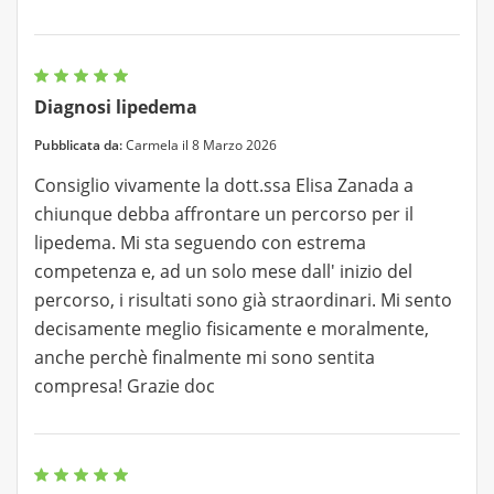
Diagnosi lipedema
Pubblicata da:
Carmela il 8 Marzo 2026
Consiglio vivamente la dott.ssa Elisa Zanada a
chiunque debba affrontare un percorso per il
lipedema. Mi sta seguendo con estrema
competenza e, ad un solo mese dall' inizio del
percorso, i risultati sono già straordinari. Mi sento
decisamente meglio fisicamente e moralmente,
anche perchè finalmente mi sono sentita
compresa! Grazie doc