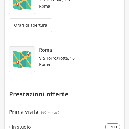
Roma
Orari di apertura
Roma
Via Torregrotta, 16
Roma
Prestazioni offerte
Prima visita
(60 minuti)
In studio
120 €