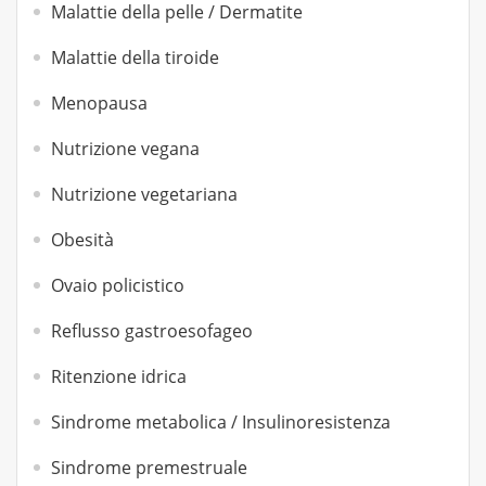
Malattie della pelle / Dermatite
Malattie della tiroide
Menopausa
Nutrizione vegana
Nutrizione vegetariana
Obesità
Ovaio policistico
Reflusso gastroesofageo
Ritenzione idrica
Sindrome metabolica / Insulinoresistenza
Sindrome premestruale