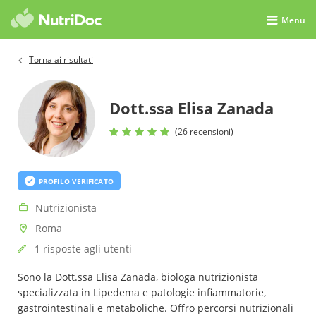
Menu
Torna ai risultati
Dott.ssa Elisa Zanada
(26 recensioni)
PROFILO VERIFICATO
Nutrizionista
Roma
1 risposte agli utenti
Sono la Dott.ssa Elisa Zanada, biologa nutrizionista
specializzata in Lipedema e patologie infiammatorie,
gastrointestinali e metaboliche. Offro percorsi nutrizionali