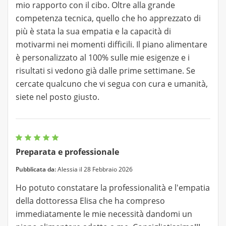
mio rapporto con il cibo. Oltre alla grande
competenza tecnica, quello che ho apprezzato di
più è stata la sua empatia e la capacità di
motivarmi nei momenti difficili. Il piano alimentare
è personalizzato al 100% sulle mie esigenze e i
risultati si vedono già dalle prime settimane. Se
cercate qualcuno che vi segua con cura e umanità,
siete nel posto giusto.
Preparata e professionale
Pubblicata da:
Alessia il 28 Febbraio 2026
Ho potuto constatare la professionalità e l'empatia
della dottoressa Elisa che ha compreso
immediatamente le mie necessità dandomi un