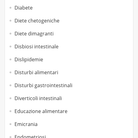
Diabete
Diete chetogeniche
Diete dimagranti
Disbiosi intestinale
Dislipidemie
Disturbi alimentari
Disturbi gastrointestinali
Diverticoli intestinali
Educazione alimentare
Emicrania
Endometriosi