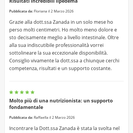
Risultati incredibili lipedema
Pubblicata da:
Floriana il 2 Marzo 2026
Grazie alla dott.ssa Zanada in un solo mese ho
perso molti centimetri. Ho molto meno dolore e
sto decisamente meglio a livello intestinale. Oltre
alla sua indiscutibile professionalità vorrei
sottolineare la sua eccezionale disponibilità.
Consiglio vivamente la dott.ssa a chiunque cerchi
competenza, risultati e un supporto costante.
Molto più di una nutrizionista: un supporto
fondamentale
Pubblicata da:
Raffaella il 2 Marzo 2026
Incontrare la Dott.ssa Zanada è stata la svolta nel