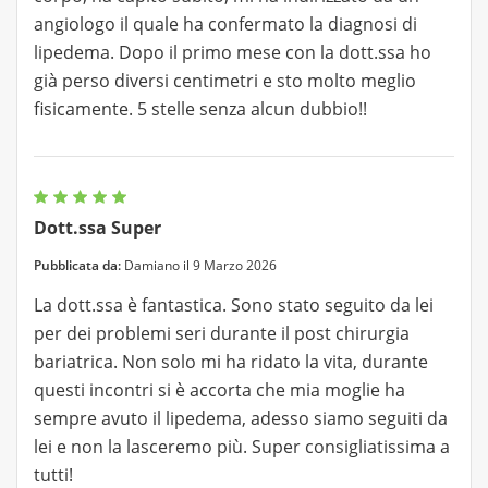
angiologo il quale ha confermato la diagnosi di
lipedema. Dopo il primo mese con la dott.ssa ho
già perso diversi centimetri e sto molto meglio
fisicamente. 5 stelle senza alcun dubbio!!
Dott.ssa Super
Pubblicata da:
Damiano il 9 Marzo 2026
La dott.ssa è fantastica. Sono stato seguito da lei
per dei problemi seri durante il post chirurgia
bariatrica. Non solo mi ha ridato la vita, durante
questi incontri si è accorta che mia moglie ha
sempre avuto il lipedema, adesso siamo seguiti da
lei e non la lasceremo più. Super consigliatissima a
tutti!