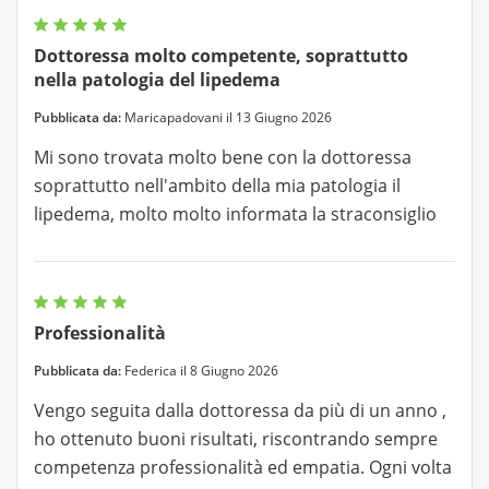
Dottoressa molto competente, soprattutto
nella patologia del lipedema
Pubblicata da:
Maricapadovani il 13 Giugno 2026
Mi sono trovata molto bene con la dottoressa
soprattutto nell'ambito della mia patologia il
lipedema, molto molto informata la straconsiglio
Professionalità
Pubblicata da:
Federica il 8 Giugno 2026
Vengo seguita dalla dottoressa da più di un anno ,
ho ottenuto buoni risultati, riscontrando sempre
competenza professionalità ed empatia. Ogni volta