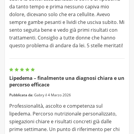
da tanto tempo e prima nessuno capiva mio
dolore, dicevano solo che era cellulite. Avevo
sempre gambe pesanti e lividi che usciva subito. Mi
sento seguita bene e vedo già primi risultati con
trattamenti. Consiglio a tutte donne che hanno
questo problema di andare da lei. 5 stelle meritati!
Lipedema – finalmente una diagnosi chiara e un
percorso efficace
Pubblicata da:
Gabry il 4 Marzo 2026
Professionalità, ascolto e competenza sul
lipedema. Percorso nutrizionale personalizzato,
spiegazioni chiare e risultati concreti già dalle
prime settimane. Un punto di riferimento per chi