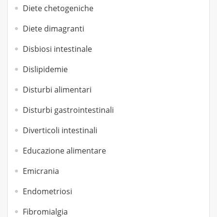
Diete chetogeniche
Diete dimagranti
Disbiosi intestinale
Dislipidemie
Disturbi alimentari
Disturbi gastrointestinali
Diverticoli intestinali
Educazione alimentare
Emicrania
Endometriosi
Fibromialgia