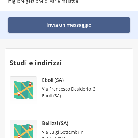
migliore gestione di varie malattie.
Invia un messaggio
Studi e indirizzi
Eboli (SA)
Via Francesco Desiderio, 3
Eboli (SA)
Bellizzi (SA)
Via Luigi Settembrini