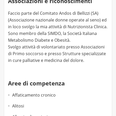
Associazioni e riconoscimenti
Faccio parte del Comitato Andos di Bellizzi (SA)
(Associazione nazionale donne operate al seno) ed
in loco svolgo la mia attività di Nutrizionista Clinica.
Sono membro della SIMDO, la Società Italiana
Metabolismo Diabete e Obesità.
Svolgo attività di volontariato presso Associazioni
di Primo soccorso e presso Strutture specializzate
in cure palliative e medicina del dolore.
Aree di competenza
Affaticamento cronico
Alitosi