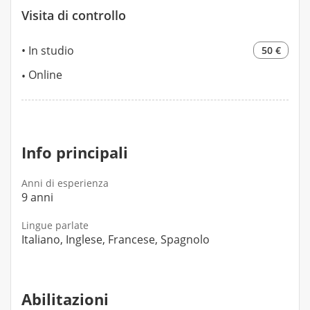
Visita di controllo
In studio
50 €
Online
Info principali
Anni di esperienza
9 anni
Lingue parlate
Italiano, Inglese, Francese, Spagnolo
Abilitazioni