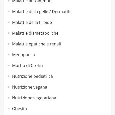
Malattie autoimmuni
Malattie della pelle / Dermatite
Malattie della tiroide
Malattie dismetaboliche
Malattie epatiche e renali
Menopausa
Morbo di Crohn
Nutrizione pediatrica
Nutrizione vegana
Nutrizione vegetariana
Obesità