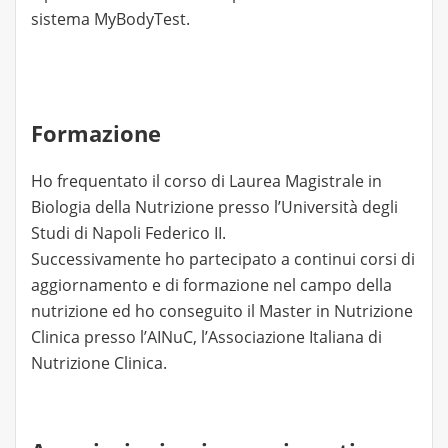
sistema MyBodyTest.
Formazione
Ho frequentato il corso di Laurea Magistrale in
Biologia della Nutrizione presso l’Università degli
Studi di Napoli Federico II.
Successivamente ho partecipato a continui corsi di
aggiornamento e di formazione nel campo della
nutrizione ed ho conseguito il Master in Nutrizione
Clinica presso l’AINuC, l’Associazione Italiana di
Nutrizione Clinica.