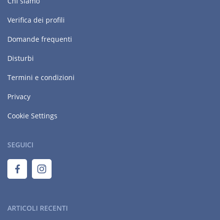
Chi siamo
Verifica dei profili
Domande frequenti
Disturbi
Termini e condizioni
Privacy
Cookie Settings
SEGUICI
ARTICOLI RECENTI