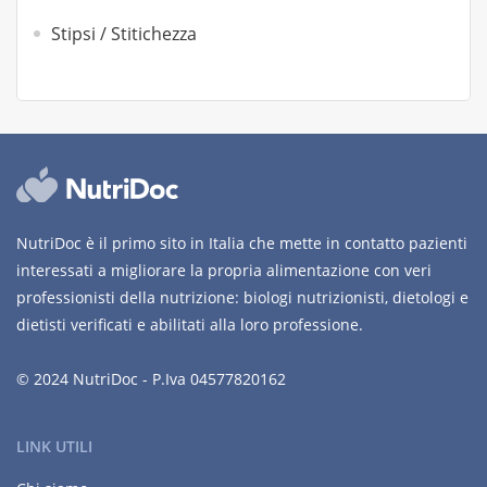
Stipsi / Stitichezza
NutriDoc è il primo sito in Italia che mette in contatto pazienti
interessati a migliorare la propria alimentazione con veri
professionisti della nutrizione: biologi nutrizionisti, dietologi e
dietisti verificati e abilitati alla loro professione.
© 2024 NutriDoc - P.Iva 04577820162
LINK UTILI