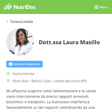
Menu
Torna ai risultati
Dott.ssa Laura Masillo
PROFILO VERIFICATO
Nutrizionista
Eboli (SA) • Bellizzi (SA) • Loreto Aprutino (PE)
Mi affascina scoprire come l’alimentazione e la salute
siano interconnesse da precisi rapporti ormonali,
biochimici e metabolici. La Nutrizione interferisce
favorevolmente su tali rapporti contribuendo ad una