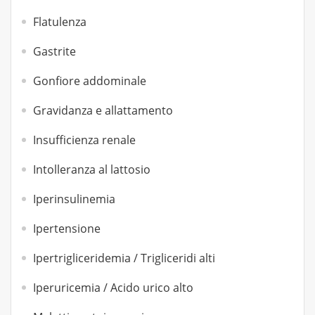
Flatulenza
Gastrite
Gonfiore addominale
Gravidanza e allattamento
Insufficienza renale
Intolleranza al lattosio
Iperinsulinemia
Ipertensione
Ipertrigliceridemia / Trigliceridi alti
Iperuricemia / Acido urico alto