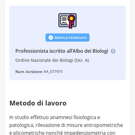
PROFILO VERIFICATO
Professionista iscritto all’Albo dei Biologi
Ordine Nazionale dei Biologi (Sez. A)
Num. iscrizione:
AA_077975
Metodo di lavoro
In studio effettuo anamnesi fisiologica e
patologica, rilevazione di misure antropometriche
e plicometriche nonché impedenziometria con