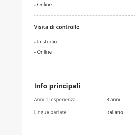
Online
Visita di controllo
In studio
Online
Info principali
Anni di esperienza
8 anni
Lingue parlate
Italiano