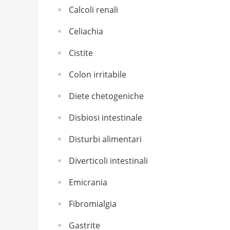
Calcoli renali
Celiachia
Cistite
Colon irritabile
Diete chetogeniche
Disbiosi intestinale
Disturbi alimentari
Diverticoli intestinali
Emicrania
Fibromialgia
Gastrite