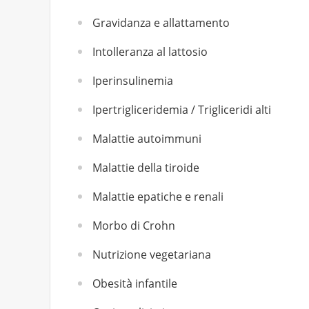
Gravidanza e allattamento
Intolleranza al lattosio
Iperinsulinemia
Ipertrigliceridemia / Trigliceridi alti
Malattie autoimmuni
Malattie della tiroide
Malattie epatiche e renali
Morbo di Crohn
Nutrizione vegetariana
Obesità infantile