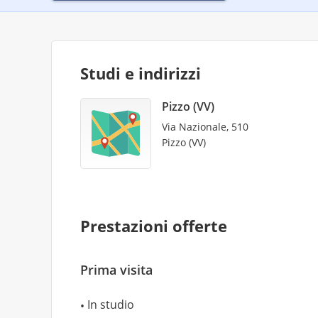
Studi e indirizzi
Pizzo (VV)
Via Nazionale, 510
Pizzo (VV)
Prestazioni offerte
Prima visita
In studio