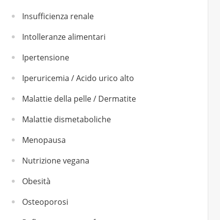
Insufficienza renale
Intolleranze alimentari
Ipertensione
Iperuricemia / Acido urico alto
Malattie della pelle / Dermatite
Malattie dismetaboliche
Menopausa
Nutrizione vegana
Obesità
Osteoporosi