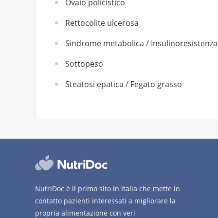
Ovaio policistico
Rettocolite ulcerosa
Sindrome metabolica / Insulinoresistenza
Sottopeso
Steatosi epatica / Fegato grasso
NutriDoc è il primo sito in Italia che mette in
contatto pazienti interessati a migliorare la
propria alimentazione con veri