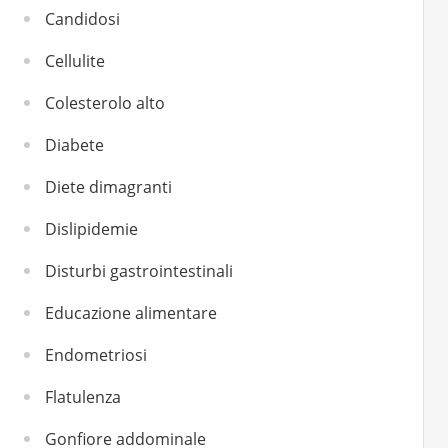
Candidosi
Cellulite
Colesterolo alto
Diabete
Diete dimagranti
Dislipidemie
Disturbi gastrointestinali
Educazione alimentare
Endometriosi
Flatulenza
Gonfiore addominale