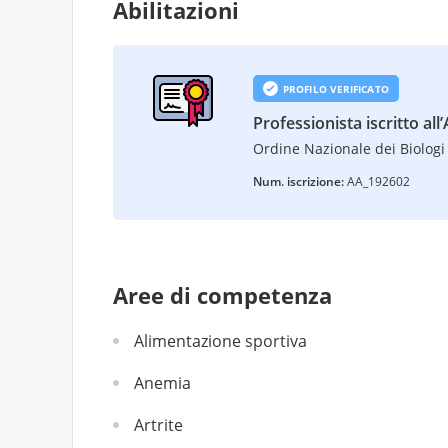
Abilitazioni
PROFILO VERIFICATO
Professionista iscritto all
Ordine Nazionale dei Biologi 
Num. iscrizione:
AA_192602
Aree di competenza
Alimentazione sportiva
Anemia
Artrite