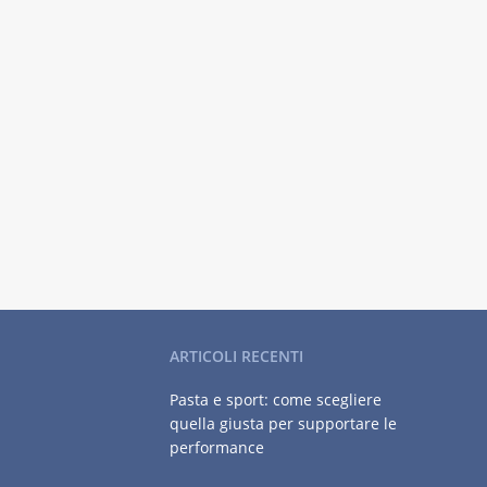
ARTICOLI RECENTI
Pasta e sport: come scegliere
quella giusta per supportare le
performance