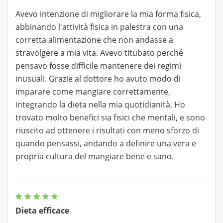
Avevo intenzione di migliorare la mia forma fisica,
abbinando l'attività fisica in palestra con una
corretta alimentazione che non andasse a
stravolgere a mia vita. Avevo titubato perché
pensavo fosse difficile mantenere dei regimi
inusuali. Grazie al dottore ho avuto modo di
imparare come mangiare correttamente,
integrando la dieta nella mia quotidianità. Ho
trovato molto benefici sia fisici che mentali, e sono
riuscito ad ottenere i risultati con meno sforzo di
quando pensassi, andando a definire una vera e
propria cultura del mangiare bene e sano.
Dieta efficace