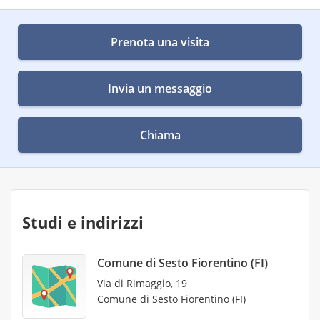
Prenota una visita
Invia un messaggio
Chiama
Studi e indirizzi
Comune di Sesto Fiorentino (FI)
Via di Rimaggio, 19
Comune di Sesto Fiorentino (FI)