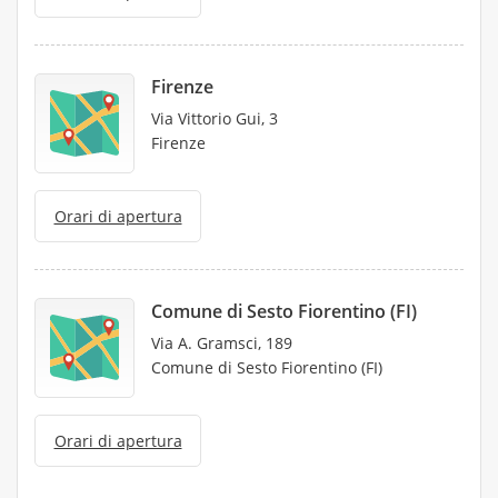
Firenze
Via Vittorio Gui, 3
Firenze
Orari di apertura
Comune di Sesto Fiorentino (FI)
Via A. Gramsci, 189
Comune di Sesto Fiorentino (FI)
Orari di apertura