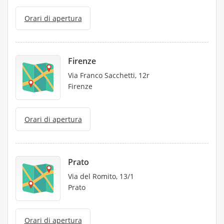
Orari di apertura
Firenze
Via Franco Sacchetti, 12r
Firenze
Orari di apertura
Prato
Via del Romito, 13/1
Prato
Orari di apertura