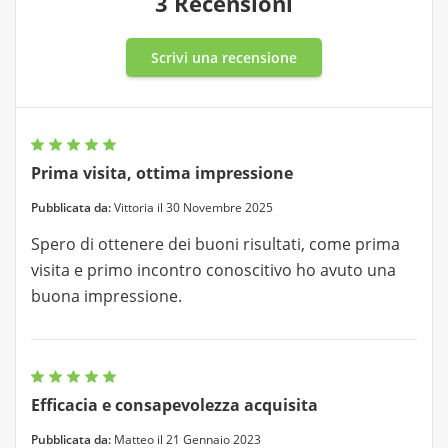
3 Recensioni
Scrivi una recensione
Prima visita, ottima impressione
Pubblicata da:
Vittoria il 30 Novembre 2025
Spero di ottenere dei buoni risultati, come prima
visita e primo incontro conoscitivo ho avuto una
buona impressione.
Efficacia e consapevolezza acquisita
Pubblicata da:
Matteo il 21 Gennaio 2023