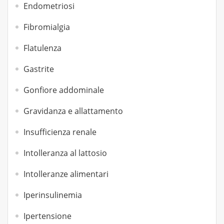
Endometriosi
Fibromialgia
Flatulenza
Gastrite
Gonfiore addominale
Gravidanza e allattamento
Insufficienza renale
Intolleranza al lattosio
Intolleranze alimentari
Iperinsulinemia
Ipertensione