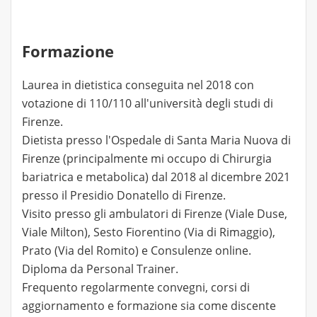
Formazione
Laurea in dietistica conseguita nel 2018 con
votazione di 110/110 all'università degli studi di
Firenze.
Dietista presso l'Ospedale di Santa Maria Nuova di
Firenze (principalmente mi occupo di Chirurgia
bariatrica e metabolica) dal 2018 al dicembre 2021
presso il Presidio Donatello di Firenze.
Visito presso gli ambulatori di Firenze (Viale Duse,
Viale Milton), Sesto Fiorentino (Via di Rimaggio),
Prato (Via del Romito) e Consulenze online.
Diploma da Personal Trainer.
Frequento regolarmente convegni, corsi di
aggiornamento e formazione sia come discente