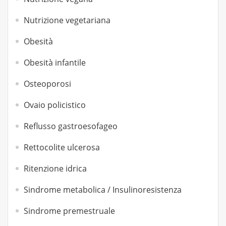
Nutrizione vegetariana
Obesità
Obesità infantile
Osteoporosi
Ovaio policistico
Reflusso gastroesofageo
Rettocolite ulcerosa
Ritenzione idrica
Sindrome metabolica / Insulinoresistenza
Sindrome premestruale