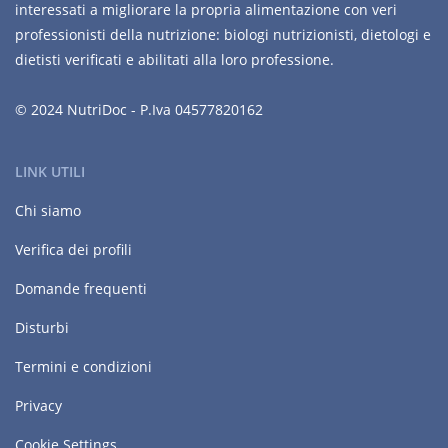
interessati a migliorare la propria alimentazione con veri
professionisti della nutrizione: biologi nutrizionisti, dietologi e
dietisti verificati e abilitati alla loro professione.
© 2024 NutriDoc - P.Iva 04577820162
LINK UTILI
Chi siamo
Verifica dei profili
Domande frequenti
Disturbi
Termini e condizioni
Privacy
Cookie Settings