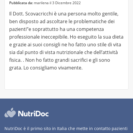
Pubblicata da:
marilena il 3 Dicembre 2022
Il Dott. Scovacricchi è una persona molto gentile,
ben disposto ad ascoltare le problematiche dei
pazienti”e soprattutto ha una competenza
professionale ineccepibile. Ho eseguito la sua dieta
e grazie ai suoi consigli ne ho fatto uno stile di vita
sia dal punto di vista nutrizionale che dell’attività
fisica. . Non ho fatto grandi sacrifici e gli sono
grata. Lo consigliamo vivamente.
NutriDoc è il primo sito in Italia che mette in contatto pazienti