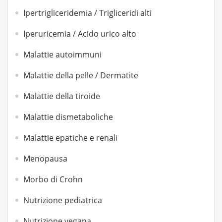
Ipertrigliceridemia / Trigliceridi alti
Iperuricemia / Acido urico alto
Malattie autoimmuni
Malattie della pelle / Dermatite
Malattie della tiroide
Malattie dismetaboliche
Malattie epatiche e renali
Menopausa
Morbo di Crohn
Nutrizione pediatrica
Nutrizione vegana