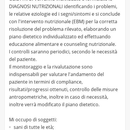
DIAGNOSI NUTRIZIONALI identificando i problemi,
le relative eziologie ed i segni/sintomi e si conclude
con l'intervento nutrizionale (EBM) per la corretta
risoluzione del problema rilevato, elaborando un
piano dietetico individualizzato ed effettuando
educazione alimentare e counseling nutrizionale.
I controlli saranno periodici, secondo le necessità
del paziente.
Il monitoraggio e la rivalutazione sono
indispensabili per valutare l'andamento del
paziente in termini di compliance,
risultati/progressi ottenuti, controllo delle misure
antropometriche, inoltre in caso di necessità,
inoltre verrà modificato il piano dietetico.
Mi occupo di soggetti:
sani di tutte le età;