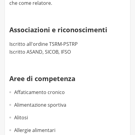
che come relatore.
Associazioni e riconoscimenti
Iscritto all'ordine TSRM-PSTRP
Iscritto ASAND, SICOB, IFSO
Aree di competenza
Affaticamento cronico
Alimentazione sportiva
Alitosi
Allergie alimentari