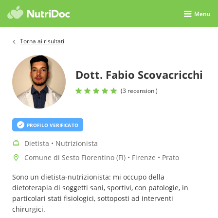
Menu
Torna ai risultati
Dott. Fabio Scovacricchi
(3 recensioni)
PROFILO VERIFICATO
Dietista • Nutrizionista
Comune di Sesto Fiorentino (FI) • Firenze • Prato
Sono un dietista-nutrizionista: mi occupo della
dietoterapia di soggetti sani, sportivi, con patologie, in
particolari stati fisiologici, sottoposti ad interventi
chirurgici.