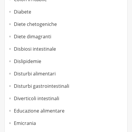
Diabete
Diete chetogeniche
Diete dimagranti
Disbiosi intestinale
Dislipidemie
Disturbi alimentari
Disturbi gastrointestinali
Diverticoli intestinali
Educazione alimentare
Emicrania