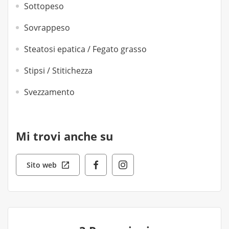
Sottopeso
Sovrappeso
Steatosi epatica / Fegato grasso
Stipsi / Stitichezza
Svezzamento
Mi trovi anche su
Sito web