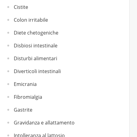
Cistite
Colon irritabile
Diete chetogeniche
Disbiosi intestinale
Disturbi alimentari
Diverticoli intestinali
Emicrania
Fibromialgia
Gastrite
Gravidanza e allattamento
Intolleranza al lattosio