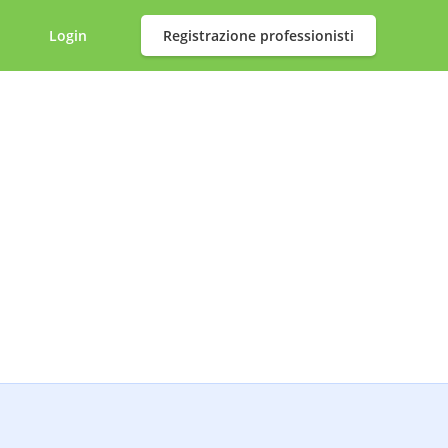
Login
Registrazione professionisti