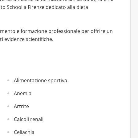
to School a Firenze dedicato alla dieta
mento e formazione professionale per offrire un
i evidenze scientifiche.
Alimentazione sportiva
Anemia
Artrite
Calcoli renali
Celiachia