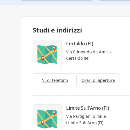
Studi e indirizzi
Certaldo (FI)
Via Edmondo de Amicis
Certaldo (FI)
N. di telefono
Orari di apertura
Limite Sull'Arno (FI)
Via Partigiani d'Italia
Limite Sull'Arno (FI)