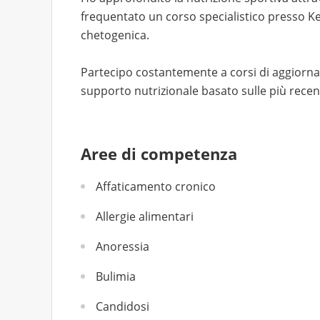
frequentato un corso specialistico presso Ke
chetogenica.
Partecipo costantemente a corsi di aggiorna
supporto nutrizionale basato sulle più recent
Aree di competenza
Affaticamento cronico
Allergie alimentari
Anoressia
Bulimia
Candidosi