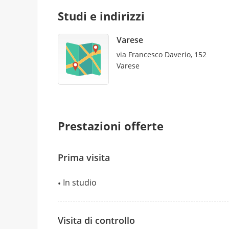
Studi e indirizzi
Varese
via Francesco Daverio, 152
Varese
Prestazioni offerte
Prima visita
In studio
Visita di controllo