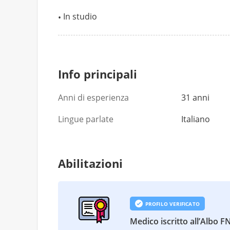
In studio
Info principali
Anni di esperienza
31 anni
Lingue parlate
Italiano
Abilitazioni
PROFILO VERIFICATO
Medico iscritto all’Albo