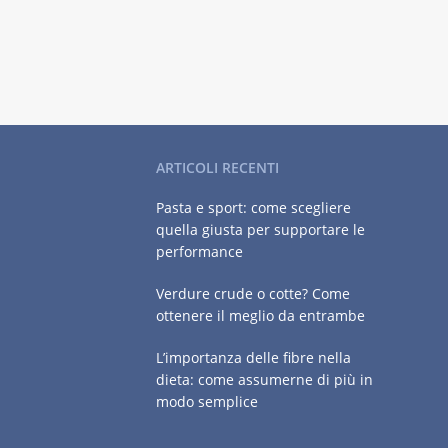
ARTICOLI RECENTI
Pasta e sport: come scegliere
quella giusta per supportare le
performance
Verdure crude o cotte? Come
ottenere il meglio da entrambe
L’importanza delle fibre nella
dieta: come assumerne di più in
modo semplice