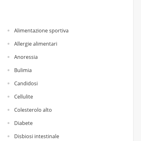
Alimentazione sportiva
Allergie alimentari
Anoressia
Bulimia
Candidosi
Cellulite
Colesterolo alto
Diabete
Disbiosi intestinale