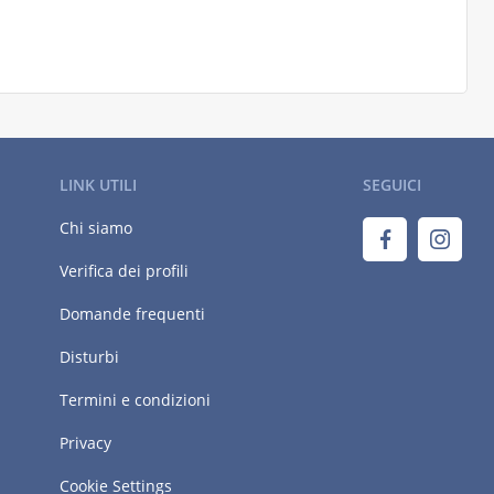
LINK UTILI
SEGUICI
Chi siamo
Verifica dei profili
Domande frequenti
Disturbi
Termini e condizioni
Privacy
Cookie Settings