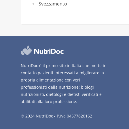
Svezzamento
NutriDoc è il primo sito in Italia che mette in
contatto pazienti interessati a migliorare la
propria alimentazione con veri
professionisti della nutrizione: biologi
nutrizionisti, dietologi e dietisti verificati e
abilitati alla loro professione.
© 2024 NutriDoc - P.Iva 04577820162