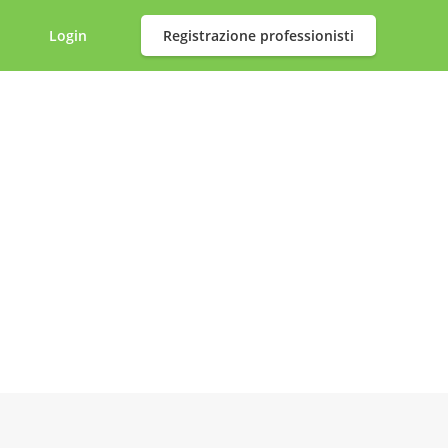
Login
Registrazione professionisti