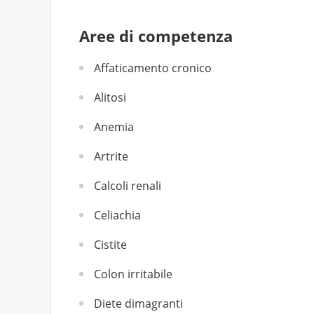
Aree di competenza
Affaticamento cronico
Alitosi
Anemia
Artrite
Calcoli renali
Celiachia
Cistite
Colon irritabile
Diete dimagranti