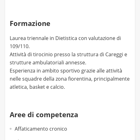
Formazione
Laurea triennale in Dietistica con valutazione di
109/110.
Attività di tirocinio presso la struttura di Careggi e
strutture ambulatoriali annesse.
Esperienza in ambito sportivo grazie alle attività
nelle squadre della zona fiorentina, principalmente
atletica, basket e calcio.
Aree di competenza
Affaticamento cronico