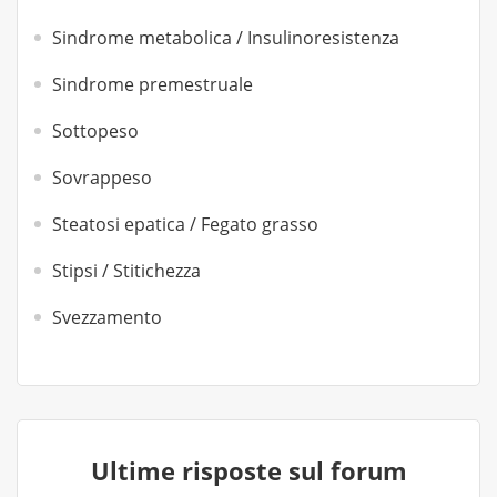
Sindrome metabolica / Insulinoresistenza
Sindrome premestruale
Sottopeso
Sovrappeso
Steatosi epatica / Fegato grasso
Stipsi / Stitichezza
Svezzamento
Ultime risposte sul forum