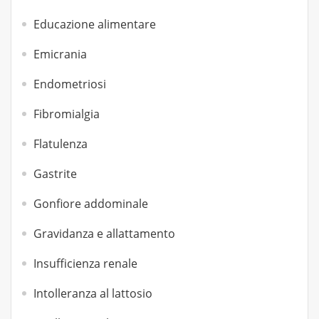
Educazione alimentare
Emicrania
Endometriosi
Fibromialgia
Flatulenza
Gastrite
Gonfiore addominale
Gravidanza e allattamento
Insufficienza renale
Intolleranza al lattosio