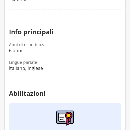
Info principali
Anni di esperienza
6 anni
Lingue parlate
Italiano, Inglese
Abilitazioni