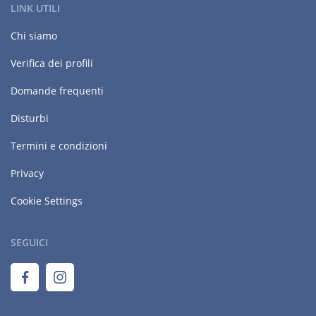
LINK UTILI
Chi siamo
Verifica dei profili
Domande frequenti
Disturbi
Termini e condizioni
Privacy
Cookie Settings
SEGUICI