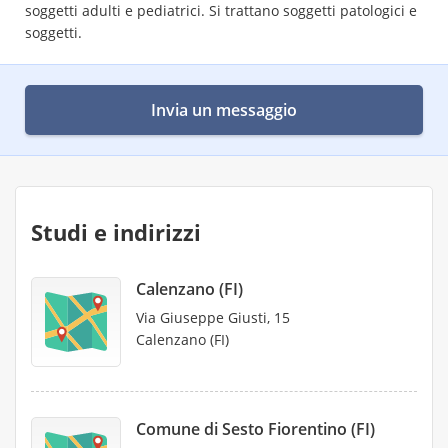
soggetti adulti e pediatrici. Si trattano soggetti patologici e
soggetti.
Invia un messaggio
Studi e indirizzi
Calenzano (FI)
Via Giuseppe Giusti, 15
Calenzano (FI)
Comune di Sesto Fiorentino (FI)