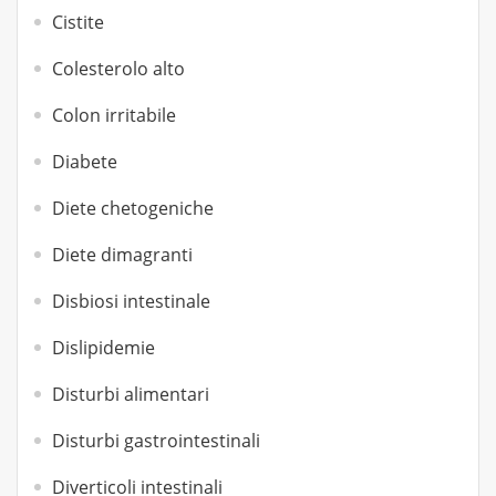
Cistite
Colesterolo alto
Colon irritabile
Diabete
Diete chetogeniche
Diete dimagranti
Disbiosi intestinale
Dislipidemie
Disturbi alimentari
Disturbi gastrointestinali
Diverticoli intestinali