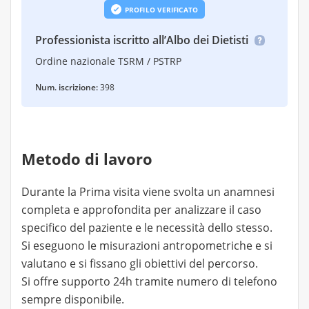
PROFILO VERIFICATO
Professionista iscritto all’Albo dei Dietisti
Ordine nazionale TSRM / PSTRP
Num. iscrizione:
398
Metodo di lavoro
Durante la Prima visita viene svolta un anamnesi
completa e approfondita per analizzare il caso
specifico del paziente e le necessità dello stesso.
Si eseguono le misurazioni antropometriche e si
valutano e si fissano gli obiettivi del percorso.
Si offre supporto 24h tramite numero di telefono
sempre disponibile.