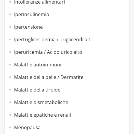
Intolleranze alimentari
Iperinsulinemia
Ipertensione
Ipertrigliceridemia / Trigliceridi alti
Iperuricemia / Acido urico alto
Malattie autoimmuni
Malattie della pelle / Dermatite
Malattie della tiroide
Malattie dismetaboliche
Malattie epatiche e renali
Menopausa