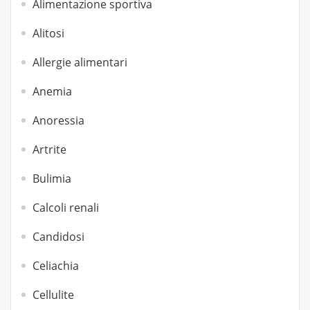
Alimentazione sportiva
Alitosi
Allergie alimentari
Anemia
Anoressia
Artrite
Bulimia
Calcoli renali
Candidosi
Celiachia
Cellulite