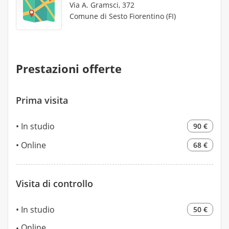
Via A. Gramsci, 372
Comune di Sesto Fiorentino (FI)
Prestazioni offerte
Prima visita
In studio
90 €
Online
68 €
Visita di controllo
In studio
50 €
Online