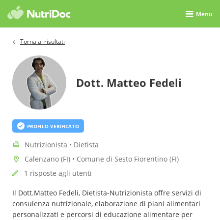
Menu
Torna ai risultati
Dott. Matteo Fedeli
PROFILO VERIFICATO
Nutrizionista • Dietista
Calenzano (FI) • Comune di Sesto Fiorentino (FI)
1 risposte agli utenti
Il Dott.Matteo Fedeli, Dietista-Nutrizionista offre servizi di
consulenza nutrizionale, elaborazione di piani alimentari
personalizzati e percorsi di educazione alimentare per