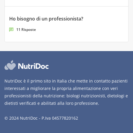
Ho bisogno di un professionista?
11 Risposte
NutriDoc è il primo sito in Italia che mette in contatto pazienti
interessati a migliorare la propria alimentazione con veri
professionisti della nutrizione: biologi nutrizionisti, dietologi e
dietisti verificati e abilitati alla loro professione.
© 2024 NutriDoc - P.Iva 04577820162