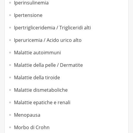
Iperinsulinemia
Ipertensione
Ipertrigliceridemia / Trigliceridi alti
Iperuricemia / Acido urico alto
Malattie autoimmuni
Malattie della pelle / Dermatite
Malattie della tiroide
Malattie dismetaboliche
Malattie epatiche e renali
Menopausa
Morbo di Crohn