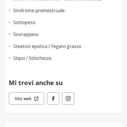
Sindrome premestruale
Sottopeso
Sovrappeso
Steatosi epatica / Fegato grasso
Stipsi / Stitichezza
Mi trovi anche su
Sito web