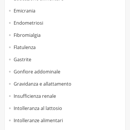
Emicrania
Endometriosi
Fibromialgia
Flatulenza
Gastrite
Gonfiore addominale
Gravidanza e allattamento
Insufficienza renale
Intolleranza al lattosio
Intolleranze alimentari