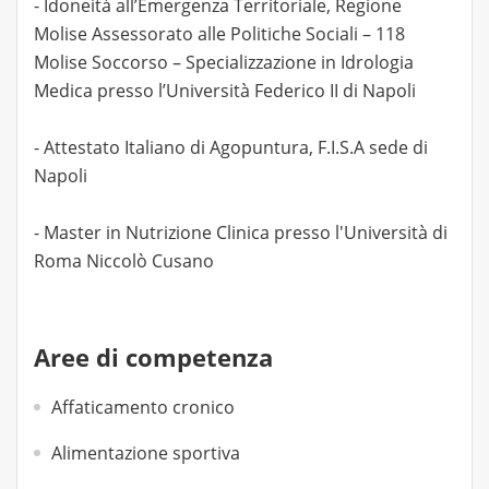
- Idoneità all’Emergenza Territoriale, Regione
Molise Assessorato alle Politiche Sociali – 118
Molise Soccorso – Specializzazione in Idrologia
Medica presso l’Università Federico II di Napoli
- Attestato Italiano di Agopuntura, F.I.S.A sede di
Napoli
- Master in Nutrizione Clinica presso l'Università di
Roma Niccolò Cusano
Aree di competenza
Affaticamento cronico
Alimentazione sportiva