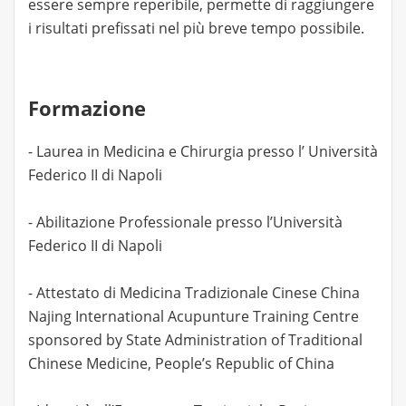
essere sempre reperibile, permette di raggiungere
i risultati prefissati nel più breve tempo possibile.
Formazione
- Laurea in Medicina e Chirurgia presso l’ Università
Federico II di Napoli
- Abilitazione Professionale presso l’Università
Federico II di Napoli
- Attestato di Medicina Tradizionale Cinese China
Najing International Acupunture Training Centre
sponsored by State Administration of Traditional
Chinese Medicine, People’s Republic of China