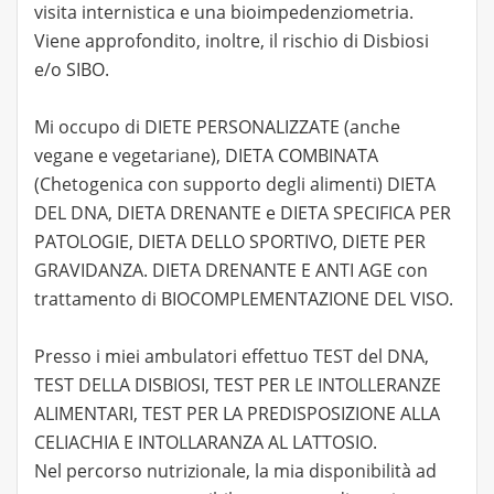
visita internistica e una bioimpedenziometria.
Viene approfondito, inoltre, il rischio di Disbiosi
e/o SIBO.
Mi occupo di DIETE PERSONALIZZATE (anche
vegane e vegetariane), DIETA COMBINATA
(Chetogenica con supporto degli alimenti) DIETA
DEL DNA, DIETA DRENANTE e DIETA SPECIFICA PER
PATOLOGIE, DIETA DELLO SPORTIVO, DIETE PER
GRAVIDANZA. DIETA DRENANTE E ANTI AGE con
trattamento di BIOCOMPLEMENTAZIONE DEL VISO.
Presso i miei ambulatori effettuo TEST del DNA,
TEST DELLA DISBIOSI, TEST PER LE INTOLLERANZE
ALIMENTARI, TEST PER LA PREDISPOSIZIONE ALLA
CELIACHIA E INTOLLARANZA AL LATTOSIO.
Nel percorso nutrizionale, la mia disponibilità ad