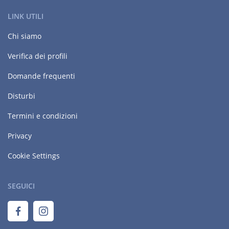
LINK UTILI
Chi siamo
Verifica dei profili
Domande frequenti
Disturbi
Termini e condizioni
Privacy
Cookie Settings
SEGUICI