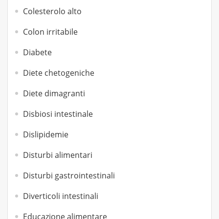
Colesterolo alto
Colon irritabile
Diabete
Diete chetogeniche
Diete dimagranti
Disbiosi intestinale
Dislipidemie
Disturbi alimentari
Disturbi gastrointestinali
Diverticoli intestinali
Educazione alimentare