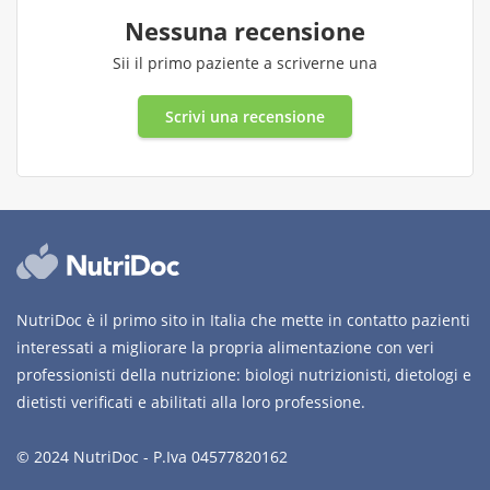
Nessuna recensione
Sii il primo paziente a scriverne una
Scrivi una recensione
NutriDoc è il primo sito in Italia che mette in contatto pazienti
interessati a migliorare la propria alimentazione con veri
professionisti della nutrizione: biologi nutrizionisti, dietologi e
dietisti verificati e abilitati alla loro professione.
© 2024 NutriDoc - P.Iva 04577820162