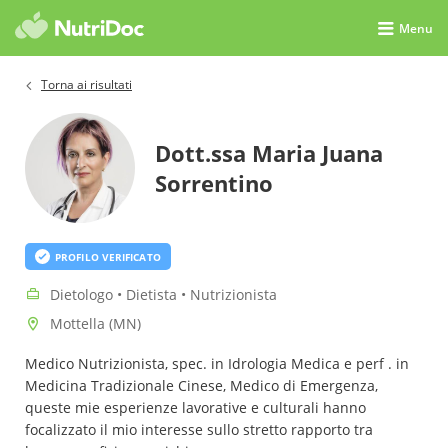
Menu
Torna ai risultati
Dott.ssa Maria Juana
Sorrentino
PROFILO VERIFICATO
Dietologo • Dietista • Nutrizionista
Mottella (MN)
Medico Nutrizionista, spec. in Idrologia Medica e perf . in
Medicina Tradizionale Cinese, Medico di Emergenza,
queste mie esperienze lavorative e culturali hanno
focalizzato il mio interesse sullo stretto rapporto tra