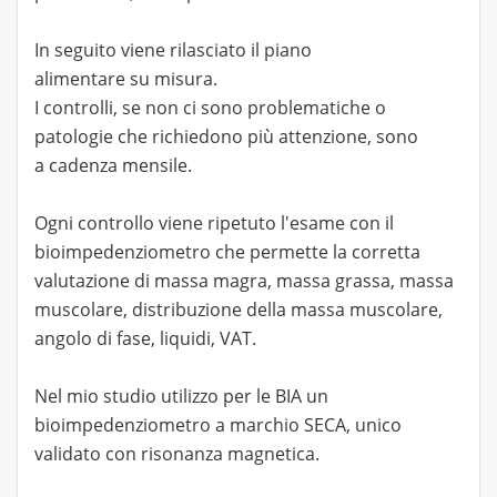
In seguito viene rilasciato il piano
alimentare su misura.
I controlli, se non ci sono problematiche o
patologie che richiedono più attenzione, sono
a cadenza mensile.
Ogni controllo viene ripetuto l'esame con il
bioimpedenziometro che permette la corretta
valutazione di massa magra, massa grassa, massa
muscolare, distribuzione della massa muscolare,
angolo di fase, liquidi, VAT.
Nel mio studio utilizzo per le BIA un
bioimpedenziometro a marchio SECA, unico
validato con risonanza magnetica.