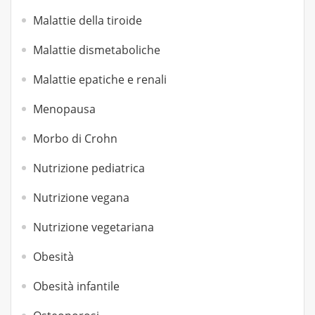
Malattie della tiroide
Malattie dismetaboliche
Malattie epatiche e renali
Menopausa
Morbo di Crohn
Nutrizione pediatrica
Nutrizione vegana
Nutrizione vegetariana
Obesità
Obesità infantile