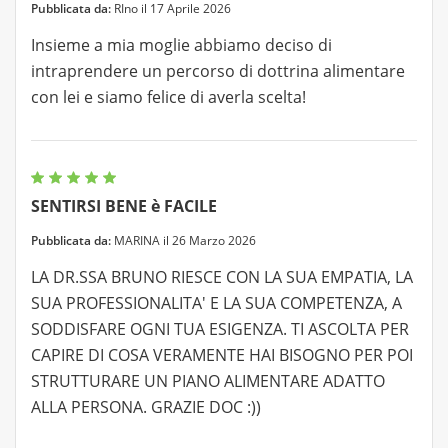
Pubblicata da:
RIno il 17 Aprile 2026
Insieme a mia moglie abbiamo deciso di
intraprendere un percorso di dottrina alimentare
con lei e siamo felice di averla scelta!
SENTIRSI BENE è FACILE
Pubblicata da:
MARINA il 26 Marzo 2026
LA DR.SSA BRUNO RIESCE CON LA SUA EMPATIA, LA
SUA PROFESSIONALITA' E LA SUA COMPETENZA, A
SODDISFARE OGNI TUA ESIGENZA. TI ASCOLTA PER
CAPIRE DI COSA VERAMENTE HAI BISOGNO PER POI
STRUTTURARE UN PIANO ALIMENTARE ADATTO
ALLA PERSONA. GRAZIE DOC :))