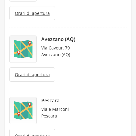
Orari di apertura
Avezzano (AQ)
Via Cavour, 79
Avezzano (AQ)
Orari di apertura
Pescara
Viale Marconi
Pescara
Orari di apertura