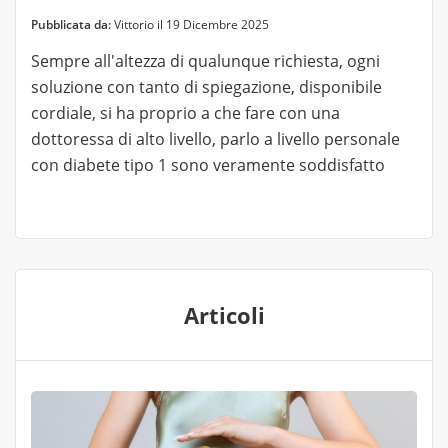
Pubblicata da:
Vittorio il 19 Dicembre 2025
Sempre all'altezza di qualunque richiesta, ogni
soluzione con tanto di spiegazione, disponibile
cordiale, si ha proprio a che fare con una
dottoressa di alto livello, parlo a livello personale
con diabete tipo 1 sono veramente soddisfatto
Articoli