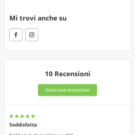
Mi trovi anche su
10 Recensioni
Scrivi una recensione
Soddisfatta