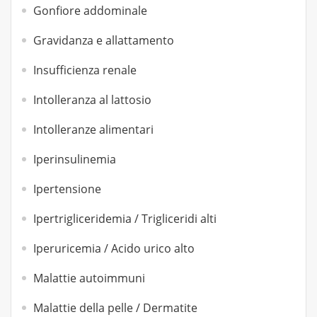
Gonfiore addominale
Gravidanza e allattamento
Insufficienza renale
Intolleranza al lattosio
Intolleranze alimentari
Iperinsulinemia
Ipertensione
Ipertrigliceridemia / Trigliceridi alti
Iperuricemia / Acido urico alto
Malattie autoimmuni
Malattie della pelle / Dermatite