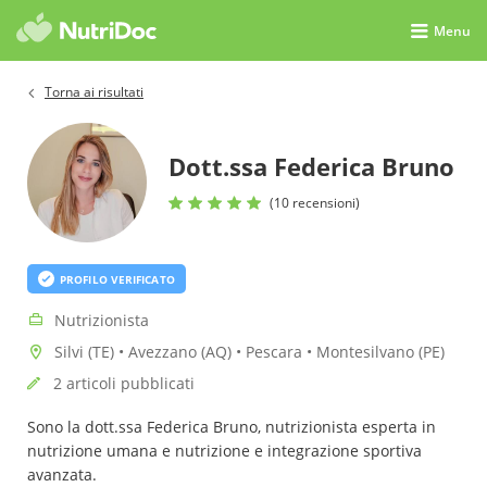
Menu
Torna ai risultati
Dott.ssa Federica Bruno
(10 recensioni)
PROFILO VERIFICATO
Nutrizionista
Silvi (TE) • Avezzano (AQ) • Pescara • Montesilvano (PE)
2 articoli pubblicati
Sono la dott.ssa Federica Bruno, nutrizionista esperta in
nutrizione umana e nutrizione e integrazione sportiva
avanzata.