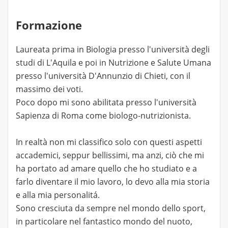
Formazione
Laureata prima in Biologia presso l'università degli
studi di L'Aquila e poi in Nutrizione e Salute Umana
presso l'università D'Annunzio di Chieti, con il
massimo dei voti.
Poco dopo mi sono abilitata presso l'università
Sapienza di Roma come biologo-nutrizionista.
In realtà non mi classifico solo con questi aspetti
accademici, seppur bellissimi, ma anzi, ciò che mi
ha portato ad amare quello che ho studiato e a
farlo diventare il mio lavoro, lo devo alla mia storia
e alla mia personalitá.
Sono cresciuta da sempre nel mondo dello sport,
in particolare nel fantastico mondo del nuoto,