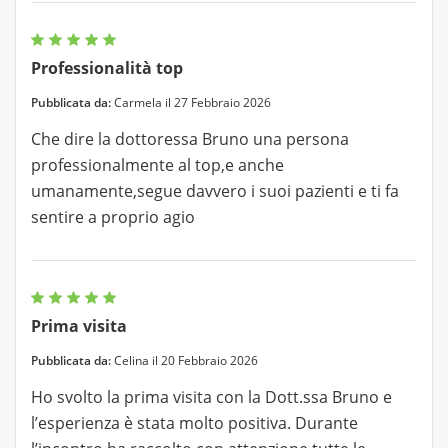
Professionalità top
Pubblicata da:
Carmela il 27 Febbraio 2026
Che dire la dottoressa Bruno una persona
professionalmente al top,e anche
umanamente,segue davvero i suoi pazienti e ti fa
sentire a proprio agio
Prima visita
Pubblicata da:
Celina il 20 Febbraio 2026
Ho svolto la prima visita con la Dott.ssa Bruno e
l’esperienza è stata molto positiva. Durante