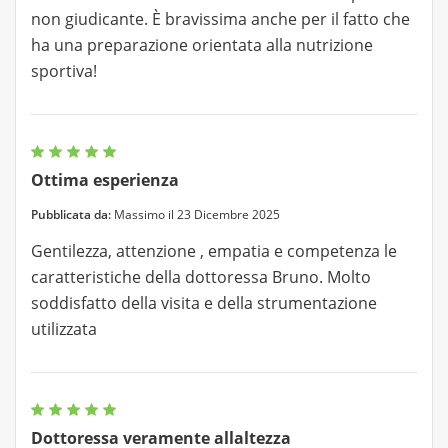
non giudicante. È bravissima anche per il fatto che
ha una preparazione orientata alla nutrizione
sportiva!
Ottima esperienza
Pubblicata da:
Massimo il 23 Dicembre 2025
Gentilezza, attenzione , empatia e competenza le
caratteristiche della dottoressa Bruno. Molto
soddisfatto della visita e della strumentazione
utilizzata
Dottoressa veramente allaltezza