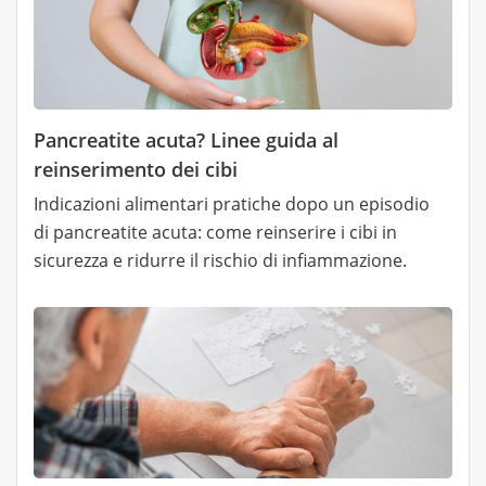
Pancreatite acuta? Linee guida al
reinserimento dei cibi
Indicazioni alimentari pratiche dopo un episodio
di pancreatite acuta: come reinserire i cibi in
sicurezza e ridurre il rischio di infiammazione.