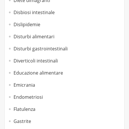
Diete dimagranti
Disbiosi intestinale
Dislipidemie
Disturbi alimentari
Disturbi gastrointestinali
Diverticoli intestinali
Educazione alimentare
Emicrania
Endometriosi
Flatulenza
Gastrite