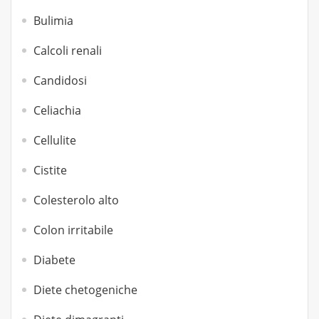
Bulimia
Calcoli renali
Candidosi
Celiachia
Cellulite
Cistite
Colesterolo alto
Colon irritabile
Diabete
Diete chetogeniche