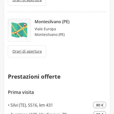
Montesilvano (PE)
Viale Europa
Montesilvano (PE)
Orari di apertura
Prestazioni offerte
Prima visita
Silvi (TE), SS16, km 431
80 €