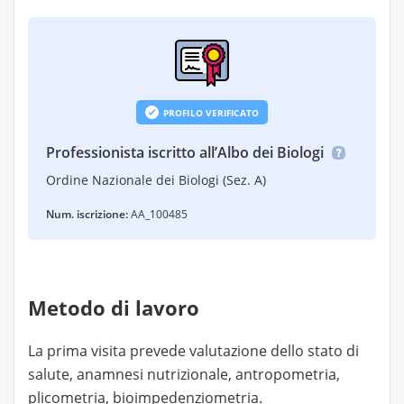
PROFILO VERIFICATO
Professionista iscritto all’Albo dei Biologi
Ordine Nazionale dei Biologi (Sez. A)
Num. iscrizione:
AA_100485
Metodo di lavoro
La prima visita prevede valutazione dello stato di
salute, anamnesi nutrizionale, antropometria,
plicometria, bioimpedenziometria.