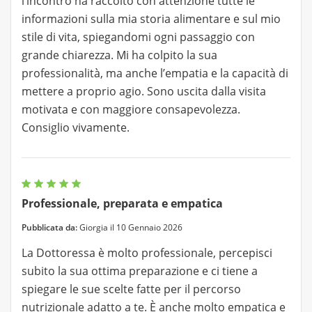
l’incontro ha raccolto con attenzione tutte le
informazioni sulla mia storia alimentare e sul mio
stile di vita, spiegandomi ogni passaggio con
grande chiarezza. Mi ha colpito la sua
professionalità, ma anche l’empatia e la capacità di
mettere a proprio agio. Sono uscita dalla visita
motivata e con maggiore consapevolezza.
Consiglio vivamente.
Professionale, preparata e empatica
Pubblicata da:
Giorgia il 10 Gennaio 2026
La Dottoressa è molto professionale, percepisci
subito la sua ottima preparazione e ci tiene a
spiegare le sue scelte fatte per il percorso
nutrizionale adatto a te. È anche molto empatica e