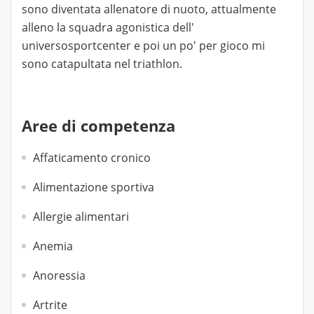
sono diventata allenatore di nuoto, attualmente
alleno la squadra agonistica dell'
universosportcenter e poi un po' per gioco mi
sono catapultata nel triathlon.
Aree di competenza
Affaticamento cronico
Alimentazione sportiva
Allergie alimentari
Anemia
Anoressia
Artrite