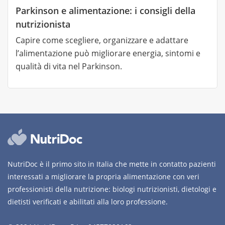
Parkinson e alimentazione: i consigli della
nutrizionista
Capire come scegliere, organizzare e adattare
l’alimentazione può migliorare energia, sintomi e
qualità di vita nel Parkinson.
NutriDoc è il primo sito in Italia che mette in contatto pazienti
interessati a migliorare la propria alimentazione con veri
professionisti della nutrizione: biologi nutrizionisti, dietologi e
dietisti verificati e abilitati alla loro professione.