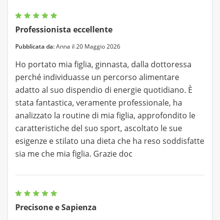
Professionista eccellente
Pubblicata da:
Anna il 20 Maggio 2026
Ho portato mia figlia, ginnasta, dalla dottoressa
perché individuasse un percorso alimentare
adatto al suo dispendio di energie quotidiano. È
stata fantastica, veramente professionale, ha
analizzato la routine di mia figlia, approfondito le
caratteristiche del suo sport, ascoltato le sue
esigenze e stilato una dieta che ha reso soddisfatte
sia me che mia figlia. Grazie doc
Precisone e Sapienza