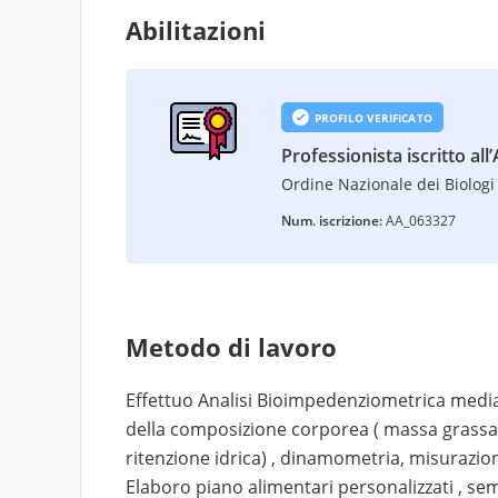
Abilitazioni
PROFILO VERIFICATO
Professionista iscritto all
Ordine Nazionale dei Biologi 
Num. iscrizione:
AA_063327
Metodo di lavoro
Effettuo Analisi Bioimpedenziometrica medi
della composizione corporea ( massa grassa
ritenzione idrica) , dinamometria, misurazi
Elaboro piano alimentari personalizzati , sem