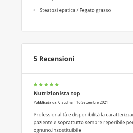
Steatosi epatica / Fegato grasso
5 Recensioni
Nutrizionista top
Pubblicata da:
Claudina il 16 Settembre 2021
Professionalità e disponibilità la caratteriz
paziente e soprattutto sempre reperibile pe
ognuno.Insostituibile