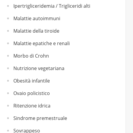
Ipertrigliceridemia / Trigliceridi alti
Malattie autoimmuni
Malattie della tiroide
Malattie epatiche e renali
Morbo di Crohn
Nutrizione vegetariana
Obesità infantile
Ovaio policistico
Ritenzione idrica
Sindrome premestruale
Sovrappeso