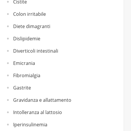
Cistite
Colon irritabile
Diete dimagranti
Dislipidemie
Diverticoli intestinali
Emicrania
Fibromialgia
Gastrite
Gravidanza e allattamento
Intolleranza al lattosio
Iperinsulinemia