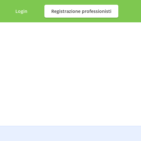
Login
Registrazione professionisti