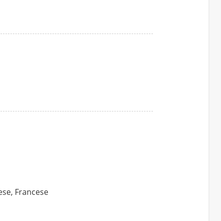
lese, Francese