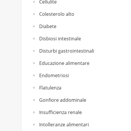
Cellulite
Colesterolo alto
Diabete
Disbiosi intestinale
Disturbi gastrointestinali
Educazione alimentare
Endometriosi
Flatulenza
Gonfiore addominale
Insufficienza renale
Intolleranze alimentari