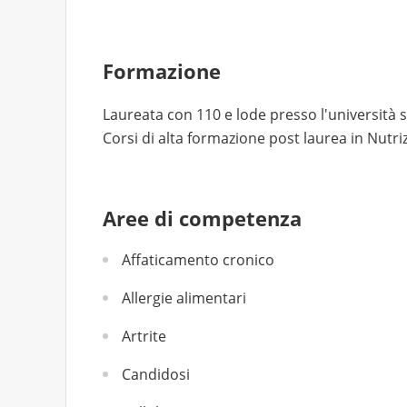
Formazione
Laureata con 110 e lode presso l'università 
Corsi di alta formazione post laurea in Nut
Aree di competenza
Affaticamento cronico
Allergie alimentari
Artrite
Candidosi