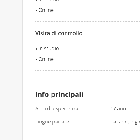
Online
Visita di controllo
In studio
Online
Info principali
Anni di esperienza
17 anni
Lingue parlate
Italiano, Ing