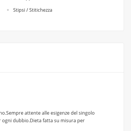
Stipsi / Stitichezza
zano.Sempre attente alle esigenze del singolo
r ogni dubbio.Dieta fatta su misura per