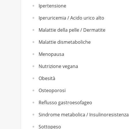
Ipertensione
Iperuricemia / Acido urico alto
Malattie della pelle / Dermatite
Malattie dismetaboliche
Menopausa
Nutrizione vegana
Obesità
Osteoporosi
Reflusso gastroesofageo
Sindrome metabolica / Insulinoresistenza
Sottopeso