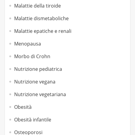
Malattie della tiroide
Malattie dismetaboliche
Malattie epatiche e renali
Menopausa
Morbo di Crohn
Nutrizione pediatrica
Nutrizione vegana
Nutrizione vegetariana
Obesità
Obesità infantile
Osteoporosi