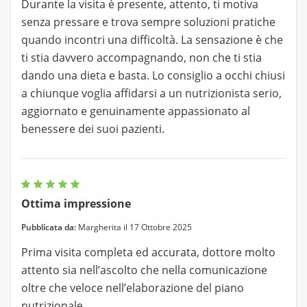
Durante la visita è presente, attento, ti motiva
senza pressare e trova sempre soluzioni pratiche
quando incontri una difficoltà. La sensazione è che
ti stia davvero accompagnando, non che ti stia
dando una dieta e basta. Lo consiglio a occhi chiusi
a chiunque voglia affidarsi a un nutrizionista serio,
aggiornato e genuinamente appassionato al
benessere dei suoi pazienti.
Ottima impressione
Pubblicata da:
Margherita il 17 Ottobre 2025
Prima visita completa ed accurata, dottore molto
attento sia nell’ascolto che nella comunicazione
oltre che veloce nell’elaborazione del piano
nutrizionale.