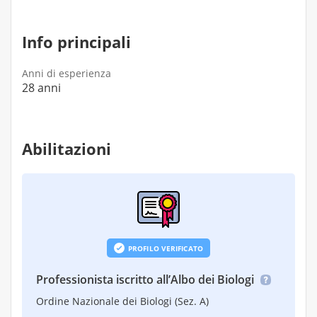
Info principali
Anni di esperienza
28 anni
Abilitazioni
PROFILO VERIFICATO
Professionista iscritto all’Albo dei Biologi
Ordine Nazionale dei Biologi (Sez. A)