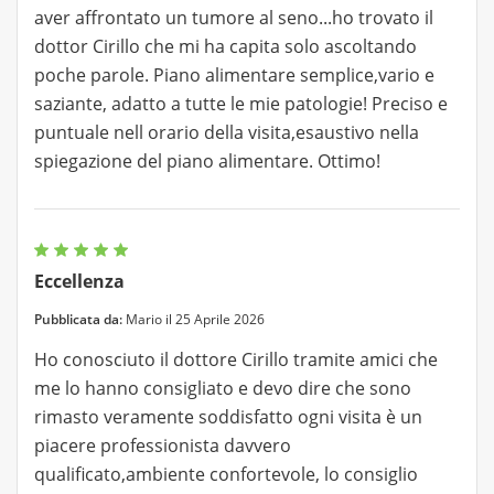
aver affrontato un tumore al seno...ho trovato il
dottor Cirillo che mi ha capita solo ascoltando
poche parole. Piano alimentare semplice,vario e
saziante, adatto a tutte le mie patologie! Preciso e
puntuale nell orario della visita,esaustivo nella
spiegazione del piano alimentare. Ottimo!
Eccellenza
Pubblicata da:
Mario il 25 Aprile 2026
Ho conosciuto il dottore Cirillo tramite amici che
me lo hanno consigliato e devo dire che sono
rimasto veramente soddisfatto ogni visita è un
piacere professionista davvero
qualificato,ambiente confortevole, lo consiglio