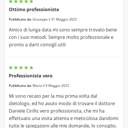
Ottimo professionista
Pubblicata da:
Giuseppe il 31 Maggio 2025
Amico di lunga data mi sono sempre trovato bene
con i suoi metodi. Sempre molto professionale e
pronto a darti consigli utili
Professionista vero
Pubblicata da:
Mario il 9 Maggio 2025
Mi sono recato per la mia prima volta dal
dietologo, ed ho avuto modo di trovare il dottore
Daniele Cirillo vero professionista, che mi ha
effettuato una visita attenta e meticolosa dandomi
tutte le spiegazioni alle mie domande, lo consiglio.