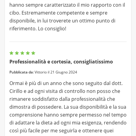
hanno sempre caratterizzato il mio rapporto con il
cibo. Estremamente competente e sempre
disponibile, in lui troverete un ottimo punto di
riferimento. Lo consiglio!
Professionalità e cortesia, consigliatissimo
Pubblicata da:
Vittorio il 21 Giugno 2024
Ormai è più di un anno che sono seguito dal dott.
Cirillo e ad ogni visita di controllo non posso che
rimanere soddisfatto dalla professionalità che
dimostra di possedere. La sua disponibilità e la sua
comprensione hanno sempre permesso nel tempo
di adattare la dieta ad ogni mia esigenza, rendendo
così più facile per me seguirla e ottenere quei