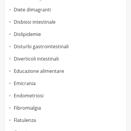
Diete dimagranti
Disbiosi intestinale
Dislipidemie
Disturbi gastrointestinali
Diverticoli intestinali
Educazione alimentare
Emicrania
Endometriosi
Fibromialgia
Flatulenza