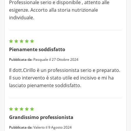
Professionale serio e disponibile , attento alle
esigenze. Accorto alla storia nutrizionale
individuale.
Pienamente soddisfatto
Pubblicata da:
Pasquale il 27 Ottobre 2024
Il dott.Cirillo è un professionista serio e preparato.
Il suo intervento è stato utile ed incisivo e mi ha
lasciato pienamente soddisfatto.
Grandissimo professionista
Pubblicata da:
Valerio il 9 Agosto 2024