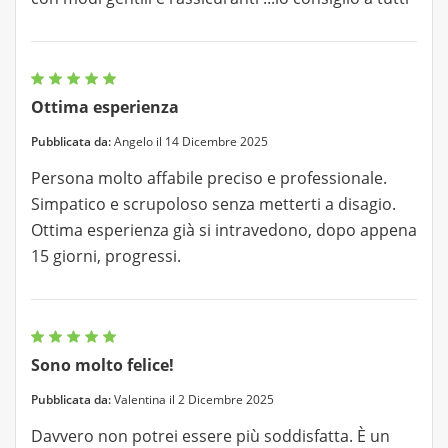
Ottima esperienza
Pubblicata da:
Angelo il 14 Dicembre 2025
Persona molto affabile preciso e professionale.
Simpatico e scrupoloso senza metterti a disagio.
Ottima esperienza già si intravedono, dopo appena
15 giorni, progressi.
Sono molto felice!
Pubblicata da:
Valentina il 2 Dicembre 2025
Davvero non potrei essere più soddisfatta. È un