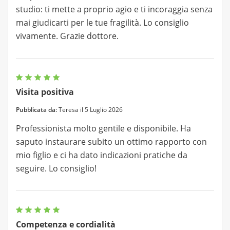
studio: ti mette a proprio agio e ti incoraggia senza
mai giudicarti per le tue fragilità. Lo consiglio
vivamente. Grazie dottore.
Visita positiva
Pubblicata da:
Teresa il 5 Luglio 2026
Professionista molto gentile e disponibile. Ha
saputo instaurare subito un ottimo rapporto con
mio figlio e ci ha dato indicazioni pratiche da
seguire. Lo consiglio!
Competenza e cordialità