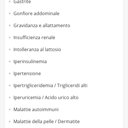
Gastrite
Gonfiore addominale
Gravidanza e allattamento
Insufficienza renale
Intolleranza al lattosio
Iperinsulinemia
Ipertensione
Ipertrigliceridemia / Trigliceridi alti
Iperuricemia / Acido urico alto
Malattie autoimmuni
Malattie della pelle / Dermatite