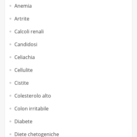
Anemia
Artrite
Calcoli renali
Candidosi
Celiachia
Cellulite
Cistite
Colesterolo alto
Colon irritabile
Diabete
Diete chetogeniche