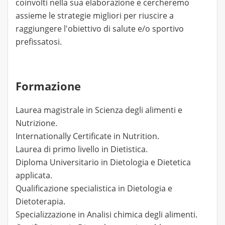
coinvolti nella sua elaborazione e cercheremo
assieme le strategie migliori per riuscire a
raggiungere l'obiettivo di salute e/o sportivo
prefissatosi.
Formazione
Laurea magistrale in Scienza degli alimenti e
Nutrizione.
Internationally Certificate in Nutrition.
Laurea di primo livello in Dietistica.
Diploma Universitario in Dietologia e Dietetica
applicata.
Qualificazione specialistica in Dietologia e
Dietoterapia.
Specializzazione in Analisi chimica degli alimenti.