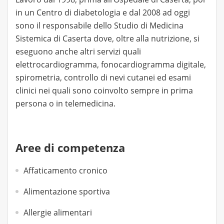
in un Centro di diabetologia e dal 2008 ad oggi
sono il responsabile dello Studio di Medicina
Sistemica di Caserta dove, oltre alla nutrizione, si
eseguono anche altri servizi quali
elettrocardiogramma, fonocardiogramma digitale,
spirometria, controllo di nevi cutanei ed esami
clinici nei quali sono coinvolto sempre in prima
persona o in telemedicina.
Aree di competenza
Affaticamento cronico
Alimentazione sportiva
Allergie alimentari