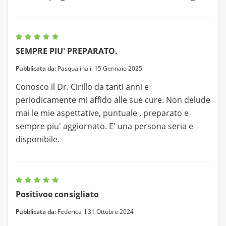
SEMPRE PIU' PREPARATO.
Pubblicata da:
Pasqualina il 15 Gennaio 2025
Conosco il Dr. Cirillo da tanti anni e
periodicamente mi affido alle sue cure. Non delude
mai le mie aspettative, puntuale , preparato e
sempre piu' aggiornato. E' una persona seria e
disponibile.
Positivoe consigliato
Pubblicata da:
Federica il 31 Ottobre 2024