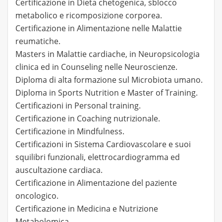
Certificazione in Dieta chetogenica, sblocco
metabolico e ricomposizione corporea.
Certificazione in Alimentazione nelle Malattie
reumatiche.
Masters in Malattie cardiache, in Neuropsicologia
clinica ed in Counseling nelle Neuroscienze.
Diploma di alta formazione sul Microbiota umano.
Diploma in Sports Nutrition e Master of Training.
Certificazioni in Personal training.
Certificazione in Coaching nutrizionale.
Certificazione in Mindfulness.
Certificazioni in Sistema Cardiovascolare e suoi
squilibri funzionali, elettrocardiogramma ed
auscultazione cardiaca.
Certificazione in Alimentazione del paziente
oncologico.
Certificazione in Medicina e Nutrizione
Metabolomica.