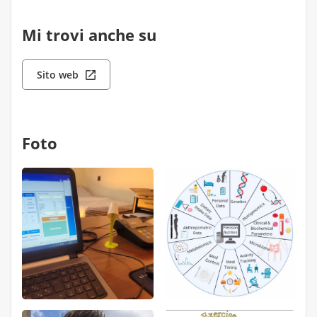
Mi trovi anche su
Sito web
Foto