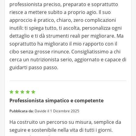
professionista preciso, preparato e soprattutto
riesce a mettere subito a proprio agio. Il suo
approccio è pratico, chiaro, zero complicazioni
inutili: ti spiega tutto, ti ascolta, personalizza ogni
dettaglio e ti dà strumenti reali per migliorare. Ma
soprattutto ha migliorato il mio rapporto con il
cibo senza grosse rinunce. Consigliatissimo a chi
cerca un nutrizionista serio, aggiornato e capace di
guidarti passo passo.
Professionista simpatico e competente
Pubblicata da:
Davide il 1 Dicembre 2025
Ha costruito un percorso su misura, semplice da
seguire e sostenibile nella vita di tutti i giorni.