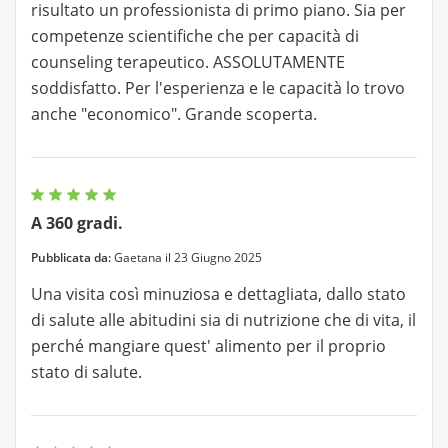
risultato un professionista di primo piano. Sia per
competenze scientifiche che per capacità di
counseling terapeutico. ASSOLUTAMENTE
soddisfatto. Per l'esperienza e le capacità lo trovo
anche "economico". Grande scoperta.
A 360 gradi.
Pubblicata da:
Gaetana il 23 Giugno 2025
Una visita così minuziosa e dettagliata, dallo stato
di salute alle abitudini sia di nutrizione che di vita, il
perché mangiare quest' alimento per il proprio
stato di salute.