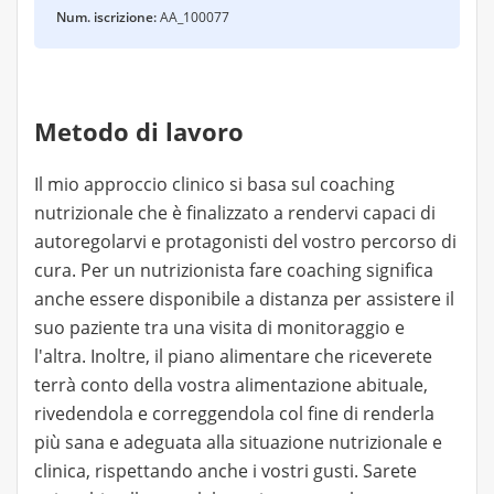
Num. iscrizione:
AA_100077
Metodo di lavoro
Il mio approccio clinico si basa sul coaching
nutrizionale che è finalizzato a rendervi capaci di
autoregolarvi e protagonisti del vostro percorso di
cura. Per un nutrizionista fare coaching significa
anche essere disponibile a distanza per assistere il
suo paziente tra una visita di monitoraggio e
l'altra. Inoltre, il piano alimentare che riceverete
terrà conto della vostra alimentazione abituale,
rivedendola e correggendola col fine di renderla
più sana e adeguata alla situazione nutrizionale e
clinica, rispettando anche i vostri gusti. Sarete