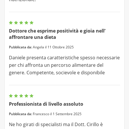
Dottore che esprime positività e gioia nell’
affrontare una dieta
Pubblicata da:
Angela il 11 Ottobre 2025
Daniele presenta caratteristiche spesso necessarie
per chi affronta un percorso alimentare del
genere. Competente, socievole e disponibile
Professionista di livello assoluto
Pubblicata da:
Francesco il 1 Settembre 2025
Ne ho girati di specialisti ma il Dott. Cirillo è