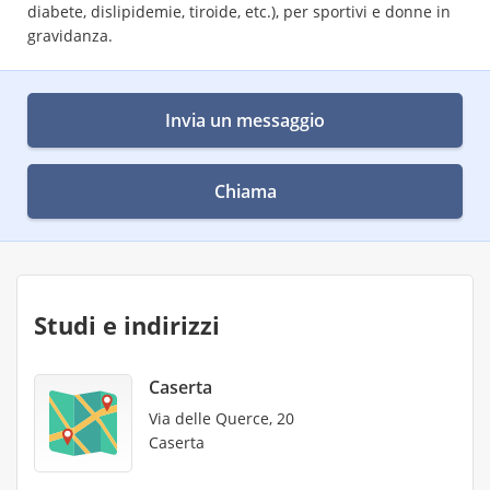
diabete, dislipidemie, tiroide, etc.), per sportivi e donne in
gravidanza.
Invia un messaggio
Chiama
Studi e indirizzi
Caserta
Via delle Querce, 20
Caserta