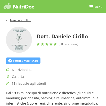
Menu
Torna ai risultati
Dott. Daniele Cirillo
(60 recensioni)
PROFILO VERIFICATO
Nutrizionista
Caserta
11 risposte agli utenti
Dal 1998 mi occupo di nutrizione e dietetica (di adulti e
bambini) per obesità, patologie reumatiche, autoimmuni e
internistiche (cuore, reni, digerente, sindrome metabolica,