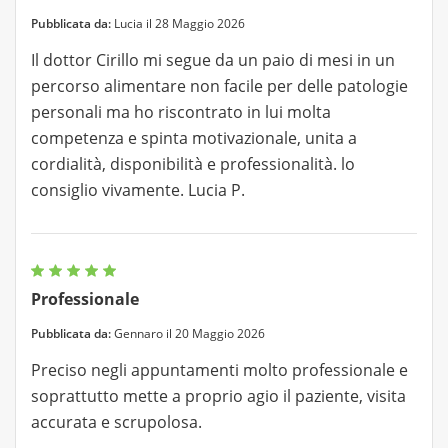
Pubblicata da:
Lucia il 28 Maggio 2026
Il dottor Cirillo mi segue da un paio di mesi in un
percorso alimentare non facile per delle patologie
personali ma ho riscontrato in lui molta
competenza e spinta motivazionale, unita a
cordialità, disponibilità e professionalità. lo
consiglio vivamente. Lucia P.
Professionale
Pubblicata da:
Gennaro il 20 Maggio 2026
Preciso negli appuntamenti molto professionale e
soprattutto mette a proprio agio il paziente, visita
accurata e scrupolosa.