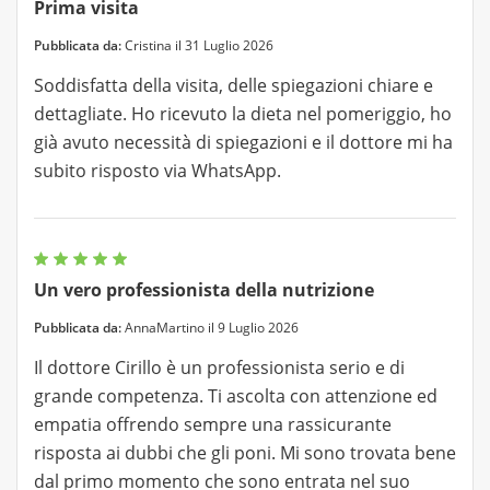
Prima visita
Pubblicata da:
Cristina il 31 Luglio 2026
Soddisfatta della visita, delle spiegazioni chiare e
dettagliate. Ho ricevuto la dieta nel pomeriggio, ho
già avuto necessità di spiegazioni e il dottore mi ha
subito risposto via WhatsApp.
Un vero professionista della nutrizione
Pubblicata da:
AnnaMartino il 9 Luglio 2026
Il dottore Cirillo è un professionista serio e di
grande competenza. Ti ascolta con attenzione ed
empatia offrendo sempre una rassicurante
risposta ai dubbi che gli poni. Mi sono trovata bene
dal primo momento che sono entrata nel suo