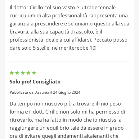
Il dottor Cirillo col suo vasto e ultradecennale
curriculum di alta professionalità rappresenta una
garanzia a prescindere e se uniamo questo alla sua
bravura, alla sua capacità di ascolto, è il
professionista ideale a cui affidarsi. Peccato posso
dare solo 5 stelle, ne meriterebbe 10!
Solo pro! Consigliato
Pubblicata da:
Assunta il 24 Giugno 2024
Da tempo non riuscivo più a trovare il mio peso
forma e il dott. Cirillo non solo mi ha permesso di
ritrovarlo, ma ha fatto in modo che io riuscissi a
raggiungere un equilibrio tale da essere in grado
ora di evitare quegli andamenti altalenanti che