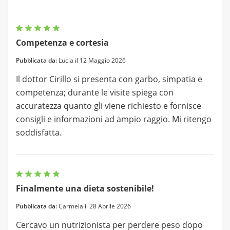
Competenza e cortesia
Pubblicata da:
Lucia il 12 Maggio 2026
Il dottor Cirillo si presenta con garbo, simpatia e
competenza; durante le visite spiega con
accuratezza quanto gli viene richiesto e fornisce
consigli e informazioni ad ampio raggio. Mi ritengo
soddisfatta.
Finalmente una dieta sostenibile!
Pubblicata da:
Carmela il 28 Aprile 2026
Cercavo un nutrizionista per perdere peso dopo