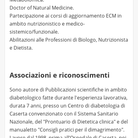
Doctor of Natural Medicine.
Partecipazione ai corsi di aggiornamento ECM in
ambito nutrizionistico e medico-
sistemico/funzionale.
Abilitazioni alle Professioni di Biologo, Nutrizionista
e Dietista.
Associazioni e riconoscimenti
Sono autore di Pubblicazioni scientifiche in ambito
diabetologico fatte durante l'esperienza lavorativa,
durata 7 anni, presso un Centro di diabetologia di
Caserta convenzionato con il Sistema Sanitario
Nazionale, del "Prontuario di Dietetica clinica" e del
manualetto "Consigli pratici per il dimagrimento".
Lavoro dal 1998, prima all’Ospedale di Caserta, poi