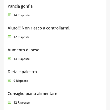
Pancia gonfia
14 Risposte
Aiuto!!! Non riesco a controllarmi.
12 Risposte
Aumento di peso
14 Risposte
Dieta e palestra
9 Risposte
Consiglio piano alimentare
12 Risposte