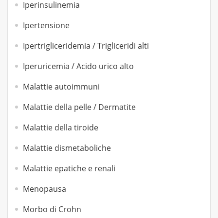
Iperinsulinemia
Ipertensione
Ipertrigliceridemia / Trigliceridi alti
Iperuricemia / Acido urico alto
Malattie autoimmuni
Malattie della pelle / Dermatite
Malattie della tiroide
Malattie dismetaboliche
Malattie epatiche e renali
Menopausa
Morbo di Crohn