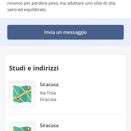
rinunce per perdere peso, ma adottare uno stile di vita
sano ed equilibrato
Invia un messaggio
Studi e indirizzi
Siracusa
Via Tisia
Siracusa
Siracusa