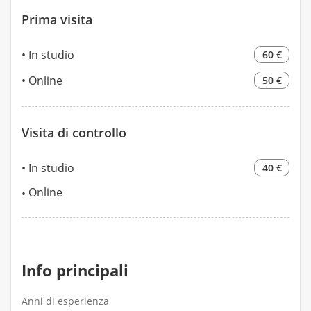
Prima visita
In studio
60 €
Online
50 €
Visita di controllo
In studio
40 €
Online
Info principali
Anni di esperienza