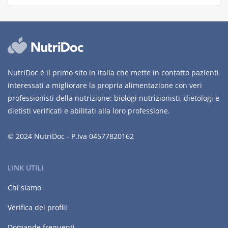
NutriDoc è il primo sito in Italia che mette in contatto pazienti
interessati a migliorare la propria alimentazione con veri
professionisti della nutrizione: biologi nutrizionisti, dietologi e
dietisti verificati e abilitati alla loro professione.
© 2024 NutriDoc - P.Iva 04577820162
LINK UTILI
Chi siamo
Verifica dei profili
Domande frequenti