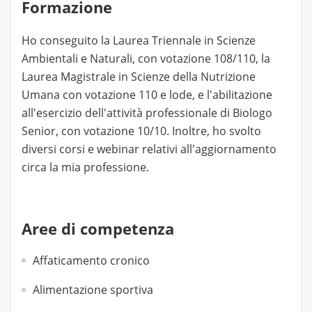
Formazione
Ho conseguito la Laurea Triennale in Scienze
Ambientali e Naturali, con votazione 108/110, la
Laurea Magistrale in Scienze della Nutrizione
Umana con votazione 110 e lode, e l'abilitazione
all'esercizio dell'attività professionale di Biologo
Senior, con votazione 10/10. Inoltre, ho svolto
diversi corsi e webinar relativi all'aggiornamento
circa la mia professione.
Aree di competenza
Affaticamento cronico
Alimentazione sportiva