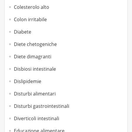
Colesterolo alto
Colon irritabile
Diabete
Diete chetogeniche
Diete dimagranti
Disbiosi intestinale
Dislipidemie
Disturbi alimentari
Disturbi gastrointestinali
Diverticoli intestinali
Educazione alimentare