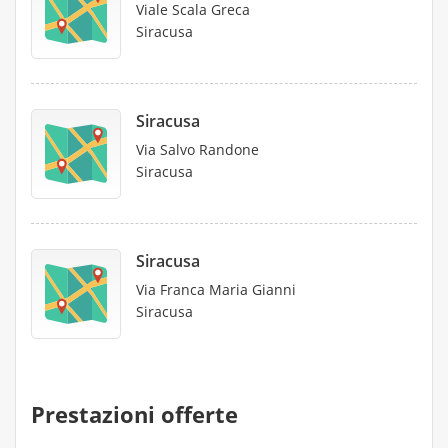
Viale Scala Greca
Siracusa
Siracusa
Via Salvo Randone
Siracusa
Siracusa
Via Franca Maria Gianni
Siracusa
Prestazioni offerte