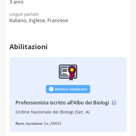
3 anni
Lingue parlate
Italiano, Inglese, Francese
Abilitazioni
PROFILO VERIFICATO
Professionista iscritto all’Albo dei Biologi
Ordine Nazionale dei Biologi (Sez. A)
Num. iscrizione:
Sic_A6833