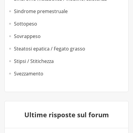
Sindrome premestruale
Sottopeso
Sovrappeso
Steatosi epatica / Fegato grasso
Stipsi / Stitichezza
Svezzamento
Ultime risposte sul forum