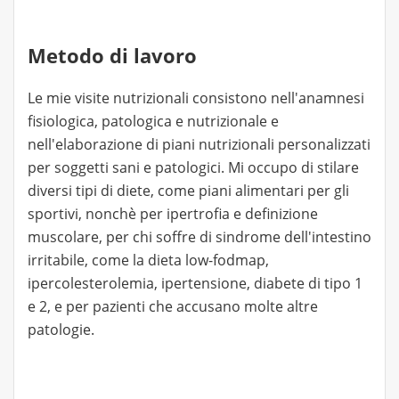
Metodo di lavoro
Le mie visite nutrizionali consistono nell'anamnesi
fisiologica, patologica e nutrizionale e
nell'elaborazione di piani nutrizionali personalizzati
per soggetti sani e patologici. Mi occupo di stilare
diversi tipi di diete, come piani alimentari per gli
sportivi, nonchè per ipertrofia e definizione
muscolare, per chi soffre di sindrome dell'intestino
irritabile, come la dieta low-fodmap,
ipercolesterolemia, ipertensione, diabete di tipo 1
e 2, e per pazienti che accusano molte altre
patologie.