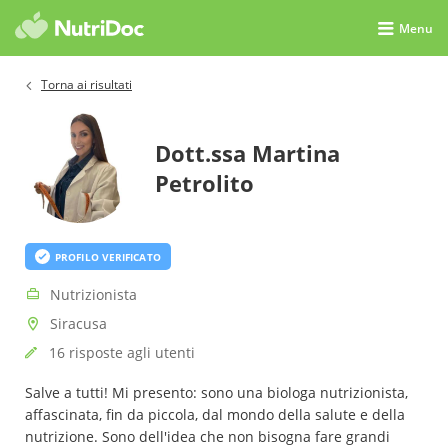
Menu
Torna ai risultati
Dott.ssa Martina
Petrolito
PROFILO VERIFICATO
Nutrizionista
Siracusa
16 risposte agli utenti
Salve a tutti! Mi presento: sono una biologa nutrizionista,
affascinata, fin da piccola, dal mondo della salute e della
nutrizione. Sono dell'idea che non bisogna fare grandi