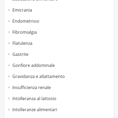
Emicrania
Endometriosi
Fibromialgia
Flatulenza
Gastrite
Gonfiore addominale
Gravidanza e allattamento
Insufficienza renale
Intolleranza al lattosio
Intolleranze alimentari