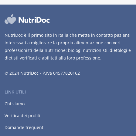
NutriDoc è il primo sito in Italia che mette in contatto pazienti
interessati a migliorare la propria alimentazione con veri
professionisti della nutrizione: biologi nutrizionisti, dietologi e
dietisti verificati e abilitati alla loro professione.
© 2024 NutriDoc - P.Iva 04577820162
LINK UTILI
Chi siamo
Verifica dei profili
Domande frequenti