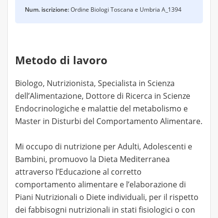
Num. iscrizione:
Ordine Biologi Toscana e Umbria A_1394
Metodo di lavoro
Biologo, Nutrizionista, Specialista in Scienza
dell’Alimentazione, Dottore di Ricerca in Scienze
Endocrinologiche e malattie del metabolismo e
Master in Disturbi del Comportamento Alimentare.
Mi occupo di nutrizione per Adulti, Adolescenti e
Bambini, promuovo la Dieta Mediterranea
attraverso l’Educazione al corretto
comportamento alimentare e l’elaborazione di
Piani Nutrizionali o Diete individuali, per il rispetto
dei fabbisogni nutrizionali in stati fisiologici o con