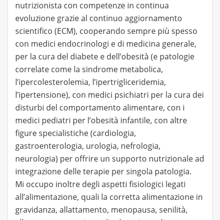
nutrizionista con competenze in continua
evoluzione grazie al continuo aggiornamento
scientifico (ECM), cooperando sempre più spesso
con medici endocrinologi e di medicina generale,
per la cura del diabete e dell’obesità (e patologie
correlate come la sindrome metabolica,
l’ipercolesterolemia, l’ipertrigliceridemia,
l’ipertensione), con medici psichiatri per la cura dei
disturbi del comportamento alimentare, con i
medici pediatri per l’obesità infantile, con altre
figure specialistiche (cardiologia,
gastroenterologia, urologia, nefrologia,
neurologia) per offrire un supporto nutrizionale ad
integrazione delle terapie per singola patologia.
Mi occupo inoltre degli aspetti fisiologici legati
all’alimentazione, quali la corretta alimentazione in
gravidanza, allattamento, menopausa, senilità,