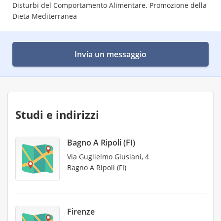
Disturbi del Comportamento Alimentare. Promozione della
Dieta Mediterranea
Invia un messaggio
Studi e indirizzi
Bagno A Ripoli (FI)
Via Guglielmo Giusiani, 4
Bagno A Ripoli (FI)
Firenze