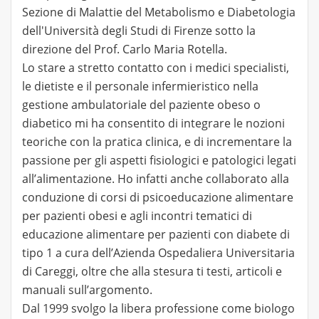
Sezione di Malattie del Metabolismo e Diabetologia
dell'Università degli Studi di Firenze sotto la
direzione del Prof. Carlo Maria Rotella.
Lo stare a stretto contatto con i medici specialisti,
le dietiste e il personale infermieristico nella
gestione ambulatoriale del paziente obeso o
diabetico mi ha consentito di integrare le nozioni
teoriche con la pratica clinica, e di incrementare la
passione per gli aspetti fisiologici e patologici legati
all’alimentazione. Ho infatti anche collaborato alla
conduzione di corsi di psicoeducazione alimentare
per pazienti obesi e agli incontri tematici di
educazione alimentare per pazienti con diabete di
tipo 1 a cura dell’Azienda Ospedaliera Universitaria
di Careggi, oltre che alla stesura ti testi, articoli e
manuali sull’argomento.
Dal 1999 svolgo la libera professione come biologo