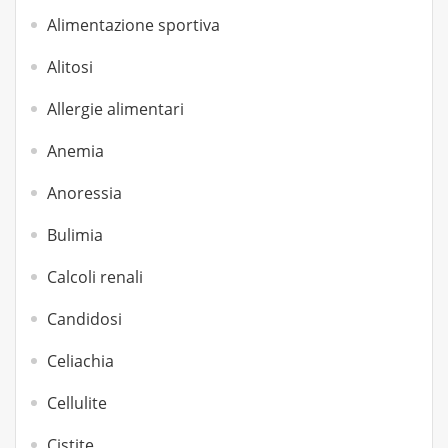
Alimentazione sportiva
Alitosi
Allergie alimentari
Anemia
Anoressia
Bulimia
Calcoli renali
Candidosi
Celiachia
Cellulite
Cistite