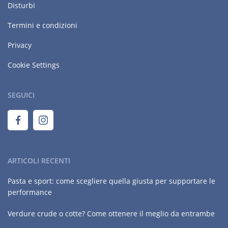
Disturbi
Termini e condizioni
Privacy
Cookie Settings
SEGUICI
ARTICOLI RECENTI
Pasta e sport: come scegliere quella giusta per supportare le
performance
Verdure crude o cotte? Come ottenere il meglio da entrambe