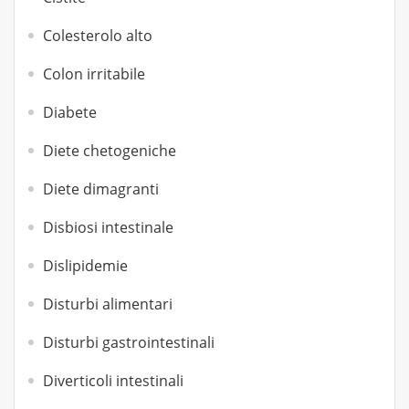
Colesterolo alto
Colon irritabile
Diabete
Diete chetogeniche
Diete dimagranti
Disbiosi intestinale
Dislipidemie
Disturbi alimentari
Disturbi gastrointestinali
Diverticoli intestinali