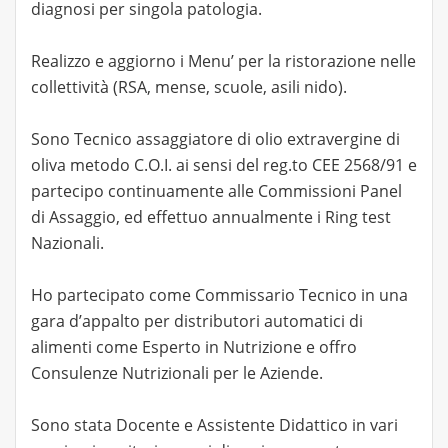
diagnosi per singola patologia.
Realizzo e aggiorno i Menu’ per la ristorazione nelle
collettività (RSA, mense, scuole, asili nido).
Sono Tecnico assaggiatore di olio extravergine di
oliva metodo C.O.I. ai sensi del reg.to CEE 2568/91 e
partecipo continuamente alle Commissioni Panel
di Assaggio, ed effettuo annualmente i Ring test
Nazionali.
Ho partecipato come Commissario Tecnico in una
gara d’appalto per distributori automatici di
alimenti come Esperto in Nutrizione e offro
Consulenze Nutrizionali per le Aziende.
Sono stata Docente e Assistente Didattico in vari