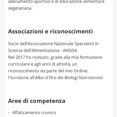
allenamento sportivo e di educazione alimentare
vegetariana.
Associazioni e riconoscimenti
Socio dell’Associazione Nazionale Specialisti In
Scienza dell’Alimentazione - ANSISA
Nel 2017 ho ricevuto, grazie alla mia formazione
curriculare e agli anni di attività, un
riconoscimento da parte del mio Ordine:
l'Iscrizione all'Albo d'Oro dei Biologi Nutrizionisti
Aree di competenza
Affaticamento cronico