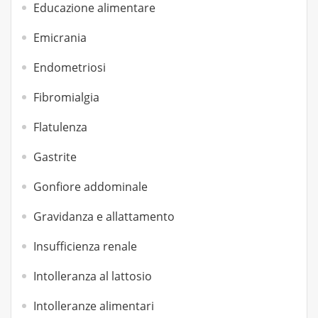
Educazione alimentare
Emicrania
Endometriosi
Fibromialgia
Flatulenza
Gastrite
Gonfiore addominale
Gravidanza e allattamento
Insufficienza renale
Intolleranza al lattosio
Intolleranze alimentari