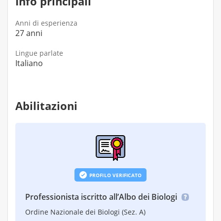
Info principali
Anni di esperienza
27 anni
Lingue parlate
Italiano
Abilitazioni
PROFILO VERIFICATO
Professionista iscritto all’Albo dei Biologi
Ordine Nazionale dei Biologi (Sez. A)