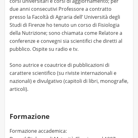
corsi universitari e corsi di aggiornamento; per
due anni consecutivi Professore a contratto
presso la Facoltà di Agraria dell’ Università degli
Studi di Firenze ho tenuto un corso di Fisiologia
della Nutrizione; sono chiamata come Relatore a
conferenze e convegni sia scientifici che diretti al
pubblico. Ospite su radio e tv.
Sono autrice e coautrice di pubblicazioni di
carattere scientifico (su riviste internazionali e
nazionali) e divulgativo (capitoli di libri, monografie,
articoli).
Formazione
Formazione accademica: