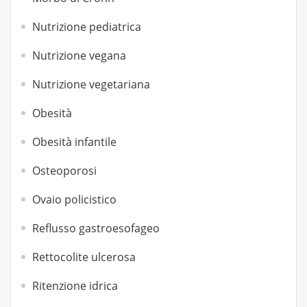
Nutrizione pediatrica
Nutrizione vegana
Nutrizione vegetariana
Obesità
Obesità infantile
Osteoporosi
Ovaio policistico
Reflusso gastroesofageo
Rettocolite ulcerosa
Ritenzione idrica