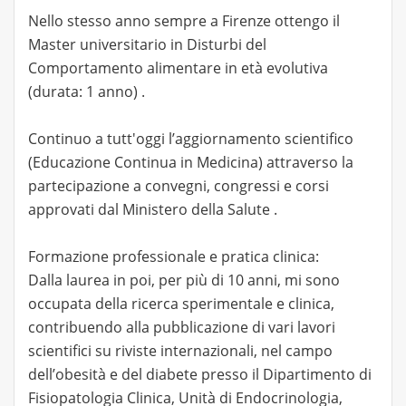
Nello stesso anno sempre a Firenze ottengo il
Master universitario in Disturbi del
Comportamento alimentare in età evolutiva
(durata: 1 anno) .
Continuo a tutt'oggi l’aggiornamento scientifico
(Educazione Continua in Medicina) attraverso la
partecipazione a convegni, congressi e corsi
approvati dal Ministero della Salute .
Formazione professionale e pratica clinica:
Dalla laurea in poi, per più di 10 anni, mi sono
occupata della ricerca sperimentale e clinica,
contribuendo alla pubblicazione di vari lavori
scientifici su riviste internazionali, nel campo
dell’obesità e del diabete presso il Dipartimento di
Fisiopatologia Clinica, Unità di Endocrinologia,