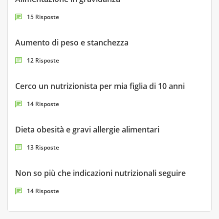
15 Risposte
Aumento di peso e stanchezza
12 Risposte
Cerco un nutrizionista per mia figlia di 10 anni
14 Risposte
Dieta obesità e gravi allergie alimentari
13 Risposte
Non so più che indicazioni nutrizionali seguire
14 Risposte