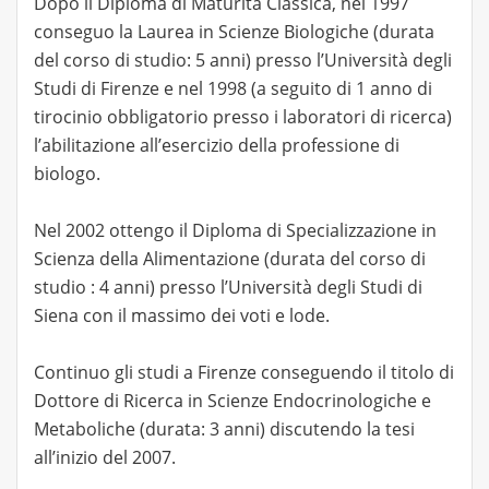
Dopo il Diploma di Maturità Classica, nel 1997
conseguo la Laurea in Scienze Biologiche (durata
del corso di studio: 5 anni) presso l’Università degli
Studi di Firenze e nel 1998 (a seguito di 1 anno di
tirocinio obbligatorio presso i laboratori di ricerca)
l’abilitazione all’esercizio della professione di
biologo.
Nel 2002 ottengo il Diploma di Specializzazione in
Scienza della Alimentazione (durata del corso di
studio : 4 anni) presso l’Università degli Studi di
Siena con il massimo dei voti e lode.
Continuo gli studi a Firenze conseguendo il titolo di
Dottore di Ricerca in Scienze Endocrinologiche e
Metaboliche (durata: 3 anni) discutendo la tesi
all’inizio del 2007.